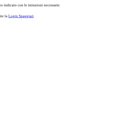
o indicato con le istruzioni necessarie.
ite la
Login Spaggiari