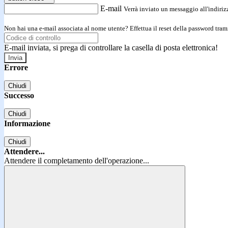
E-mail
Verrà inviato un messaggio all'indirizz
Non hai una e-mail associata al nome utente? Effettua il reset della password tram
E-mail inviata, si prega di controllare la casella di posta elettronica!
Errore
Chiudi
Successo
Chiudi
Informazione
Chiudi
Attendere...
Attendere il completamento dell'operazione...