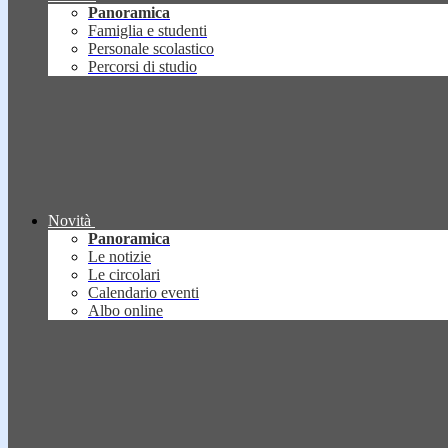
Panoramica
Famiglia e studenti
Personale scolastico
Percorsi di studio
Novità
Panoramica
Le notizie
Le circolari
Calendario eventi
Albo online