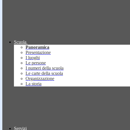
Scuola
Panoramica
Presentazione
I luoghi
Le persone
I numeri della scuola
Le carte della scuola
Organizzazione
La storia
Servizi