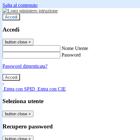
Salta al contenuto
Accedi
Accedi
button close
×
Nome Utente
Password
Password dimenticata?
-
Entra con SPID
Entra con CIE
Seleziona utente
button close
×
Recupero password
button close
×