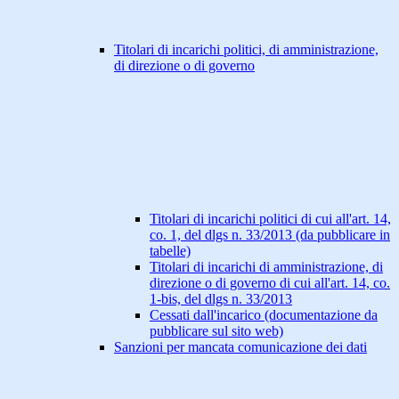
Titolari di incarichi politici, di amministrazione,
di direzione o di governo
Titolari di incarichi politici di cui all'art. 14,
co. 1, del dlgs n. 33/2013 (da pubblicare in
tabelle)
Titolari di incarichi di amministrazione, di
direzione o di governo di cui all'art. 14, co.
1-bis, del dlgs n. 33/2013
Cessati dall'incarico (documentazione da
pubblicare sul sito web)
Sanzioni per mancata comunicazione dei dati