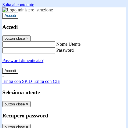
Salta al contenuto
Accedi
Accedi
button close
×
Nome Utente
Password
Password dimenticata?
-
Entra con SPID
Entra con CIE
Seleziona utente
button close
×
Recupero password
button close
×