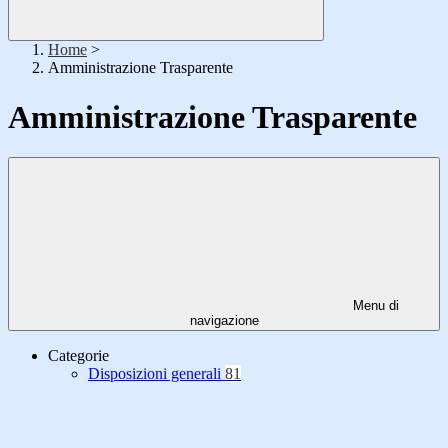
Home
>
Amministrazione Trasparente
Amministrazione Trasparente
Menu di
navigazione
Categorie
Disposizioni generali
81