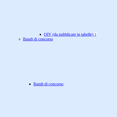
OIV (da pubblicare in tabelle)
1
Bandi di concorso
Bandi di concorso