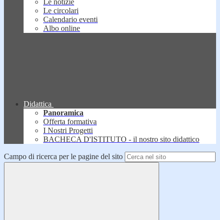
Le notizie
Le circolari
Calendario eventi
Albo online
Didattica
Panoramica
Offerta formativa
I Nostri Progetti
BACHECA D'ISTITUTO - il nostro sito didattico
Campo di ricerca per le pagine del sito