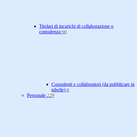
Titolari di incarichi di collaborazione o
consulenza
60
Consulenti e collaboratori (da pubblicare in
tabelle)
6
Personale
229