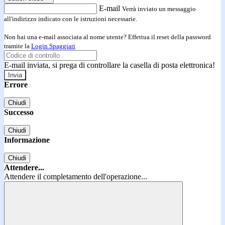
E-mail
Verrà inviato un messaggio
all'indirizzo indicato con le istruzioni necessarie.
Non hai una e-mail associata al nome utente? Effettua il reset della password
tramite la
Login Spaggiari
E-mail inviata, si prega di controllare la casella di posta elettronica!
Errore
Chiudi
Successo
Chiudi
Informazione
Chiudi
Attendere...
Attendere il completamento dell'operazione...