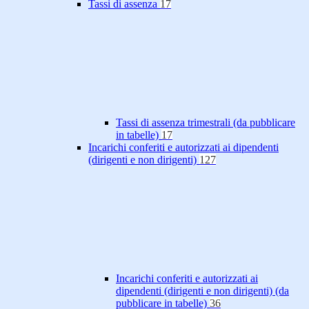
Tassi di assenza
17
Tassi di assenza trimestrali (da pubblicare
in tabelle)
17
Incarichi conferiti e autorizzati ai dipendenti
(dirigenti e non dirigenti)
127
Incarichi conferiti e autorizzati ai
dipendenti (dirigenti e non dirigenti) (da
pubblicare in tabelle)
36