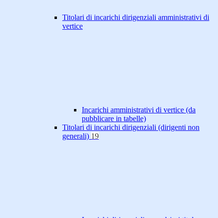
Titolari di incarichi dirigenziali amministrativi di
vertice
Incarichi amministrativi di vertice (da
pubblicare in tabelle)
Titolari di incarichi dirigenziali (dirigenti non
generali)
19