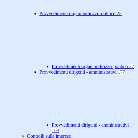
Provvedimenti organi indirizzo-politico
28
Provvedimenti organi indirizzo-politico
27
Provvedimenti dirigenti - amministrativi
177
Provvedimenti dirigenti - amministrativi
109
Controlli sulle imprese