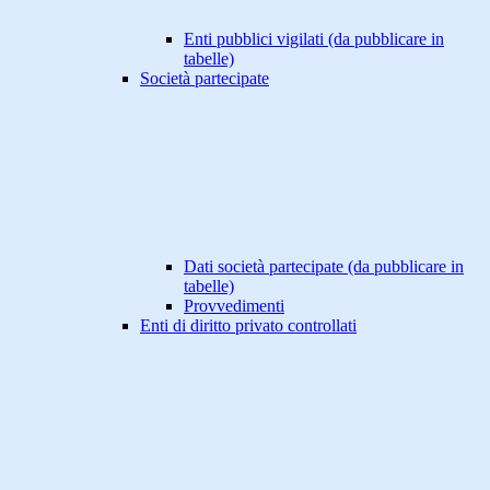
Enti pubblici vigilati (da pubblicare in
tabelle)
Società partecipate
Dati società partecipate (da pubblicare in
tabelle)
Provvedimenti
Enti di diritto privato controllati