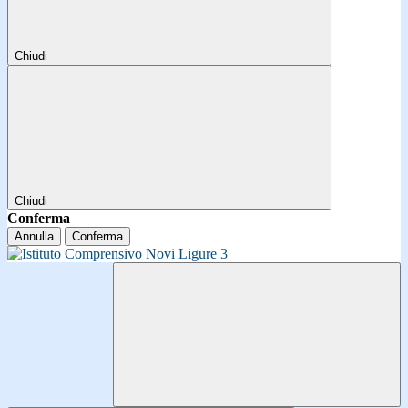
Chiudi
Chiudi
Conferma
Annulla
Conferma