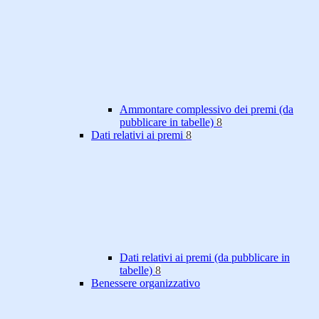
Ammontare complessivo dei premi (da
pubblicare in tabelle)
8
Dati relativi ai premi
8
Dati relativi ai premi (da pubblicare in
tabelle)
8
Benessere organizzativo