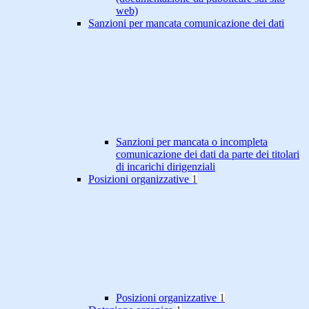
web)
Sanzioni per mancata comunicazione dei dati
Sanzioni per mancata o incompleta
comunicazione dei dati da parte dei titolari
di incarichi dirigenziali
Posizioni organizzative
1
Posizioni organizzative
1