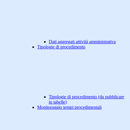
Dati aggregati attività amministrativa
Tipologie di procedimento
Tipologie di procedimento (da pubblicare
in tabelle)
Monitoraggio tempi procedimentali