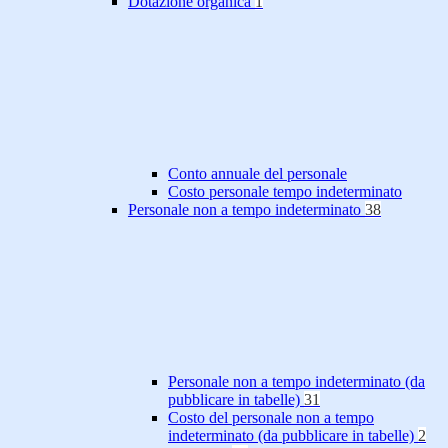
Dotazione organica
1
Conto annuale del personale
Costo personale tempo indeterminato
Personale non a tempo indeterminato
38
Personale non a tempo indeterminato (da
pubblicare in tabelle)
31
Costo del personale non a tempo
indeterminato (da pubblicare in tabelle)
2