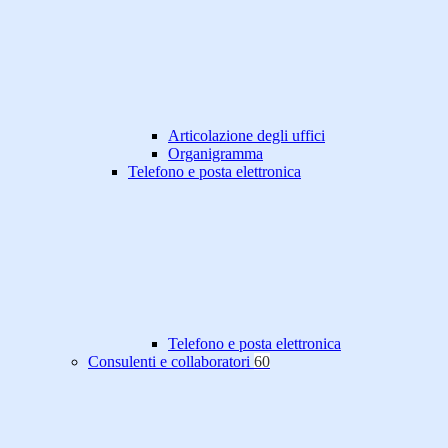
Articolazione degli uffici
Organigramma
Telefono e posta elettronica
Telefono e posta elettronica
Consulenti e collaboratori
60