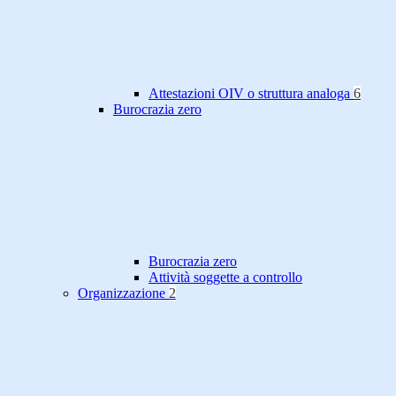
Attestazioni OIV o struttura analoga
6
Burocrazia zero
Burocrazia zero
Attività soggette a controllo
Organizzazione
2