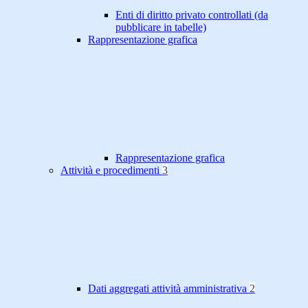
Enti di diritto privato controllati (da
pubblicare in tabelle)
Rappresentazione grafica
Rappresentazione grafica
Attività e procedimenti
3
Dati aggregati attività amministrativa
2