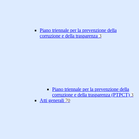
Piano triennale per la prevenzione della
corruzione e della trasparenza
3
Piano triennale per la prevenzione della
corruzione e della trasparenza (PTPCT)
3
Atti generali
70