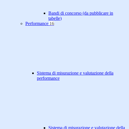
Bandi di concorso (da pubblicare in
tabelle)
Performance
16
Sistema di misurazione e valutazione della
performance
Sistema di misurazione e valutazione della