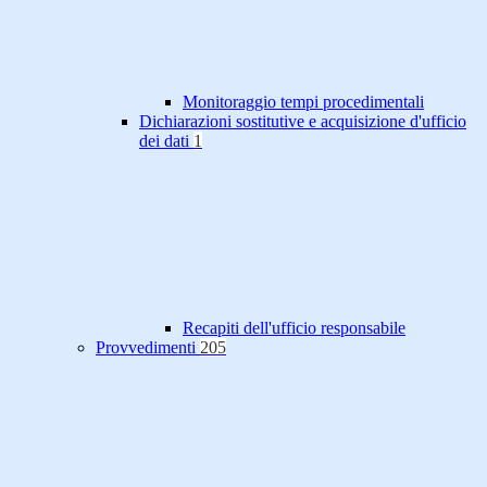
Monitoraggio tempi procedimentali
Dichiarazioni sostitutive e acquisizione d'ufficio
dei dati
1
Recapiti dell'ufficio responsabile
Provvedimenti
205