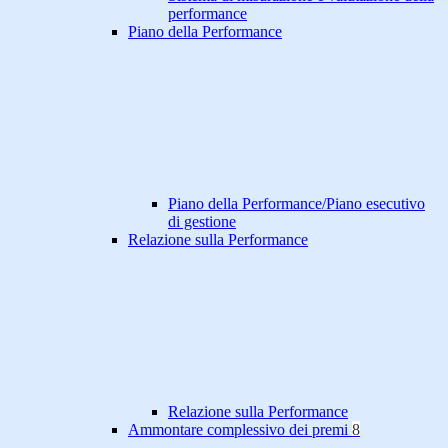
performance
Piano della Performance
Piano della Performance/Piano esecutivo
di gestione
Relazione sulla Performance
Relazione sulla Performance
Ammontare complessivo dei premi
8