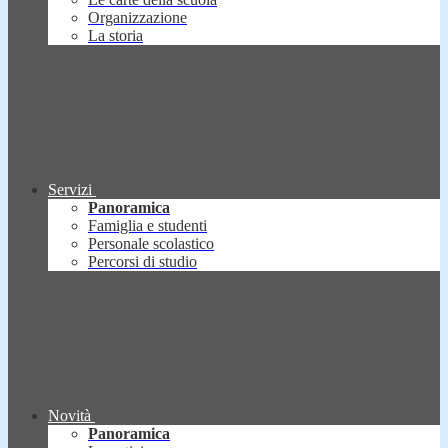
Organizzazione
La storia
Servizi
Panoramica
Famiglia e studenti
Personale scolastico
Percorsi di studio
Novità
Panoramica