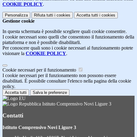
COOKIE POLICY
.
Personalizza
Rifiuta tutti
i cookies
Accetta tutti
i cookies
Gestione cookie
In questa schermata è possibile scegliere quali cookie consentire.
I cookie necessari sono quelli che consentono il funzionamento della
piattaforma e non è possibile disabilitarli.
Per conoscere quali sono i cookie necessari al funzionamento potete
visionare la
COOKIE POLICY
.
Cookie necessari per il funzionamento
I cookie necessari per il funzionamento non possono essere
disabilitati. È possibile consultare l'elenco nella pagina della cookie
policy.
Accetta tutti
Salva le preferenze
Istituto Comprensivo Novi Ligure 3
Contatti
Istituto Comprensivo Novi Ligure 3