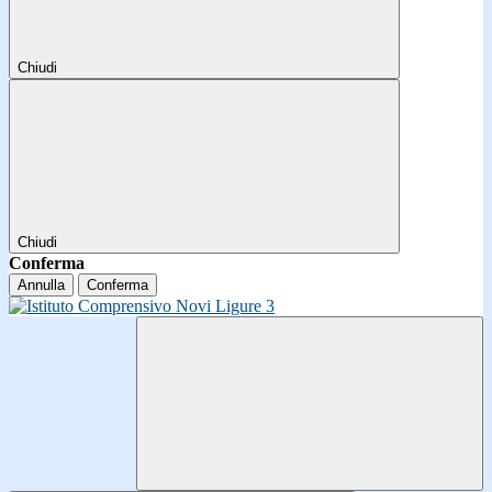
Chiudi
Chiudi
Conferma
Annulla
Conferma