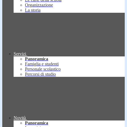
Organizzazione
La storia
Servizi
Panoramica
Famiglia e studenti
Personale scolastico
Percorsi di studio
Novità
Panoramica