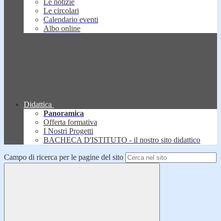
Le notizie
Le circolari
Calendario eventi
Albo online
Didattica
Panoramica
Offerta formativa
I Nostri Progetti
BACHECA D'ISTITUTO - il nostro sito didattico
Campo di ricerca per le pagine del sito