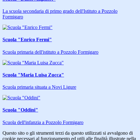
La scuola secondaria di primo grado dell'Istituto a Pozzolo
Formigaro
Scuola "Enrico Fermi"
Scuola primaria dell'istituto a Pozzolo Formigaro
Scuola "Maria Luisa Zucca"
Scuola primaria situata a Novi Ligure
Scuola "Oddini"
Scuola dell'infanzia a Pozzolo Formigaro
Questo sito o gli strumenti terzi da questo utilizzati si avvalgono di
cookie necessari al funzionamento ed utili alle finalità illustrate nella