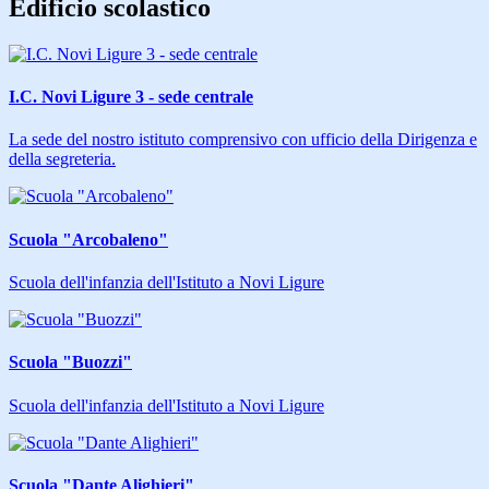
Edificio scolastico
I.C. Novi Ligure 3 - sede centrale
La sede del nostro istituto comprensivo con ufficio della Dirigenza e
della segreteria.
Scuola "Arcobaleno"
Scuola dell'infanzia dell'Istituto a Novi Ligure
Scuola "Buozzi"
Scuola dell'infanzia dell'Istituto a Novi Ligure
Scuola "Dante Alighieri"