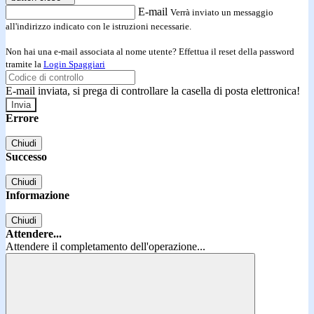
E-mail
Verrà inviato un messaggio
all'indirizzo indicato con le istruzioni necessarie.
Non hai una e-mail associata al nome utente? Effettua il reset della password
tramite la
Login Spaggiari
E-mail inviata, si prega di controllare la casella di posta elettronica!
Errore
Chiudi
Successo
Chiudi
Informazione
Chiudi
Attendere...
Attendere il completamento dell'operazione...