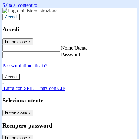
Salta al contenuto
Accedi
Accedi
button close
×
Nome Utente
Password
Password dimenticata?
-
Entra con SPID
Entra con CIE
Seleziona utente
button close
×
Recupero password
button close
×