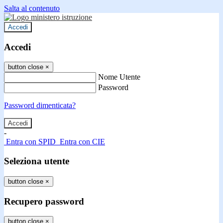
Salta al contenuto
Accedi
Accedi
button close
×
Nome Utente
Password
Password dimenticata?
-
Entra con SPID
Entra con CIE
Seleziona utente
button close
×
Recupero password
button close
×