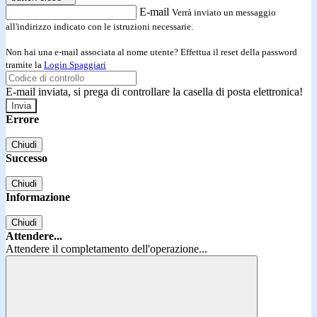
E-mail
Verrà inviato un messaggio
all'indirizzo indicato con le istruzioni necessarie.
Non hai una e-mail associata al nome utente? Effettua il reset della password
tramite la
Login Spaggiari
E-mail inviata, si prega di controllare la casella di posta elettronica!
Errore
Chiudi
Successo
Chiudi
Informazione
Chiudi
Attendere...
Attendere il completamento dell'operazione...