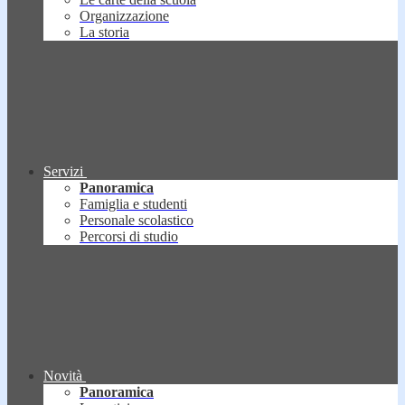
Organizzazione
La storia
Servizi
Panoramica
Famiglia e studenti
Personale scolastico
Percorsi di studio
Novità
Panoramica