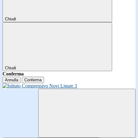
Chiudi
Chiudi
Conferma
Annulla
Conferma