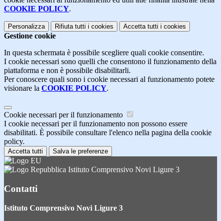
COOKIE POLICY
.
Personalizza
Rifiuta tutti
i cookies
Accetta tutti
i cookies
Gestione cookie
In questa schermata è possibile scegliere quali cookie consentire.
I cookie necessari sono quelli che consentono il funzionamento della
piattaforma e non è possibile disabilitarli.
Per conoscere quali sono i cookie necessari al funzionamento potete
visionare la
COOKIE POLICY
.
Cookie necessari per il funzionamento
I cookie necessari per il funzionamento non possono essere
disabilitati. È possibile consultare l'elenco nella pagina della cookie
policy.
Accetta tutti
Salva le preferenze
Istituto Comprensivo Novi Ligure 3
Contatti
Istituto Comprensivo Novi Ligure 3