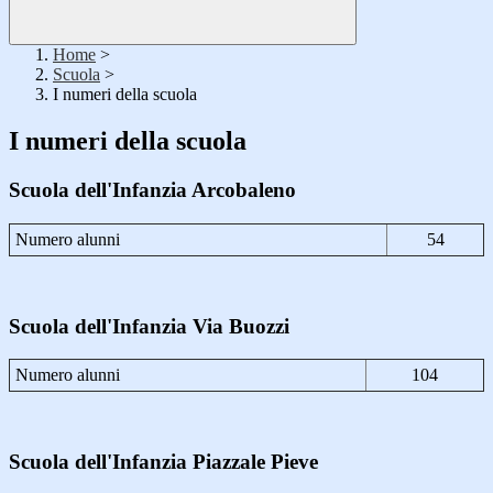
Home
>
Scuola
>
I numeri della scuola
I numeri della scuola
Scuola dell'Infanzia Arcobaleno
Numero alunni
54
Scuola dell'Infanzia Via Buozzi
Numero alunni
104
Scuola dell'Infanzia Piazzale Pieve