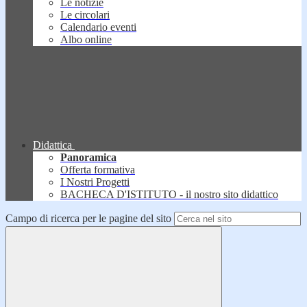
Le notizie
Le circolari
Calendario eventi
Albo online
Didattica
Panoramica
Offerta formativa
I Nostri Progetti
BACHECA D'ISTITUTO - il nostro sito didattico
Campo di ricerca per le pagine del sito