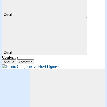
Chiudi
Chiudi
Conferma
Annulla
Conferma