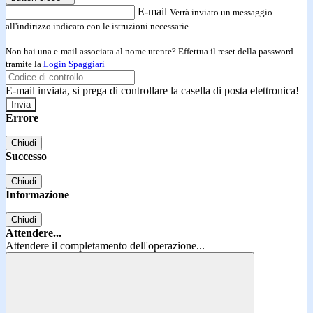
E-mail
Verrà inviato un messaggio
all'indirizzo indicato con le istruzioni necessarie.
Non hai una e-mail associata al nome utente? Effettua il reset della password
tramite la
Login Spaggiari
E-mail inviata, si prega di controllare la casella di posta elettronica!
Errore
Chiudi
Successo
Chiudi
Informazione
Chiudi
Attendere...
Attendere il completamento dell'operazione...