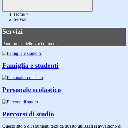
Home
>
Servizi
Servizi
Panoramica delle voci di menu
Famiglia e studenti
Personale scolastico
Percorsi di studio
Questo sito o gli strumenti terzi da questo utilizzati si avvalgono di