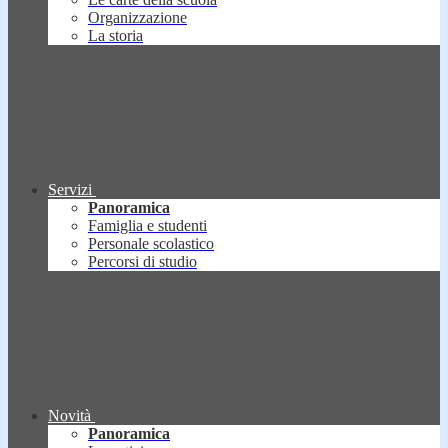
Organizzazione
La storia
Servizi
Panoramica
Famiglia e studenti
Personale scolastico
Percorsi di studio
Novità
Panoramica