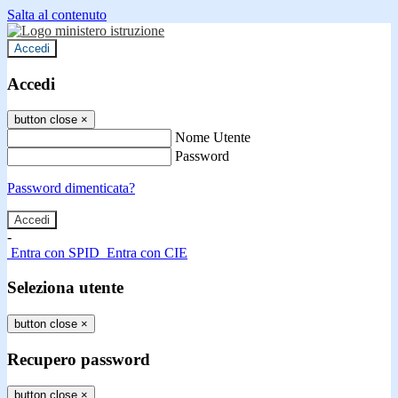
Salta al contenuto
Accedi
Accedi
button close
×
Nome Utente
Password
Password dimenticata?
-
Entra con SPID
Entra con CIE
Seleziona utente
button close
×
Recupero password
button close
×