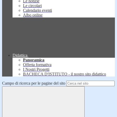
Le notizie
Le circolari
Calendario eventi
Albo online
Didattica
Panoramica
Offerta formativa
I Nostri Progetti
BACHECA D'ISTITUTO - il nostro sito didattico
Campo di ricerca per le pagine del sito