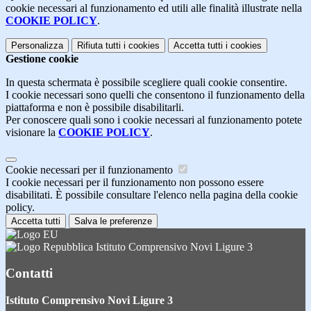
cookie necessari al funzionamento ed utili alle finalità illustrate nella
COOKIE POLICY
.
Personalizza
Rifiuta tutti
i cookies
Accetta tutti
i cookies
Gestione cookie
In questa schermata è possibile scegliere quali cookie consentire.
I cookie necessari sono quelli che consentono il funzionamento della
piattaforma e non è possibile disabilitarli.
Per conoscere quali sono i cookie necessari al funzionamento potete
visionare la
COOKIE POLICY
.
Cookie necessari per il funzionamento
I cookie necessari per il funzionamento non possono essere
disabilitati. È possibile consultare l'elenco nella pagina della cookie
policy.
Accetta tutti
Salva le preferenze
Istituto Comprensivo Novi Ligure 3
Contatti
Istituto Comprensivo Novi Ligure 3