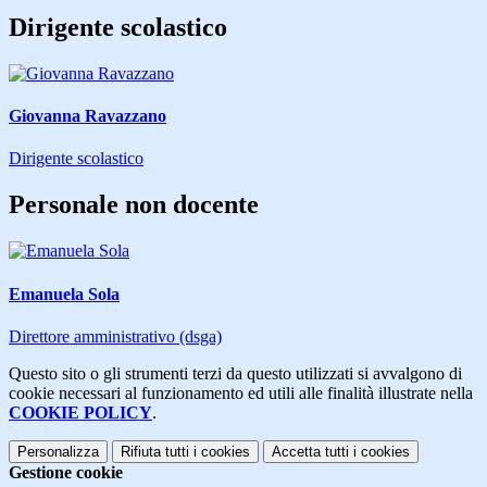
Dirigente scolastico
Giovanna Ravazzano
Dirigente scolastico
Personale non docente
Emanuela Sola
Direttore amministrativo (dsga)
Questo sito o gli strumenti terzi da questo utilizzati si avvalgono di
cookie necessari al funzionamento ed utili alle finalità illustrate nella
COOKIE POLICY
.
Personalizza
Rifiuta tutti
i cookies
Accetta tutti
i cookies
Gestione cookie