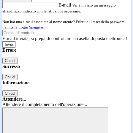
E-mail
Verrà inviato un messaggio
all'indirizzo indicato con le istruzioni necessarie.
Non hai una e-mail associata al nome utente? Effettua il reset della password
tramite la
Login Spaggiari
E-mail inviata, si prega di controllare la casella di posta elettronica!
Errore
Chiudi
Successo
Chiudi
Informazione
Chiudi
Attendere...
Attendere il completamento dell'operazione...