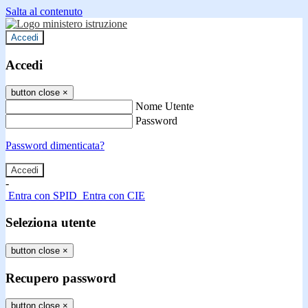
Salta al contenuto
Accedi
Accedi
button close
×
Nome Utente
Password
Password dimenticata?
-
Entra con SPID
Entra con CIE
Seleziona utente
button close
×
Recupero password
button close
×