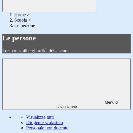
Home
>
Scuola
>
Le persone
Le persone
I responsabili e gli uffici della scuola
Menu di
navigazione
Visualizza tutti
Dirigente scolastico
Personale non docente