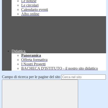
Le notizie
Le circolari
Calendario eventi
Albo online
Didattica
Panoramica
Offerta formativa
I Nostri Progetti
BACHECA D'ISTITUTO - il nostro sito didattico
Campo di ricerca per le pagine del sito