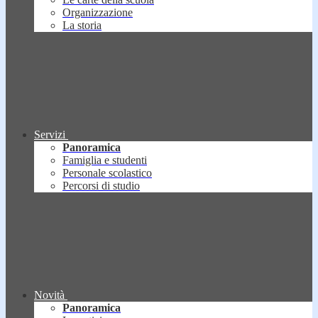
Organizzazione
La storia
Servizi
Panoramica
Famiglia e studenti
Personale scolastico
Percorsi di studio
Novità
Panoramica