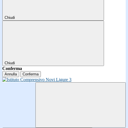
Chiudi
Chiudi
Conferma
Annulla
Conferma