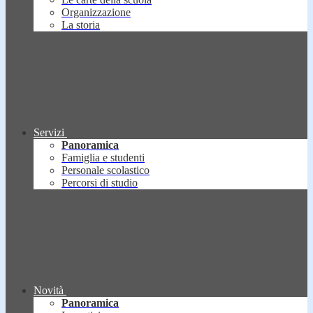
Organizzazione
La storia
Servizi
Panoramica
Famiglia e studenti
Personale scolastico
Percorsi di studio
Novità
Panoramica