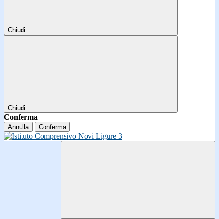
Chiudi
Chiudi
Conferma
Annulla
Conferma