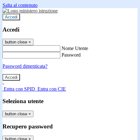
Salta al contenuto
Accedi
Accedi
button close
×
Nome Utente
Password
Password dimenticata?
-
Entra con SPID
Entra con CIE
Seleziona utente
button close
×
Recupero password
button close
×