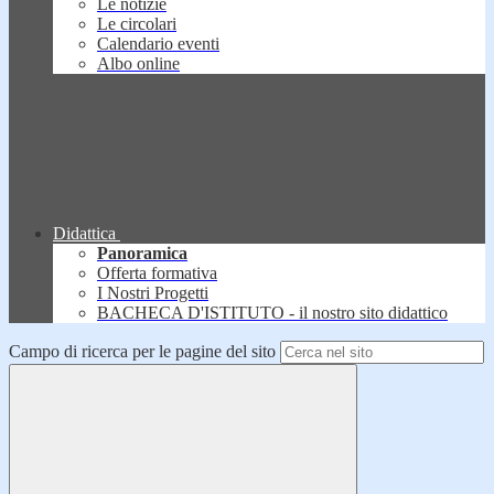
Le notizie
Le circolari
Calendario eventi
Albo online
Didattica
Panoramica
Offerta formativa
I Nostri Progetti
BACHECA D'ISTITUTO - il nostro sito didattico
Campo di ricerca per le pagine del sito