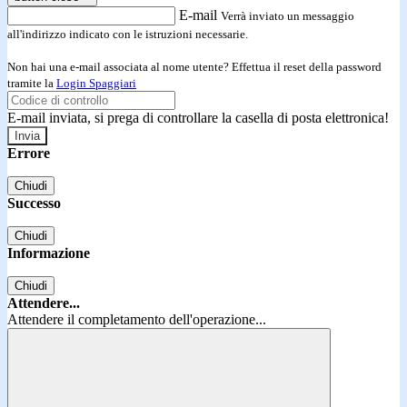
E-mail
Verrà inviato un messaggio
all'indirizzo indicato con le istruzioni necessarie.
Non hai una e-mail associata al nome utente? Effettua il reset della password
tramite la
Login Spaggiari
E-mail inviata, si prega di controllare la casella di posta elettronica!
Errore
Chiudi
Successo
Chiudi
Informazione
Chiudi
Attendere...
Attendere il completamento dell'operazione...