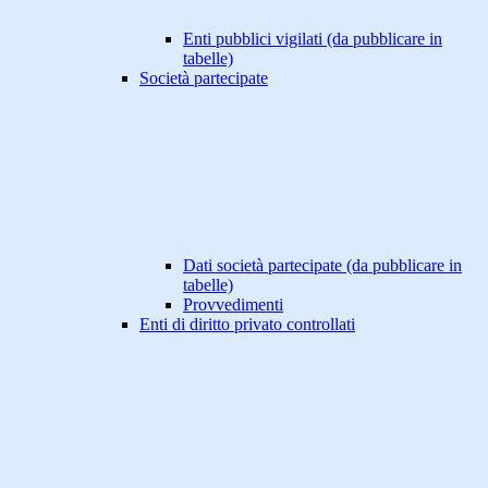
Enti pubblici vigilati (da pubblicare in
tabelle)
Società partecipate
Dati società partecipate (da pubblicare in
tabelle)
Provvedimenti
Enti di diritto privato controllati