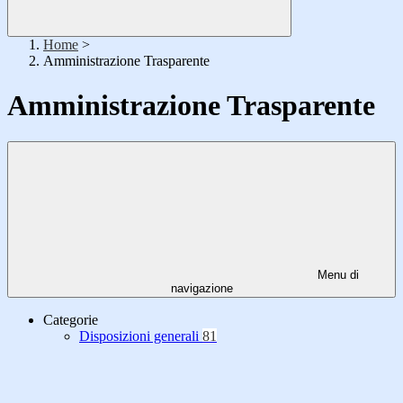
Home
>
Amministrazione Trasparente
Amministrazione Trasparente
Menu di
navigazione
Categorie
Disposizioni generali
81