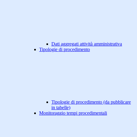
Dati aggregati attività amministrativa
Tipologie di procedimento
Tipologie di procedimento (da pubblicare
in tabelle)
Monitoraggio tempi procedimentali