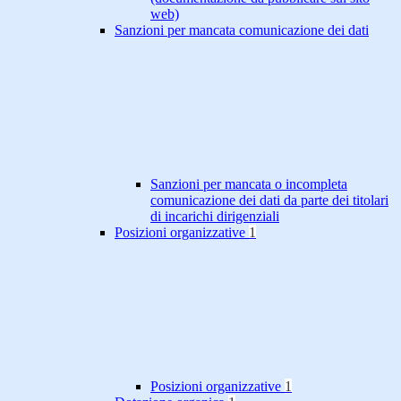
web)
Sanzioni per mancata comunicazione dei dati
Sanzioni per mancata o incompleta
comunicazione dei dati da parte dei titolari
di incarichi dirigenziali
Posizioni organizzative
1
Posizioni organizzative
1