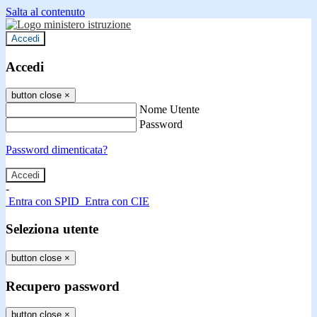
Salta al contenuto
Accedi
Accedi
button close
×
Nome Utente
Password
Password dimenticata?
-
Entra con SPID
Entra con CIE
Seleziona utente
button close
×
Recupero password
button close
×