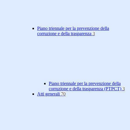
Piano triennale per la prevenzione della
corruzione e della trasparenza
3
Piano triennale per la prevenzione della
corruzione e della trasparenza (PTPCT)
3
Atti generali
70