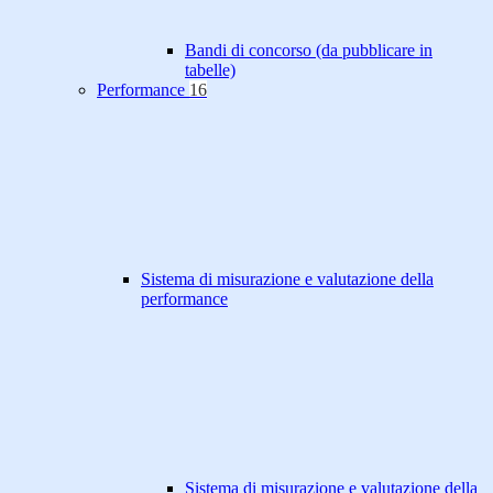
Bandi di concorso (da pubblicare in
tabelle)
Performance
16
Sistema di misurazione e valutazione della
performance
Sistema di misurazione e valutazione della