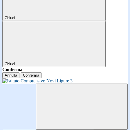
Chiudi
Chiudi
Conferma
Annulla
Conferma