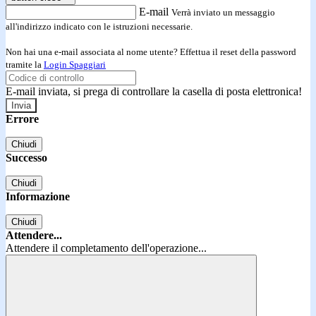
E-mail
Verrà inviato un messaggio
all'indirizzo indicato con le istruzioni necessarie.
Non hai una e-mail associata al nome utente? Effettua il reset della password
tramite la
Login Spaggiari
E-mail inviata, si prega di controllare la casella di posta elettronica!
Errore
Chiudi
Successo
Chiudi
Informazione
Chiudi
Attendere...
Attendere il completamento dell'operazione...