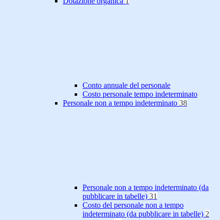
Dotazione organica
1
Conto annuale del personale
Costo personale tempo indeterminato
Personale non a tempo indeterminato
38
Personale non a tempo indeterminato (da
pubblicare in tabelle)
31
Costo del personale non a tempo
indeterminato (da pubblicare in tabelle)
2