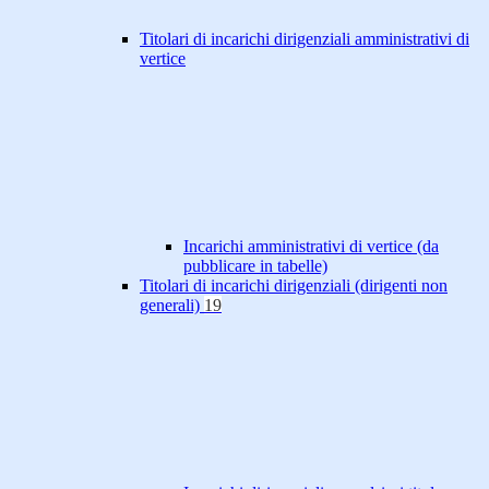
Titolari di incarichi dirigenziali amministrativi di
vertice
Incarichi amministrativi di vertice (da
pubblicare in tabelle)
Titolari di incarichi dirigenziali (dirigenti non
generali)
19