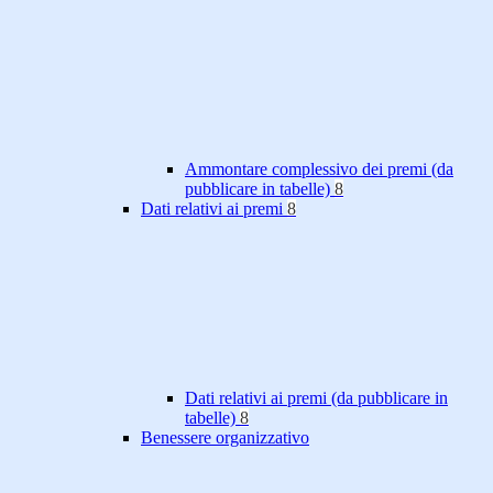
Ammontare complessivo dei premi (da
pubblicare in tabelle)
8
Dati relativi ai premi
8
Dati relativi ai premi (da pubblicare in
tabelle)
8
Benessere organizzativo