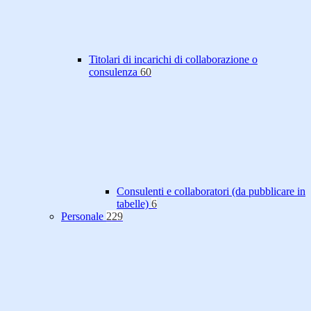
Titolari di incarichi di collaborazione o
consulenza
60
Consulenti e collaboratori (da pubblicare in
tabelle)
6
Personale
229