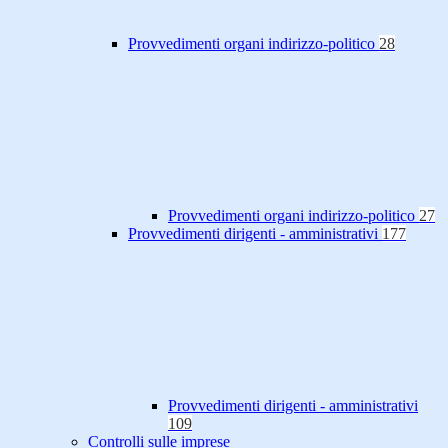
Provvedimenti organi indirizzo-politico
28
Provvedimenti organi indirizzo-politico
27
Provvedimenti dirigenti - amministrativi
177
Provvedimenti dirigenti - amministrativi
109
Controlli sulle imprese