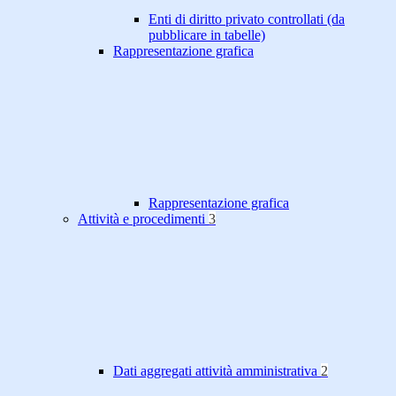
Enti di diritto privato controllati (da
pubblicare in tabelle)
Rappresentazione grafica
Rappresentazione grafica
Attività e procedimenti
3
Dati aggregati attività amministrativa
2