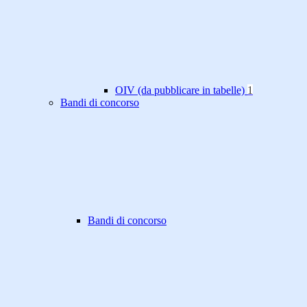
OIV (da pubblicare in tabelle)
1
Bandi di concorso
Bandi di concorso