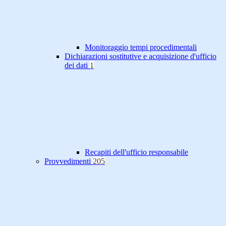
Monitoraggio tempi procedimentali
Dichiarazioni sostitutive e acquisizione d'ufficio
dei dati
1
Recapiti dell'ufficio responsabile
Provvedimenti
205