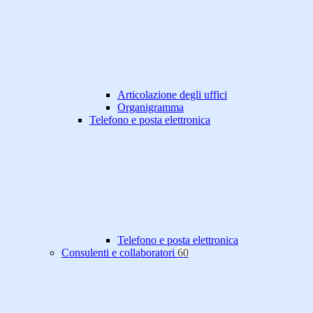
Articolazione degli uffici
Organigramma
Telefono e posta elettronica
Telefono e posta elettronica
Consulenti e collaboratori
60