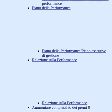
performance
Piano della Performance
Piano della Performance/Piano esecutivo
di gestione
Relazione sulla Performance
Relazione sulla Performance
Ammontare complessivo dei premi
8