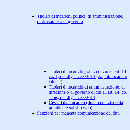
Titolari di incarichi politici, di amministrazione,
di direzione o di governo
Titolari di incarichi politici di cui all'art. 14,
co. 1, del dlgs n. 33/2013 (da pubblicare in
tabelle)
Titolari di incarichi di amministrazione, di
direzione o di governo di cui all'art. 14, co.
1-bis, del dlgs n. 33/2013
Cessati dall'incarico (documentazione da
pubblicare sul sito web)
Sanzioni per mancata comunicazione dei dati