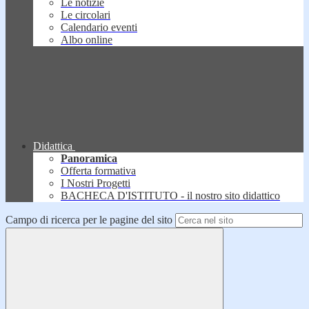
Le notizie
Le circolari
Calendario eventi
Albo online
Didattica
Panoramica
Offerta formativa
I Nostri Progetti
BACHECA D'ISTITUTO - il nostro sito didattico
Campo di ricerca per le pagine del sito