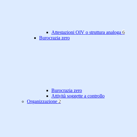
Attestazioni OIV o struttura analoga
6
Burocrazia zero
Burocrazia zero
Attività soggette a controllo
Organizzazione
2