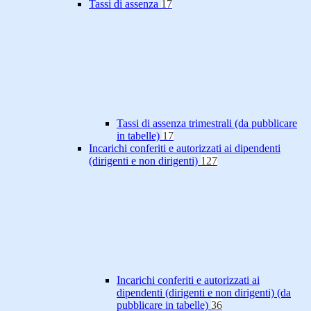
Tassi di assenza
17
Tassi di assenza trimestrali (da pubblicare
in tabelle)
17
Incarichi conferiti e autorizzati ai dipendenti
(dirigenti e non dirigenti)
127
Incarichi conferiti e autorizzati ai
dipendenti (dirigenti e non dirigenti) (da
pubblicare in tabelle)
36