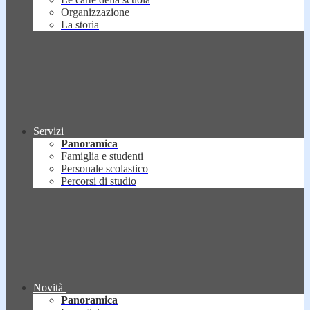
Organizzazione
La storia
Servizi
Panoramica
Famiglia e studenti
Personale scolastico
Percorsi di studio
Novità
Panoramica