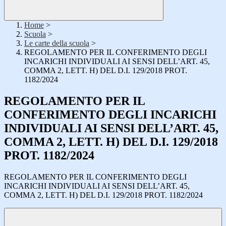
Home
>
Scuola
>
Le carte della scuola
>
REGOLAMENTO PER IL CONFERIMENTO DEGLI
INCARICHI INDIVIDUALI AI SENSI DELL’ART. 45,
COMMA 2, LETT. H) DEL D.I. 129/2018 PROT.
1182/2024
REGOLAMENTO PER IL
CONFERIMENTO DEGLI INCARICHI
INDIVIDUALI AI SENSI DELL’ART. 45,
COMMA 2, LETT. H) DEL D.I. 129/2018
PROT. 1182/2024
REGOLAMENTO PER IL CONFERIMENTO DEGLI
INCARICHI INDIVIDUALI AI SENSI DELL’ART. 45,
COMMA 2, LETT. H) DEL D.I. 129/2018 PROT. 1182/2024