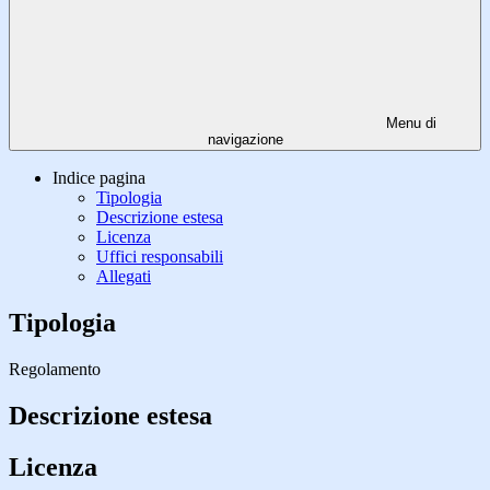
Menu di
navigazione
Indice pagina
Tipologia
Descrizione estesa
Licenza
Uffici responsabili
Allegati
Tipologia
Regolamento
Descrizione estesa
Licenza