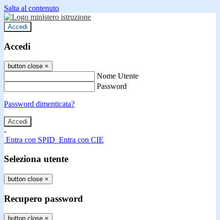
Salta al contenuto
Accedi
Accedi
button close
×
Nome Utente
Password
Password dimenticata?
-
Entra con SPID
Entra con CIE
Seleziona utente
button close
×
Recupero password
button close
×