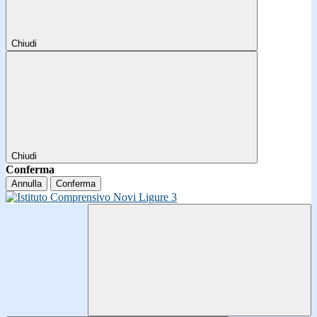
Chiudi
Chiudi
Conferma
Annulla
Conferma