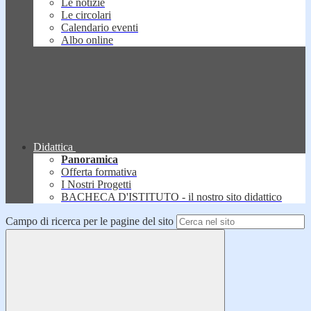
Le notizie
Le circolari
Calendario eventi
Albo online
Didattica
Panoramica
Offerta formativa
I Nostri Progetti
BACHECA D'ISTITUTO - il nostro sito didattico
Campo di ricerca per le pagine del sito