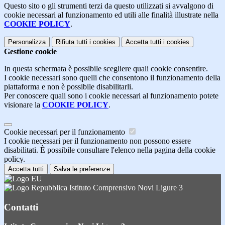
Questo sito o gli strumenti terzi da questo utilizzati si avvalgono di
cookie necessari al funzionamento ed utili alle finalità illustrate nella
COOKIE POLICY
.
Personalizza
Rifiuta tutti
i cookies
Accetta tutti
i cookies
Gestione cookie
In questa schermata è possibile scegliere quali cookie consentire.
I cookie necessari sono quelli che consentono il funzionamento della
piattaforma e non è possibile disabilitarli.
Per conoscere quali sono i cookie necessari al funzionamento potete
visionare la
COOKIE POLICY
.
Cookie necessari per il funzionamento
I cookie necessari per il funzionamento non possono essere
disabilitati. È possibile consultare l'elenco nella pagina della cookie
policy.
Accetta tutti
Salva le preferenze
Istituto Comprensivo Novi Ligure 3
Contatti