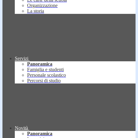
Organizzazione
La storia
Servizi
Panoramica
Famiglia e studenti
Personale scolastico
Percorsi di studio
Novità
Panoramica