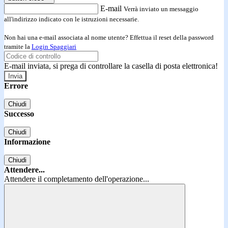
E-mail
Verrà inviato un messaggio
all'indirizzo indicato con le istruzioni necessarie.
Non hai una e-mail associata al nome utente? Effettua il reset della password
tramite la
Login Spaggiari
E-mail inviata, si prega di controllare la casella di posta elettronica!
Errore
Chiudi
Successo
Chiudi
Informazione
Chiudi
Attendere...
Attendere il completamento dell'operazione...