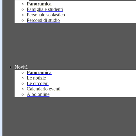
Panoramica
Famiglia e studenti
Personale scolastico
Percorsi di studio
Novità
Panoramica
Le notizie
Le circolari
Calendario eventi
Albo online