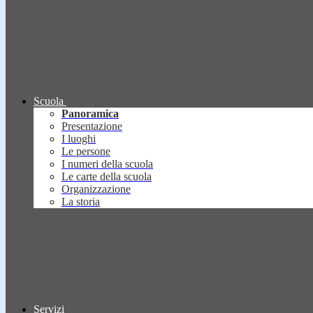
Scuola
Panoramica
Presentazione
I luoghi
Le persone
I numeri della scuola
Le carte della scuola
Organizzazione
La storia
Servizi