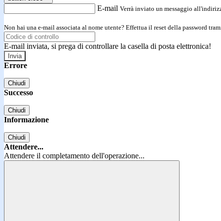
E-mail
Verrà inviato un messaggio all'indirizz
Non hai una e-mail associata al nome utente? Effettua il reset della password tram
E-mail inviata, si prega di controllare la casella di posta elettronica!
Errore
Chiudi
Successo
Chiudi
Informazione
Chiudi
Attendere...
Attendere il completamento dell'operazione...