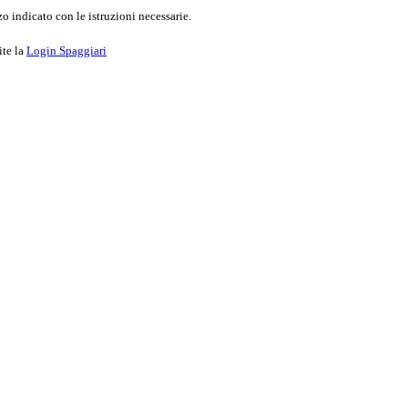
o indicato con le istruzioni necessarie.
ite la
Login Spaggiari