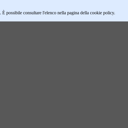
 È possibile consultare l'elenco nella pagina della cookie policy.