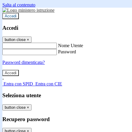
Salta al contenuto
Accedi
Accedi
button close
×
Nome Utente
Password
Password dimenticata?
-
Entra con SPID
Entra con CIE
Seleziona utente
button close
×
Recupero password
button close
×