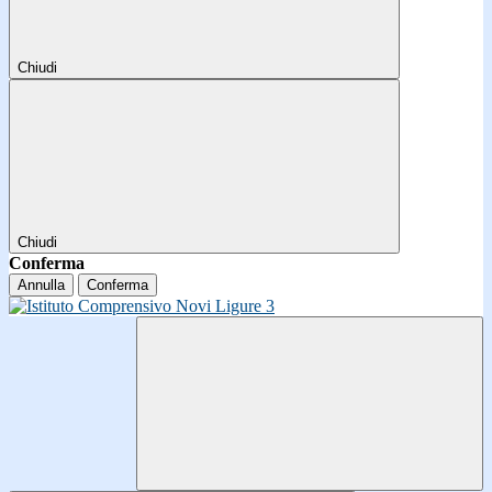
Chiudi
Chiudi
Conferma
Annulla
Conferma