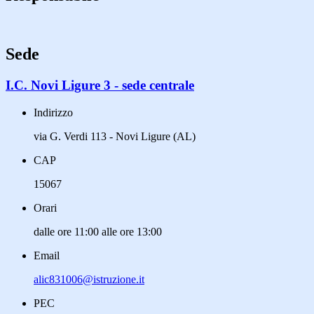
Sede
I.C. Novi Ligure 3 - sede centrale
Indirizzo
via G. Verdi 113 - Novi Ligure (AL)
CAP
15067
Orari
dalle ore 11:00 alle ore 13:00
Email
alic831006@istruzione.it
PEC