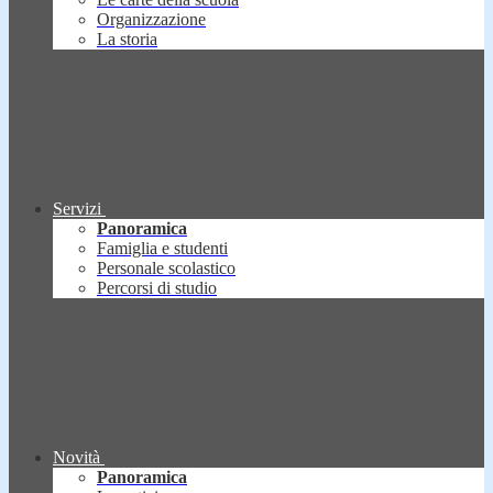
Organizzazione
La storia
Servizi
Panoramica
Famiglia e studenti
Personale scolastico
Percorsi di studio
Novità
Panoramica