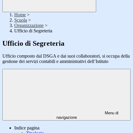
Home
>
Scuola
>
Organizzazione
>
Ufficio di Segreteria
Ufficio di Segreteria
Ufficio composto dal DSGA e dai suoi collaboratori, si occupa della
gestione dei servizi contabili e amministrativi dell’Istituto
Menu di
navigazione
Indice pagina