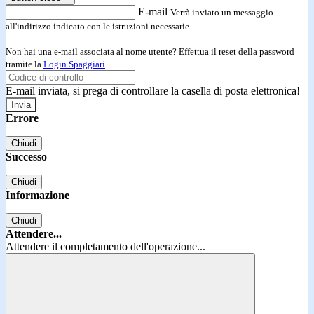
E-mail
Verrà inviato un messaggio
all'indirizzo indicato con le istruzioni necessarie.
Non hai una e-mail associata al nome utente? Effettua il reset della password
tramite la
Login Spaggiari
E-mail inviata, si prega di controllare la casella di posta elettronica!
Errore
Chiudi
Successo
Chiudi
Informazione
Chiudi
Attendere...
Attendere il completamento dell'operazione...