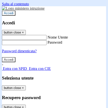
Salta al contenuto
Accedi
Accedi
button close
×
Nome Utente
Password
Password dimenticata?
-
Entra con SPID
Entra con CIE
Seleziona utente
button close
×
Recupero password
button close
×