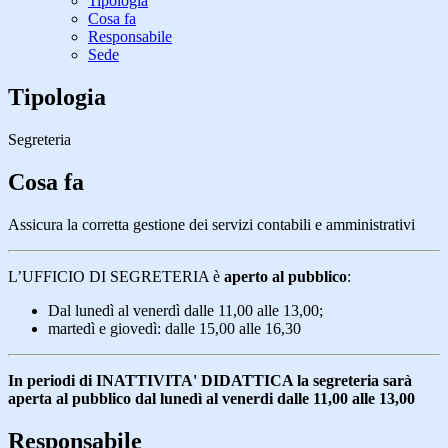
Tipologia
Cosa fa
Responsabile
Sede
Tipologia
Segreteria
Cosa fa
Assicura la corretta gestione dei servizi contabili e amministrativi
L’UFFICIO DI SEGRETERIA è
aperto al pubblico
:
Dal lunedì al venerdì dalle 11,00 alle 13,00;
martedì e giovedì: dalle 15,00 alle 16,30
In periodi di INATTIVITA' DIDATTICA la segreteria sarà
aperta al pubblico
dal lunedì al venerdi dalle 11,00 alle 13,00
Responsabile