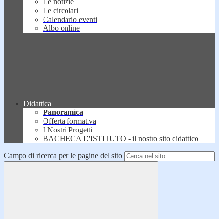
Le notizie
Le circolari
Calendario eventi
Albo online
Didattica
Panoramica
Offerta formativa
I Nostri Progetti
BACHECA D'ISTITUTO - il nostro sito didattico
Campo di ricerca per le pagine del sito