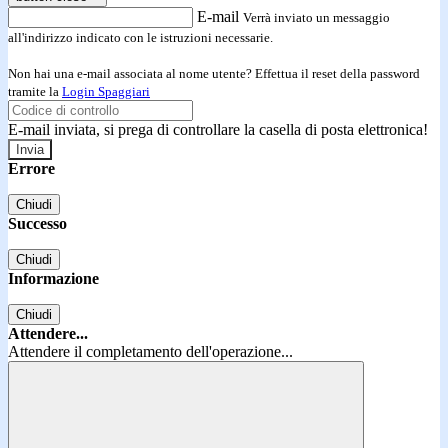
E-mail
Verrà inviato un messaggio
all'indirizzo indicato con le istruzioni necessarie.
Non hai una e-mail associata al nome utente? Effettua il reset della password
tramite la
Login Spaggiari
E-mail inviata, si prega di controllare la casella di posta elettronica!
Errore
Chiudi
Successo
Chiudi
Informazione
Chiudi
Attendere...
Attendere il completamento dell'operazione...