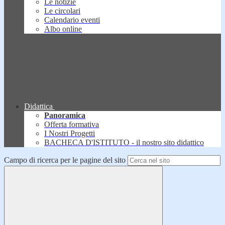
Le notizie
Le circolari
Calendario eventi
Albo online
Didattica
Panoramica
Offerta formativa
I Nostri Progetti
BACHECA D'ISTITUTO - il nostro sito didattico
Campo di ricerca per le pagine del sito