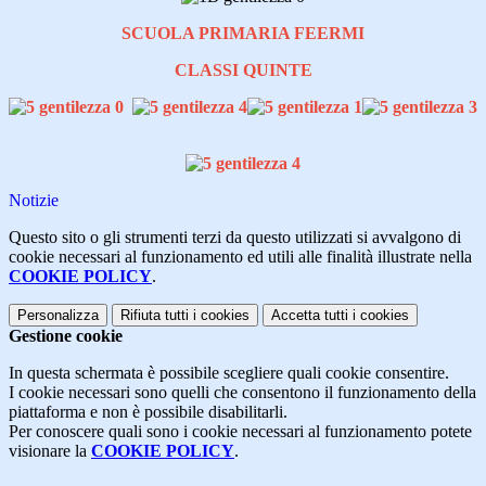
SCUOLA PRIMARIA FEERMI
CLASSI QUINTE
Notizie
Questo sito o gli strumenti terzi da questo utilizzati si avvalgono di
cookie necessari al funzionamento ed utili alle finalità illustrate nella
COOKIE POLICY
.
Personalizza
Rifiuta tutti
i cookies
Accetta tutti
i cookies
Gestione cookie
In questa schermata è possibile scegliere quali cookie consentire.
I cookie necessari sono quelli che consentono il funzionamento della
piattaforma e non è possibile disabilitarli.
Per conoscere quali sono i cookie necessari al funzionamento potete
visionare la
COOKIE POLICY
.