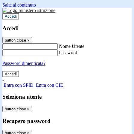
Salta al contenuto
Accedi
Accedi
button close
×
Nome Utente
Password
Password dimenticata?
-
Entra con SPID
Entra con CIE
Seleziona utente
button close
×
Recupero password
button close
×