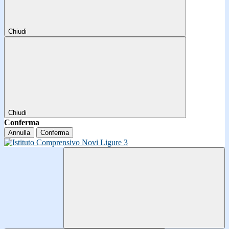
Chiudi
Chiudi
Conferma
Annulla
Conferma