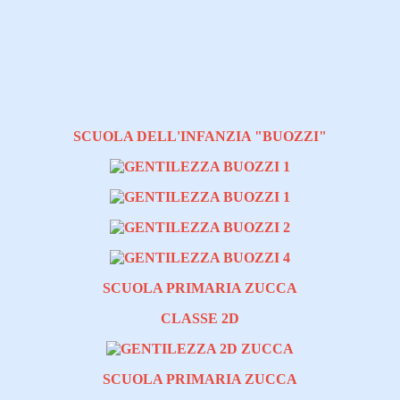
SCUOLA DELL'INFANZIA "BUOZZI"
SCUOLA PRIMARIA ZUCCA
CLASSE 2D
SCUOLA PRIMARIA ZUCCA