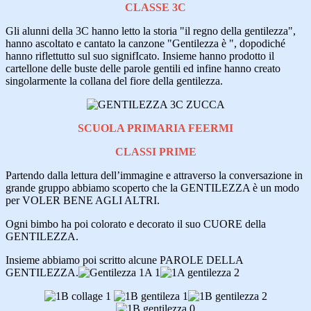
CLASSE 3C
Gli alunni della 3C hanno letto la storia "il regno della gentilezza",
hanno ascoltato e cantato la canzone "Gentilezza è ", dopodiché
hanno riflettutto sul suo signifIcato. Insieme hanno prodotto il
cartellone delle buste delle parole gentili ed infine hanno creato
singolarmente la collana del fiore della gentilezza.
SCUOLA PRIMARIA FEERMI
CLASSI PRIME
Partendo dalla lettura dell’immagine e attraverso la conversazione in
grande gruppo abbiamo scoperto che la GENTILEZZA è un modo
per VOLER BENE AGLI ALTRI.
Ogni bimbo ha poi colorato e decorato il suo CUORE della
GENTILEZZA.
Insieme abbiamo poi scritto alcune PAROLE DELLA
GENTILEZZA.