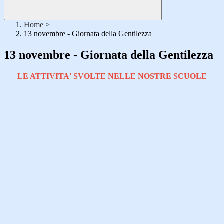
Home
>
13 novembre - Giornata della Gentilezza
13 novembre - Giornata della Gentilezza
LE ATTIVITA' SVOLTE NELLE NOSTRE SCUOLE