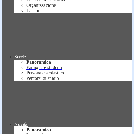
Organizzazione
La storia
Servizi
Panoramica
Famiglia e studenti
Personale scolastico
Percorsi di studio
Novità
Panoramica