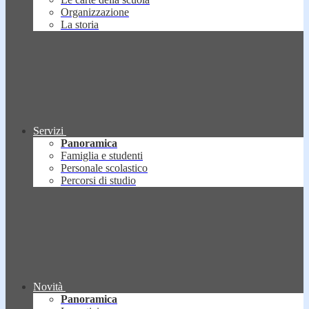
Organizzazione
La storia
Servizi
Panoramica
Famiglia e studenti
Personale scolastico
Percorsi di studio
Novità
Panoramica