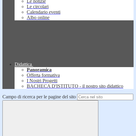
Le notizie
Le circolari
Calendario eventi
Albo online
Didattica
Panoramica
Offerta formativa
I Nostri Progetti
BACHECA D'ISTITUTO - il nostro sito didattico
Campo di ricerca per le pagine del sito