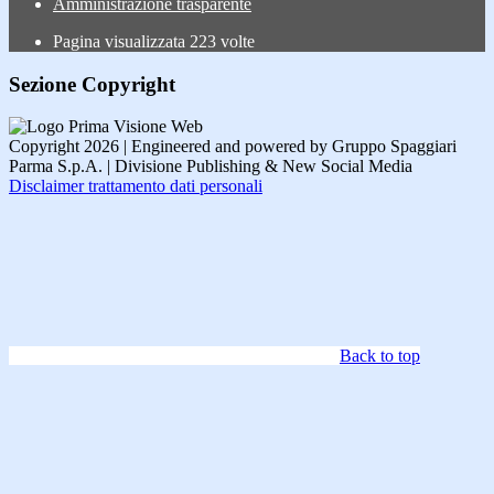
Amministrazione trasparente
Pagina visualizzata
223
volte
Sezione Copyright
Copyright 2026 | Engineered and powered by Gruppo Spaggiari
Parma S.p.A. | Divisione Publishing & New Social Media
Disclaimer trattamento dati personali
Back to top