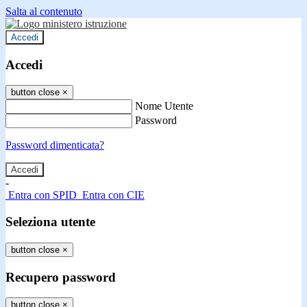
Salta al contenuto
Accedi
Accedi
button close
×
Nome Utente
Password
Password dimenticata?
-
Entra con SPID
Entra con CIE
Seleziona utente
button close
×
Recupero password
button close
×