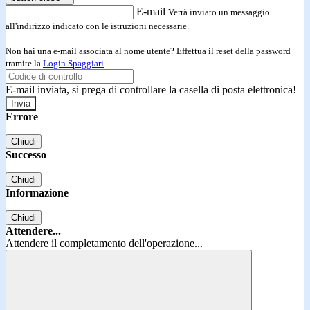
E-mail
Verrà inviato un messaggio
all'indirizzo indicato con le istruzioni necessarie.
Non hai una e-mail associata al nome utente? Effettua il reset della password
tramite la
Login Spaggiari
E-mail inviata, si prega di controllare la casella di posta elettronica!
Errore
Chiudi
Successo
Chiudi
Informazione
Chiudi
Attendere...
Attendere il completamento dell'operazione...