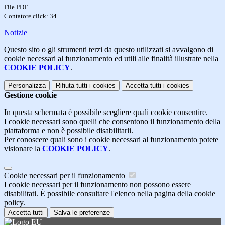
File PDF
Contatore click: 34
Notizie
Questo sito o gli strumenti terzi da questo utilizzati si avvalgono di
cookie necessari al funzionamento ed utili alle finalità illustrate nella
COOKIE POLICY
.
Personalizza
Rifiuta tutti
i cookies
Accetta tutti
i cookies
Gestione cookie
In questa schermata è possibile scegliere quali cookie consentire.
I cookie necessari sono quelli che consentono il funzionamento della
piattaforma e non è possibile disabilitarli.
Per conoscere quali sono i cookie necessari al funzionamento potete
visionare la
COOKIE POLICY
.
Cookie necessari per il funzionamento
I cookie necessari per il funzionamento non possono essere
disabilitati. È possibile consultare l'elenco nella pagina della cookie
policy.
Accetta tutti
Salva le preferenze