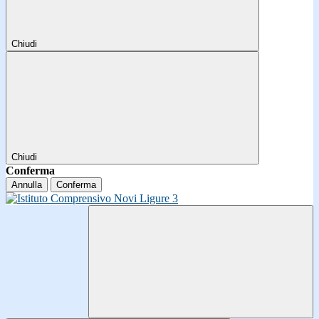
Chiudi
Chiudi
Conferma
Annulla
Conferma