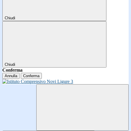
Chiudi
Chiudi
Conferma
Annulla
Conferma