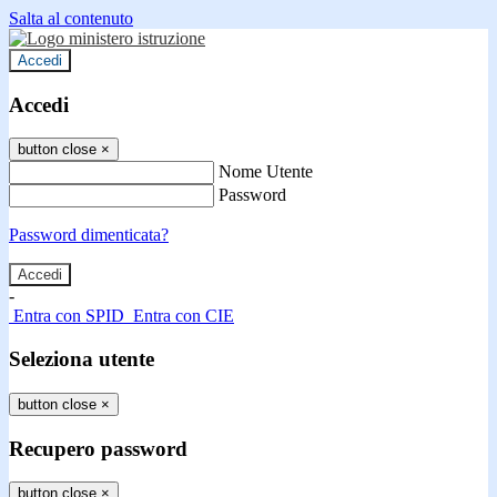
Salta al contenuto
Accedi
Accedi
button close
×
Nome Utente
Password
Password dimenticata?
-
Entra con SPID
Entra con CIE
Seleziona utente
button close
×
Recupero password
button close
×