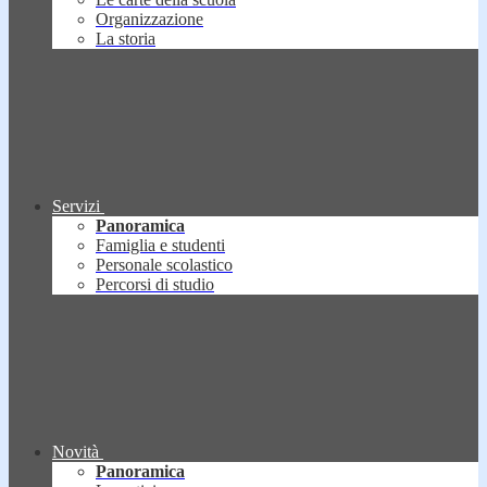
Organizzazione
La storia
Servizi
Panoramica
Famiglia e studenti
Personale scolastico
Percorsi di studio
Novità
Panoramica