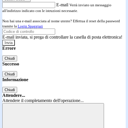
E-mail
Verrà inviato un messaggio
all'indirizzo indicato con le istruzioni necessarie.
Non hai una e-mail associata al nome utente? Effettua il reset della password
tramite la
Login Spaggiari
E-mail inviata, si prega di controllare la casella di posta elettronica!
Errore
Chiudi
Successo
Chiudi
Informazione
Chiudi
Attendere...
Attendere il completamento dell'operazione...