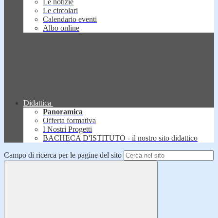
Le notizie
Le circolari
Calendario eventi
Albo online
Didattica
Panoramica
Offerta formativa
I Nostri Progetti
BACHECA D'ISTITUTO - il nostro sito didattico
Campo di ricerca per le pagine del sito