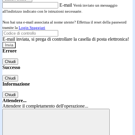
E-mail
Verrà inviato un messaggio
all'indirizzo indicato con le istruzioni necessarie.
Non hai una e-mail associata al nome utente? Effettua il reset della password
tramite la
Login Spaggiari
E-mail inviata, si prega di controllare la casella di posta elettronica!
Errore
Chiudi
Successo
Chiudi
Informazione
Chiudi
Attendere...
Attendere il completamento dell'operazione...