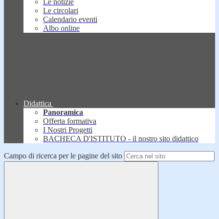
Le notizie
Le circolari
Calendario eventi
Albo online
Didattica
Panoramica
Offerta formativa
I Nostri Progetti
BACHECA D'ISTITUTO - il nostro sito didattico
Campo di ricerca per le pagine del sito