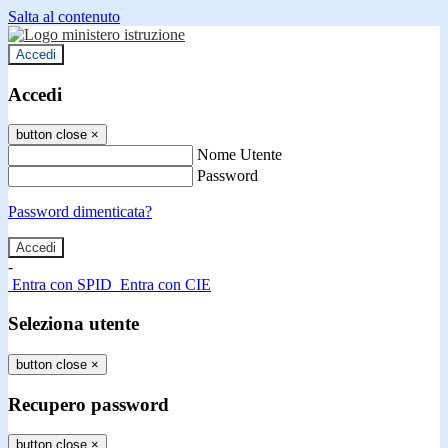
Salta al contenuto
Accedi
Accedi
button close
×
Nome Utente
Password
Password dimenticata?
-
Entra con SPID
Entra con CIE
Seleziona utente
button close
×
Recupero password
button close
×