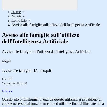
Home
>
Novità
>
Le notizie
>
Avviso alle famiglie sull'utilizzo dell'Intelligenza Artificiale
Avviso alle famiglie sull'utilizzo
dell'Intelligenza Artificiale
Avviso alle famiglie sull'utilizzo dell'Intelligenza Artificiale
Allegati
avviso alle famiglie_ IA_sito.pdf
File PDF
Contatore click: 30
Notizie
Questo sito o gli strumenti terzi da questo utilizzati si avvalgono di
cookie necessari al funzionamento ed utili alle finalità illustrate nella