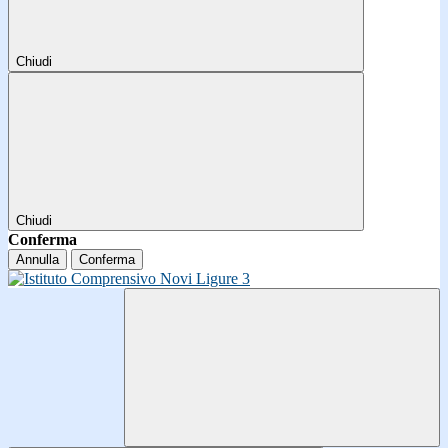
Chiudi
Chiudi
Conferma
Annulla
Conferma