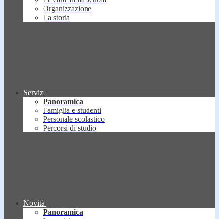
Organizzazione
La storia
Servizi
Panoramica
Famiglia e studenti
Personale scolastico
Percorsi di studio
Novità
Panoramica