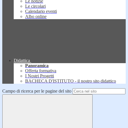
Le notizie
Le circolari
Calendario eventi
Albo online
Didattica
Panoramica
Offerta formativa
I Nostri Progetti
BACHECA D'ISTITUTO - il nostro sito didattico
Campo di ricerca per le pagine del sito