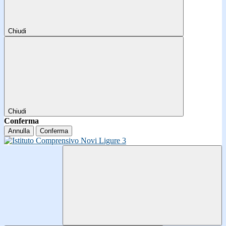
Chiudi
Chiudi
Conferma
Annulla
Conferma