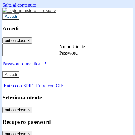
Salta al contenuto
Accedi
Accedi
button close
×
Nome Utente
Password
Password dimenticata?
-
Entra con SPID
Entra con CIE
Seleziona utente
button close
×
Recupero password
button close
×