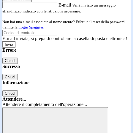
E-mail
Verrà inviato un messaggio
all'indirizzo indicato con le istruzioni necessarie.
Non hai una e-mail associata al nome utente? Effettua il reset della password
tramite la
Login Spaggiari
E-mail inviata, si prega di controllare la casella di posta elettronica!
Errore
Chiudi
Successo
Chiudi
Informazione
Chiudi
Attendere...
Attendere il completamento dell'operazione...