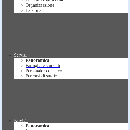
Organizzazione
La storia
Servizi
Panoramica
Famiglia e studenti
Personale scolastico
Percorsi di studio
Novità
Panoramica