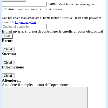
E-mail
Verrà inviato un messaggio
all'indirizzo indicato con le istruzioni necessarie.
Non hai una e-mail associata al nome utente? Effettua il reset della password
tramite la
Login Spaggiari
E-mail inviata, si prega di controllare la casella di posta elettronica!
Errore
Chiudi
Successo
Chiudi
Informazione
Chiudi
Attendere...
Attendere il completamento dell'operazione...