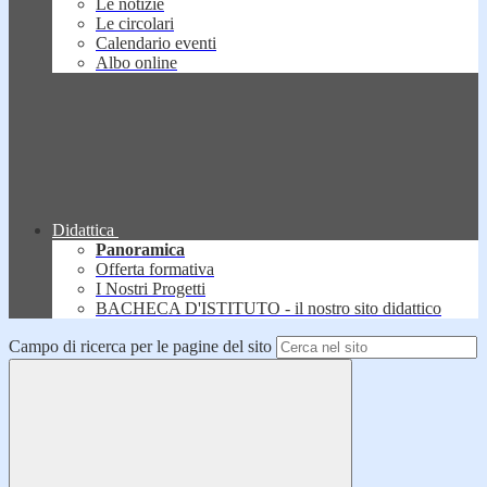
Le notizie
Le circolari
Calendario eventi
Albo online
Didattica
Panoramica
Offerta formativa
I Nostri Progetti
BACHECA D'ISTITUTO - il nostro sito didattico
Campo di ricerca per le pagine del sito