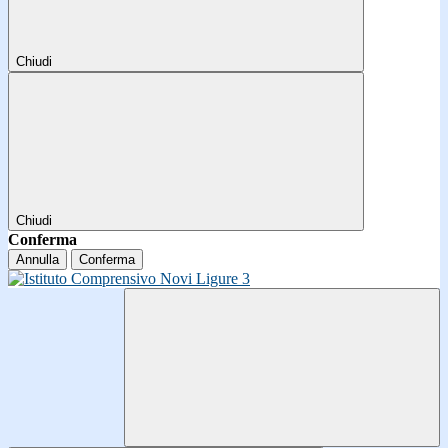
Chiudi
Chiudi
Conferma
Annulla
Conferma