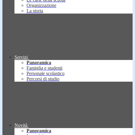
Organizzazione
La storia
Servizi
Panoramica
Famiglia e studenti
Personale scolastico
Percorsi di studio
Novità
Panoramica