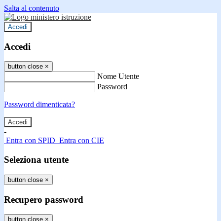
Salta al contenuto
Accedi
Accedi
button close
×
Nome Utente
Password
Password dimenticata?
-
Entra con SPID
Entra con CIE
Seleziona utente
button close
×
Recupero password
button close
×