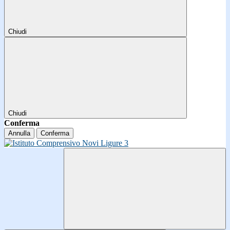
Chiudi
Chiudi
Conferma
Annulla
Conferma