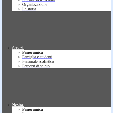
Organizzazione
La storia
Servizi
Panoramica
Famiglia e studenti
Personale scolastico
Percorsi di studio
Novità
Panoramica