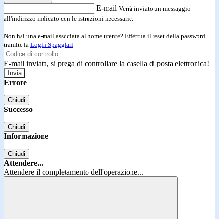
E-mail
Verrà inviato un messaggio
all'indirizzo indicato con le istruzioni necessarie.
Non hai una e-mail associata al nome utente? Effettua il reset della password
tramite la
Login Spaggiari
E-mail inviata, si prega di controllare la casella di posta elettronica!
Errore
Chiudi
Successo
Chiudi
Informazione
Chiudi
Attendere...
Attendere il completamento dell'operazione...