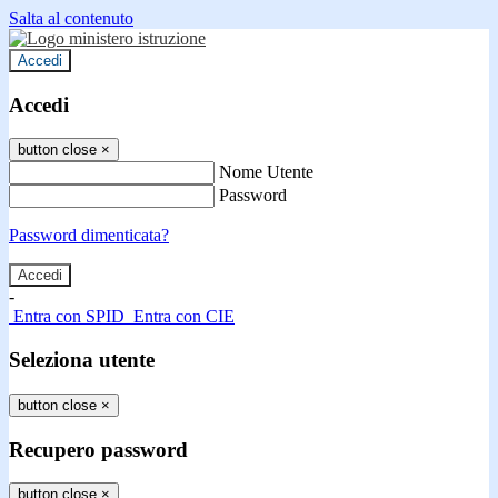
Salta al contenuto
Accedi
Accedi
button close
×
Nome Utente
Password
Password dimenticata?
-
Entra con SPID
Entra con CIE
Seleziona utente
button close
×
Recupero password
button close
×