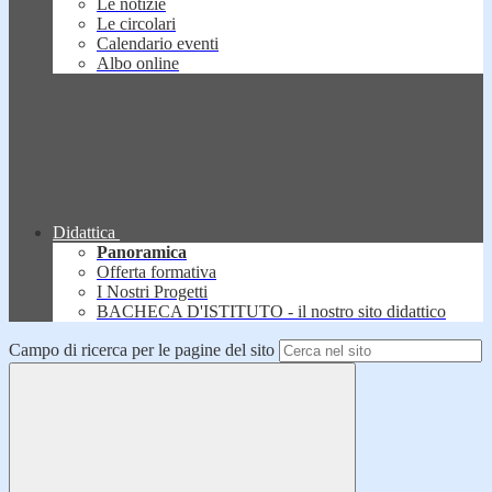
Le notizie
Le circolari
Calendario eventi
Albo online
Didattica
Panoramica
Offerta formativa
I Nostri Progetti
BACHECA D'ISTITUTO - il nostro sito didattico
Campo di ricerca per le pagine del sito