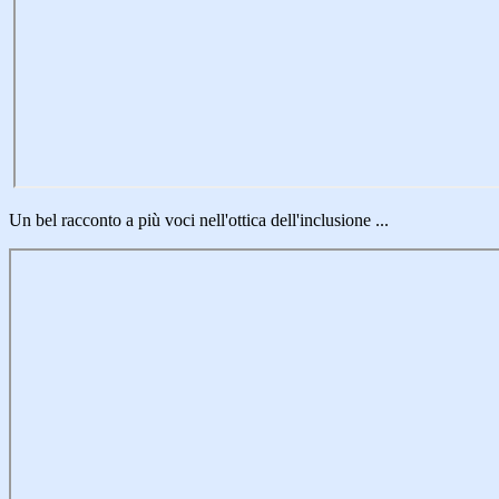
Un bel racconto a più voci nell'ottica dell'inclusione ...