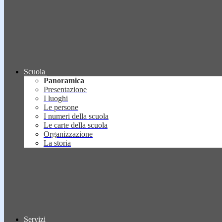
Scuola
Panoramica
Presentazione
I luoghi
Le persone
I numeri della scuola
Le carte della scuola
Organizzazione
La storia
Servizi