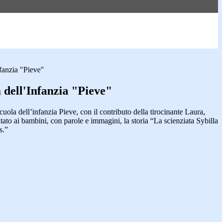
fanzia "Pieve"
 dell'Infanzia "Pieve"
cuola dell’infanzia Pieve, con il contributo della tirocinante Laura,
ato ai bambini, con parole e immagini, la storia “La scienziata Sybilla
s.”