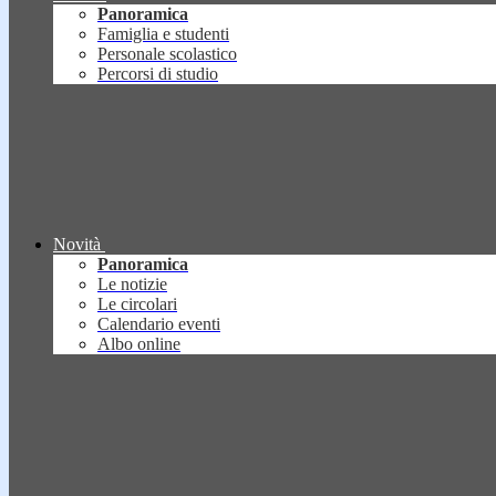
Panoramica
Famiglia e studenti
Personale scolastico
Percorsi di studio
Novità
Panoramica
Le notizie
Le circolari
Calendario eventi
Albo online