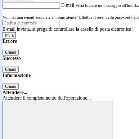
E-mail
Verrà inviato un messaggio all'indirizz
Non hai una e-mail associata al nome utente? Effettua il reset della password tram
E-mail inviata, si prega di controllare la casella di posta elettronica!
Errore
Chiudi
Successo
Chiudi
Informazione
Chiudi
Attendere...
Attendere il completamento dell'operazione...