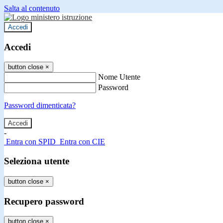
Salta al contenuto
Accedi
Accedi
button close
×
Nome Utente
Password
Password dimenticata?
-
Entra con SPID
Entra con CIE
Seleziona utente
button close
×
Recupero password
button close
×