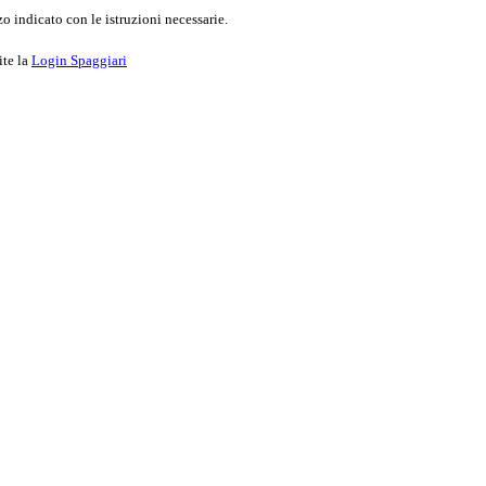
o indicato con le istruzioni necessarie.
ite la
Login Spaggiari