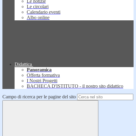
Le notizie
Le circolari
Calendario eventi
Albo online
Didattica
Panoramica
Offerta formativa
I Nostri Progetti
BACHECA D'ISTITUTO - il nostro sito didattico
Campo di ricerca per le pagine del sito