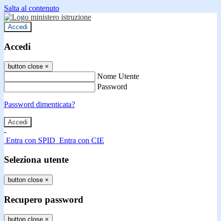
Salta al contenuto
Accedi
Accedi
button close
×
Nome Utente
Password
Password dimenticata?
-
Entra con SPID
Entra con CIE
Seleziona utente
button close
×
Recupero password
button close
×