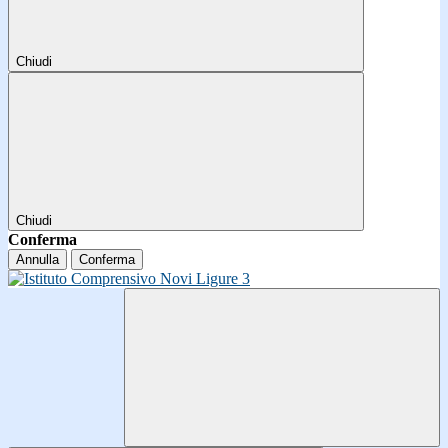
Chiudi
Chiudi
Conferma
Annulla
Conferma