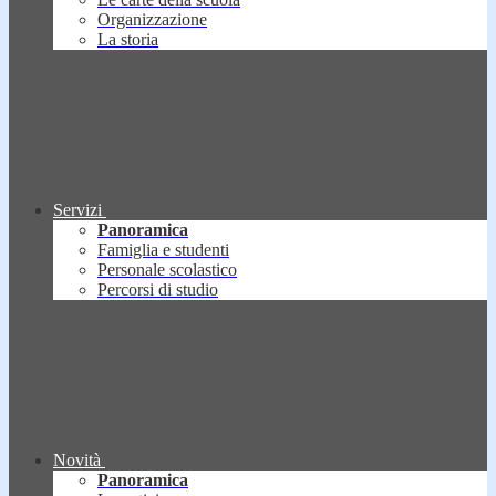
Organizzazione
La storia
Servizi
Panoramica
Famiglia e studenti
Personale scolastico
Percorsi di studio
Novità
Panoramica