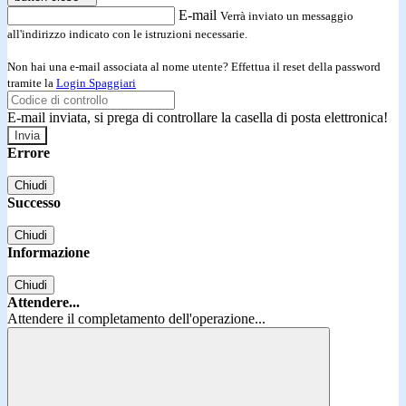
E-mail
Verrà inviato un messaggio
all'indirizzo indicato con le istruzioni necessarie.
Non hai una e-mail associata al nome utente? Effettua il reset della password
tramite la
Login Spaggiari
E-mail inviata, si prega di controllare la casella di posta elettronica!
Errore
Chiudi
Successo
Chiudi
Informazione
Chiudi
Attendere...
Attendere il completamento dell'operazione...