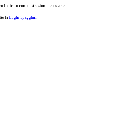
o indicato con le istruzioni necessarie.
ite la
Login Spaggiari