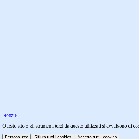
Notizie
Questo sito o gli strumenti terzi da questo utilizzati si avvalgono di coo
Personalizza
Rifiuta tutti
i cookies
Accetta tutti
i cookies