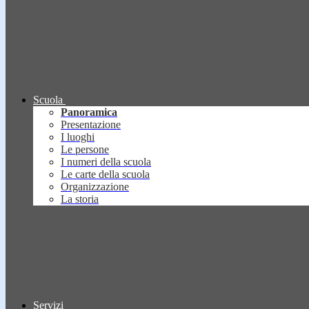
Scuola
Panoramica
Presentazione
I luoghi
Le persone
I numeri della scuola
Le carte della scuola
Organizzazione
La storia
Servizi