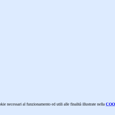
kie necessari al funzionamento ed utili alle finalità illustrate nella
COO