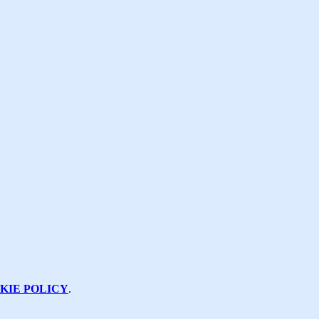
KIE POLICY
.