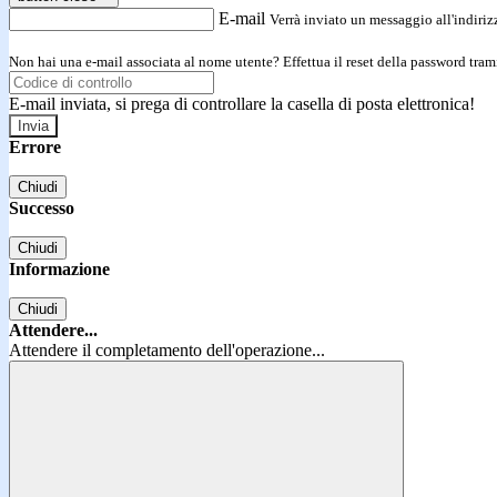
E-mail
Verrà inviato un messaggio all'indirizz
Non hai una e-mail associata al nome utente? Effettua il reset della password tram
E-mail inviata, si prega di controllare la casella di posta elettronica!
Errore
Chiudi
Successo
Chiudi
Informazione
Chiudi
Attendere...
Attendere il completamento dell'operazione...