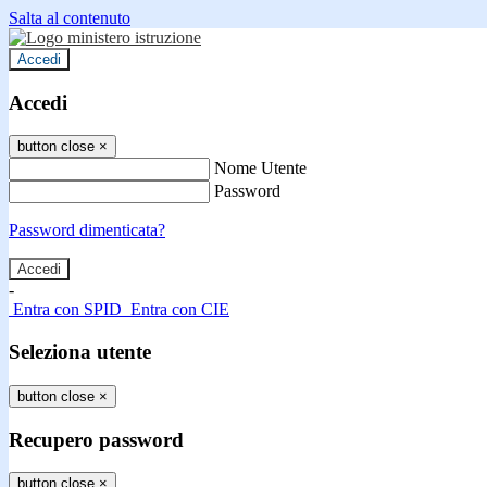
Salta al contenuto
Accedi
Accedi
button close
×
Nome Utente
Password
Password dimenticata?
-
Entra con SPID
Entra con CIE
Seleziona utente
button close
×
Recupero password
button close
×