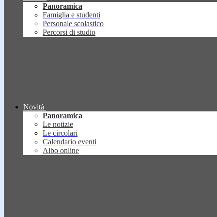
Panoramica
Famiglia e studenti
Personale scolastico
Percorsi di studio
Novità
Panoramica
Le notizie
Le circolari
Calendario eventi
Albo online