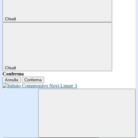
Chiudi
Chiudi
Conferma
Annulla
Conferma