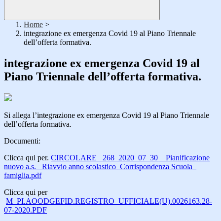
Home
>
integrazione ex emergenza Covid 19 al Piano Triennale
dell’offerta formativa.
integrazione ex emergenza Covid 19 al
Piano Triennale dell’offerta formativa.
Si allega l’integrazione ex emergenza Covid 19 al Piano Triennale
dell’offerta formativa.
Documenti:
Clicca qui per.
CIRCOLARE _268_2020_07_30 _ Pianificazione
nuovo a.s. _Riavvio anno scolastico_Corrispondenza Scuola_
famiglia.pdf
Clicca qui per
M_PI.AOODGEFID.REGISTRO_UFFICIALE(U).0026163.28-
07-2020.PDF