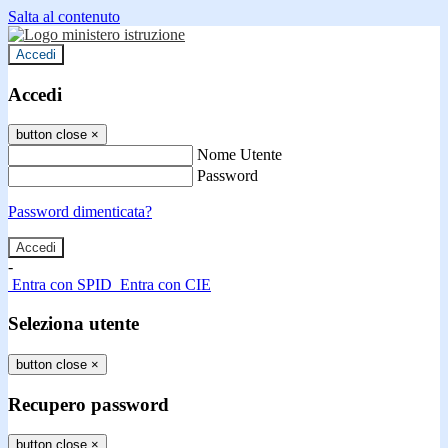
Salta al contenuto
Accedi
Accedi
button close
×
Nome Utente
Password
Password dimenticata?
-
Entra con SPID
Entra con CIE
Seleziona utente
button close
×
Recupero password
button close
×