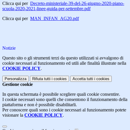
Clicca qui per
Decreto-ministeriale-39-del-26-giugno-2020-piano-
scuola-2020-2021-linee-guida-per-settembre.pdf
Clicca qui per
MAN_INFAN_AG20.pdf
Notizie
Questo sito o gli strumenti terzi da questo utilizzati si avvalgono di
cookie necessari al funzionamento ed utili alle finalità illustrate nella
COOKIE POLICY
.
Personalizza
Rifiuta tutti
i cookies
Accetta tutti
i cookies
Gestione cookie
In questa schermata è possibile scegliere quali cookie consentire.
I cookie necessari sono quelli che consentono il funzionamento della
piattaforma e non è possibile disabilitarli.
Per conoscere quali sono i cookie necessari al funzionamento potete
visionare la
COOKIE POLICY
.