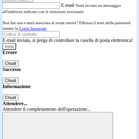
E-mail
Verrà inviato un messaggio
all'indirizzo indicato con le istruzioni necessarie.
Non hai una e-mail associata al nome utente? Effettua il reset della password
tramite la
Login Spaggiari
E-mail inviata, si prega di controllare la casella di posta elettronica!
Errore
Chiudi
Successo
Chiudi
Informazione
Chiudi
Attendere...
Attendere il completamento dell'operazione...