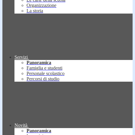
Organizzazione
La storia
Servizi
Panoramica
Famiglia e studenti
Personale scolastico
Percorsi di studio
Novità
Panoramica