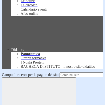
Le notizie
Le circolari
Calendario eventi
Albo online
Didattica
Panoramica
Offerta formativa
I Nostri Progetti
BACHECA D'ISTITUTO - il nostro sito didattico
Campo di ricerca per le pagine del sito