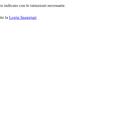
o indicato con le istruzioni necessarie.
ite la
Login Spaggiari