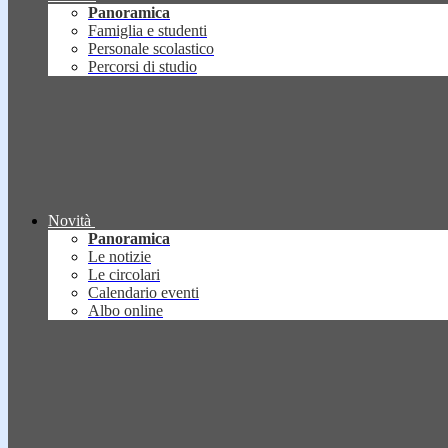
Panoramica
Famiglia e studenti
Personale scolastico
Percorsi di studio
Novità
Panoramica
Le notizie
Le circolari
Calendario eventi
Albo online