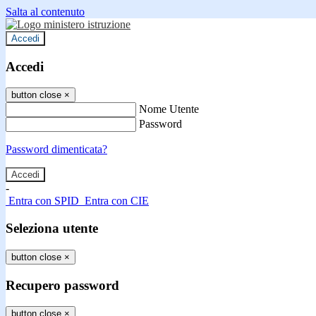
Salta al contenuto
Accedi
Accedi
button close
×
Nome Utente
Password
Password dimenticata?
-
Entra con SPID
Entra con CIE
Seleziona utente
button close
×
Recupero password
button close
×