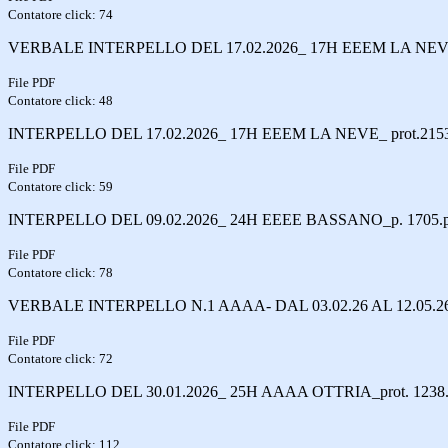
Contatore click: 74
VERBALE INTERPELLO DEL 17.02.2026_ 17H EEEM LA NEVE
File PDF
Contatore click: 48
INTERPELLO DEL 17.02.2026_ 17H EEEM LA NEVE_ prot.2153
File PDF
Contatore click: 59
INTERPELLO DEL 09.02.2026_ 24H EEEE BASSANO_p. 1705.p
File PDF
Contatore click: 78
VERBALE INTERPELLO N.1 AAAA- DAL 03.02.26 AL 12.05.26
File PDF
Contatore click: 72
INTERPELLO DEL 30.01.2026_ 25H AAAA OTTRIA_prot. 1238.
File PDF
Contatore click: 112