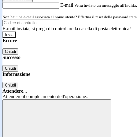
E-mail
Verrà inviato un messaggio all'indirizz
Non hai una e-mail associata al nome utente? Effettua il reset della password tram
E-mail inviata, si prega di controllare la casella di posta elettronica!
Errore
Chiudi
Successo
Chiudi
Informazione
Chiudi
Attendere...
Attendere il completamento dell'operazione...