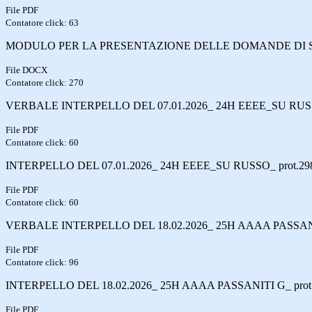
File PDF
Contatore click: 63
MODULO PER LA PRESENTAZIONE DELLE DOMANDE DI SU
File DOCX
Contatore click: 270
VERBALE INTERPELLO DEL 07.01.2026_ 24H EEEE_SU RUSSO
File PDF
Contatore click: 60
INTERPELLO DEL 07.01.2026_ 24H EEEE_SU RUSSO_ prot.298
File PDF
Contatore click: 60
VERBALE INTERPELLO DEL 18.02.2026_ 25H AAAA PASSANITI
File PDF
Contatore click: 96
INTERPELLO DEL 18.02.2026_ 25H AAAA PASSANITI G_ prot.
File PDF