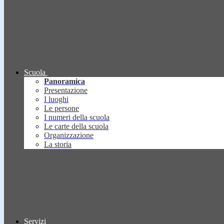
Scuola
Panoramica
Presentazione
I luoghi
Le persone
I numeri della scuola
Le carte della scuola
Organizzazione
La storia
Servizi