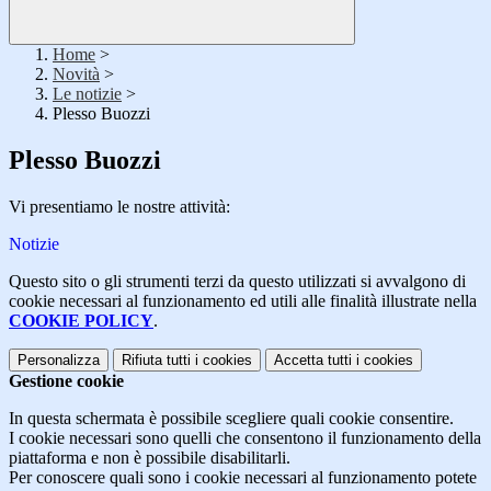
Home
>
Novità
>
Le notizie
>
Plesso Buozzi
Plesso Buozzi
Vi presentiamo le nostre attività:
Notizie
Questo sito o gli strumenti terzi da questo utilizzati si avvalgono di
cookie necessari al funzionamento ed utili alle finalità illustrate nella
COOKIE POLICY
.
Personalizza
Rifiuta tutti
i cookies
Accetta tutti
i cookies
Gestione cookie
In questa schermata è possibile scegliere quali cookie consentire.
I cookie necessari sono quelli che consentono il funzionamento della
piattaforma e non è possibile disabilitarli.
Per conoscere quali sono i cookie necessari al funzionamento potete