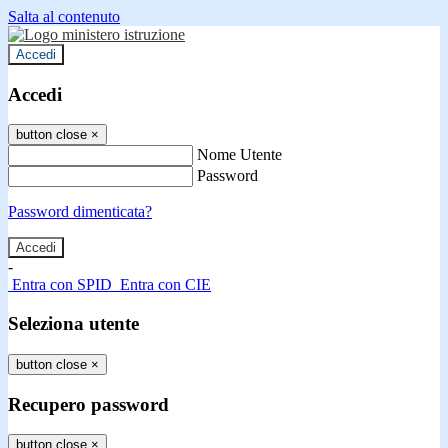
Salta al contenuto
Accedi
Accedi
button close
×
Nome Utente
Password
Password dimenticata?
-
Entra con SPID
Entra con CIE
Seleziona utente
button close
×
Recupero password
button close
×