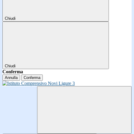
Chiudi
Chiudi
Conferma
Annulla
Conferma