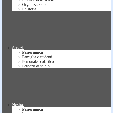
Organizzazione
La storia
Servizi
Panoramica
Famiglia e studenti
Personale scolastico
Percorsi di studio
Novità
Panoramica