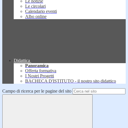
Le notizie
Le circolari
Calendario eventi
Albo online
Didattica
Panoramica
Offerta formativa
I Nostri Progetti
BACHECA D'ISTITUTO - il nostro sito didattico
Campo di ricerca per le pagine del sito