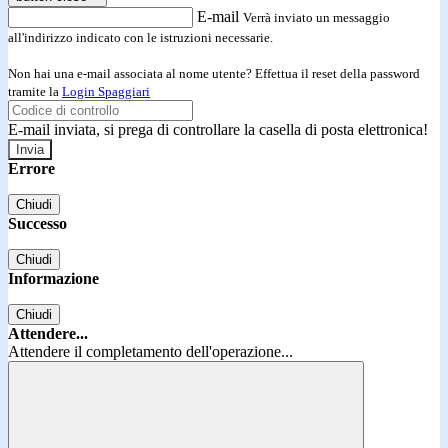
E-mail
Verrà inviato un messaggio
all'indirizzo indicato con le istruzioni necessarie.
Non hai una e-mail associata al nome utente? Effettua il reset della password
tramite la
Login Spaggiari
E-mail inviata, si prega di controllare la casella di posta elettronica!
Errore
Chiudi
Successo
Chiudi
Informazione
Chiudi
Attendere...
Attendere il completamento dell'operazione...