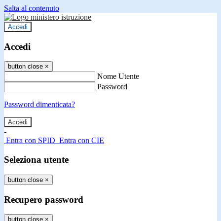
Salta al contenuto
Accedi
Accedi
button close
×
Nome Utente
Password
Password dimenticata?
-
Entra con SPID
Entra con CIE
Seleziona utente
button close
×
Recupero password
button close
×