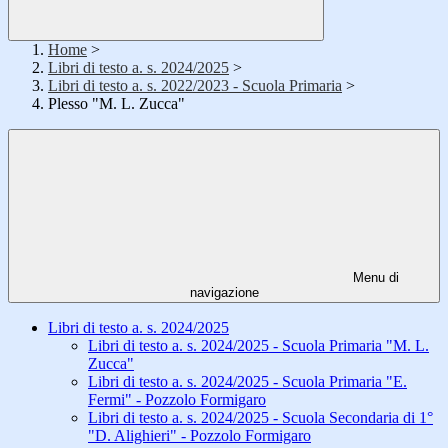
Home
>
Libri di testo a. s. 2024/2025
>
Libri di testo a. s. 2022/2023 - Scuola Primaria
>
Plesso "M. L. Zucca"
Menu di
navigazione
Libri di testo a. s. 2024/2025
Libri di testo a. s. 2024/2025 - Scuola Primaria "M. L.
Zucca"
Libri di testo a. s. 2024/2025 - Scuola Primaria "E.
Fermi" - Pozzolo Formigaro
Libri di testo a. s. 2024/2025 - Scuola Secondaria di 1°
"D. Alighieri" - Pozzolo Formigaro