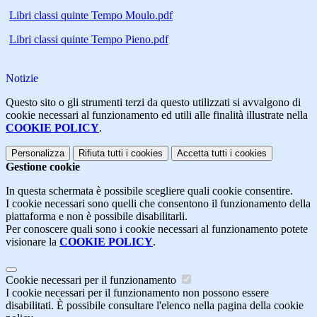
Libri classi quinte Tempo Moulo.pdf
Libri classi quinte Tempo Pieno.pdf
Notizie
Questo sito o gli strumenti terzi da questo utilizzati si avvalgono di
cookie necessari al funzionamento ed utili alle finalità illustrate nella
COOKIE POLICY
.
Personalizza
Rifiuta tutti
i cookies
Accetta tutti
i cookies
Gestione cookie
In questa schermata è possibile scegliere quali cookie consentire.
I cookie necessari sono quelli che consentono il funzionamento della
piattaforma e non è possibile disabilitarli.
Per conoscere quali sono i cookie necessari al funzionamento potete
visionare la
COOKIE POLICY
.
Cookie necessari per il funzionamento
I cookie necessari per il funzionamento non possono essere
disabilitati. È possibile consultare l'elenco nella pagina della cookie