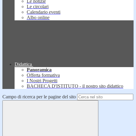
Le notizie
Le circolari
Calendario eventi
Albo online
Didattica
Panoramica
Offerta formativa
I Nostri Progetti
BACHECA D'ISTITUTO - il nostro sito didattico
Campo di ricerca per le pagine del sito