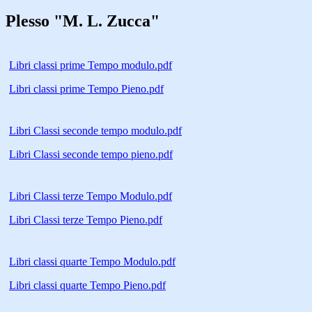
Plesso "M. L. Zucca"
Libri classi prime Tempo modulo.pdf
Libri classi prime Tempo Pieno.pdf
Libri Classi seconde tempo modulo.pdf
Libri Classi seconde tempo pieno.pdf
Libri Classi terze Tempo Modulo.pdf
Libri Classi terze Tempo Pieno.pdf
Libri classi quarte Tempo Modulo.pdf
Libri classi quarte Tempo Pieno.pdf