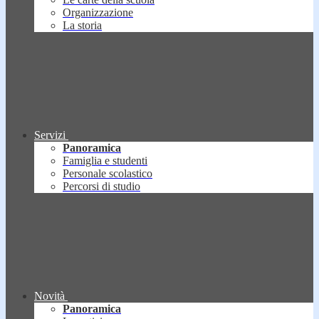
Organizzazione
La storia
Servizi
Panoramica
Famiglia e studenti
Personale scolastico
Percorsi di studio
Novità
Panoramica