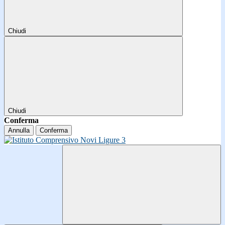
Chiudi
Chiudi
Conferma
Annulla
Conferma