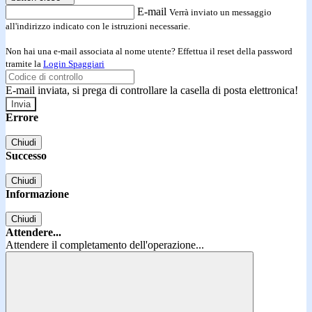
E-mail
Verrà inviato un messaggio
all'indirizzo indicato con le istruzioni necessarie.
Non hai una e-mail associata al nome utente? Effettua il reset della password
tramite la
Login Spaggiari
E-mail inviata, si prega di controllare la casella di posta elettronica!
Errore
Chiudi
Successo
Chiudi
Informazione
Chiudi
Attendere...
Attendere il completamento dell'operazione...