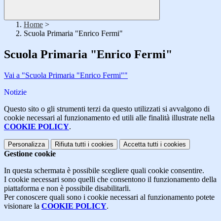
Home
>
Scuola Primaria "Enrico Fermi"
Scuola Primaria "Enrico Fermi"
Vai a "Scuola Primaria "Enrico Fermi""
Notizie
Questo sito o gli strumenti terzi da questo utilizzati si avvalgono di
cookie necessari al funzionamento ed utili alle finalità illustrate nella
COOKIE POLICY
.
Personalizza
Rifiuta tutti
i cookies
Accetta tutti
i cookies
Gestione cookie
In questa schermata è possibile scegliere quali cookie consentire.
I cookie necessari sono quelli che consentono il funzionamento della
piattaforma e non è possibile disabilitarli.
Per conoscere quali sono i cookie necessari al funzionamento potete
visionare la
COOKIE POLICY
.