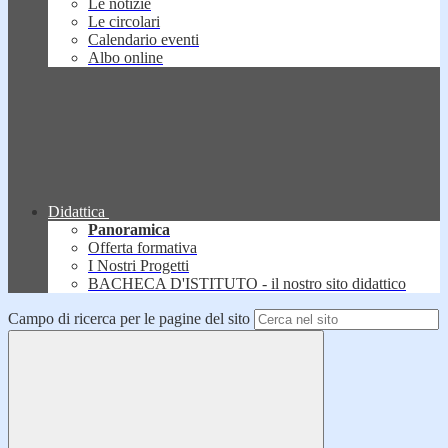
Le notizie
Le circolari
Calendario eventi
Albo online
Didattica
Panoramica
Offerta formativa
I Nostri Progetti
BACHECA D'ISTITUTO - il nostro sito didattico
Campo di ricerca per le pagine del sito