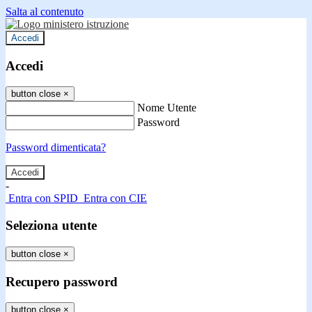
Salta al contenuto
Accedi
Accedi
button close
×
Nome Utente
Password
Password dimenticata?
-
Entra con SPID
Entra con CIE
Seleziona utente
button close
×
Recupero password
button close
×