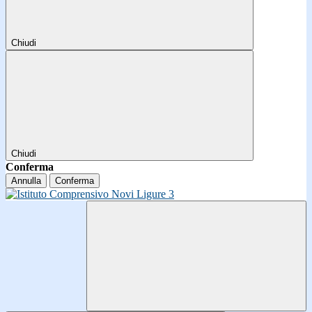
Chiudi
Chiudi
Conferma
Annulla
Conferma