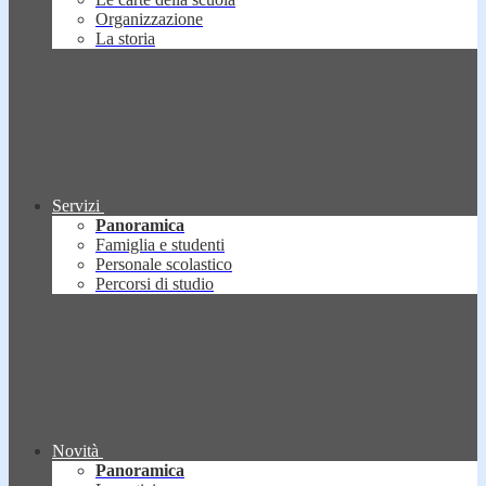
Organizzazione
La storia
Servizi
Panoramica
Famiglia e studenti
Personale scolastico
Percorsi di studio
Novità
Panoramica