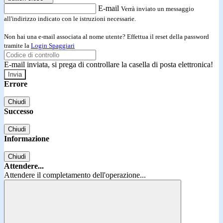
E-mail
Verrà inviato un messaggio
all'indirizzo indicato con le istruzioni necessarie.
Non hai una e-mail associata al nome utente? Effettua il reset della password
tramite la
Login Spaggiari
E-mail inviata, si prega di controllare la casella di posta elettronica!
Errore
Chiudi
Successo
Chiudi
Informazione
Chiudi
Attendere...
Attendere il completamento dell'operazione...