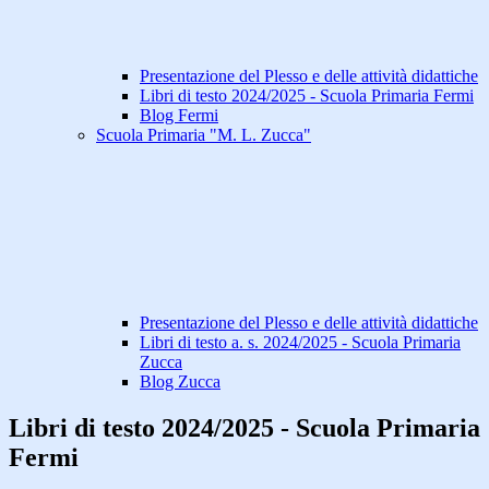
Presentazione del Plesso e delle attività didattiche
Libri di testo 2024/2025 - Scuola Primaria Fermi
Blog Fermi
Scuola Primaria "M. L. Zucca"
Presentazione del Plesso e delle attività didattiche
Libri di testo a. s. 2024/2025 - Scuola Primaria
Zucca
Blog Zucca
Libri di testo 2024/2025 - Scuola Primaria
Fermi