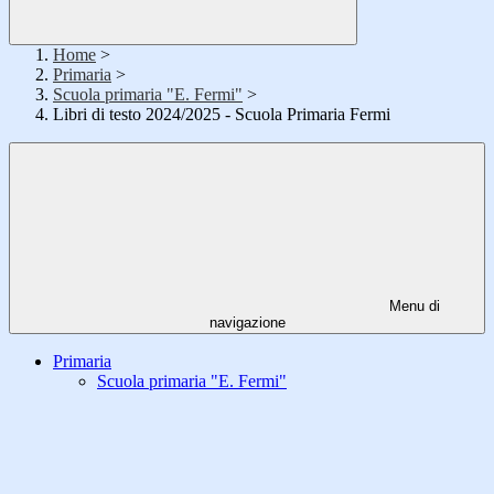
Home
>
Primaria
>
Scuola primaria "E. Fermi"
>
Libri di testo 2024/2025 - Scuola Primaria Fermi
Menu di
navigazione
Primaria
Scuola primaria "E. Fermi"