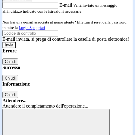
E-mail
Verrà inviato un messaggio
all'indirizzo indicato con le istruzioni necessarie.
Non hai una e-mail associata al nome utente? Effettua il reset della password
tramite la
Login Spaggiari
E-mail inviata, si prega di controllare la casella di posta elettronica!
Errore
Chiudi
Successo
Chiudi
Informazione
Chiudi
Attendere...
Attendere il completamento dell'operazione...