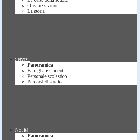
Organizzazione
La storia
Servizi
Panoramica
Famiglia e studenti
Personale scolastico
Percorsi di studio
Novità
Panoramica