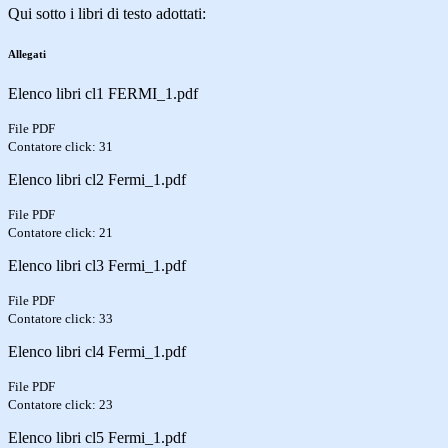
Qui sotto i libri di testo adottati:
Allegati
Elenco libri cl1 FERMI_1.pdf
File PDF
Contatore click: 31
Elenco libri cl2 Fermi_1.pdf
File PDF
Contatore click: 21
Elenco libri cl3 Fermi_1.pdf
File PDF
Contatore click: 33
Elenco libri cl4 Fermi_1.pdf
File PDF
Contatore click: 23
Elenco libri cl5 Fermi_1.pdf