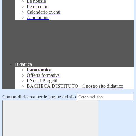
Le notizie
Le circolari
Calendario eventi
Albo online
Didattica
Panoramica
Offerta formativa
I Nostri Progetti
BACHECA D'ISTITUTO - il nostro sito didattico
Campo di ricerca per le pagine del sito