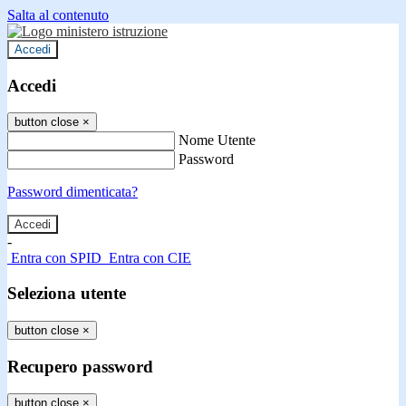
Salta al contenuto
Accedi
Accedi
button close
×
Nome Utente
Password
Password dimenticata?
-
Entra con SPID
Entra con CIE
Seleziona utente
button close
×
Recupero password
button close
×