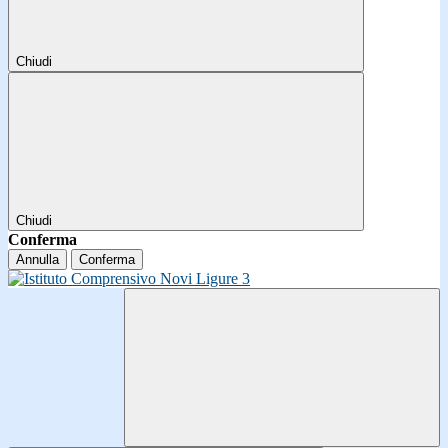
Chiudi
Chiudi
Conferma
Annulla
Conferma