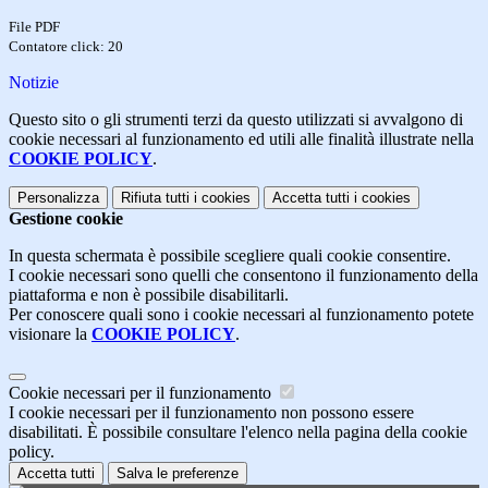
File PDF
Contatore click: 20
Notizie
Questo sito o gli strumenti terzi da questo utilizzati si avvalgono di
cookie necessari al funzionamento ed utili alle finalità illustrate nella
COOKIE POLICY
.
Personalizza
Rifiuta tutti
i cookies
Accetta tutti
i cookies
Gestione cookie
In questa schermata è possibile scegliere quali cookie consentire.
I cookie necessari sono quelli che consentono il funzionamento della
piattaforma e non è possibile disabilitarli.
Per conoscere quali sono i cookie necessari al funzionamento potete
visionare la
COOKIE POLICY
.
Cookie necessari per il funzionamento
I cookie necessari per il funzionamento non possono essere
disabilitati. È possibile consultare l'elenco nella pagina della cookie
policy.
Accetta tutti
Salva le preferenze