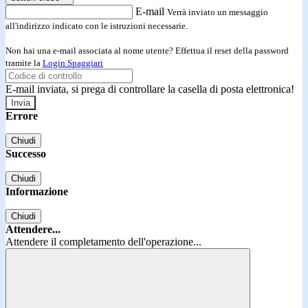
E-mail
Verrà inviato un messaggio
all'indirizzo indicato con le istruzioni necessarie.
Non hai una e-mail associata al nome utente? Effettua il reset della password
tramite la
Login Spaggiari
E-mail inviata, si prega di controllare la casella di posta elettronica!
Errore
Chiudi
Successo
Chiudi
Informazione
Chiudi
Attendere...
Attendere il completamento dell'operazione...