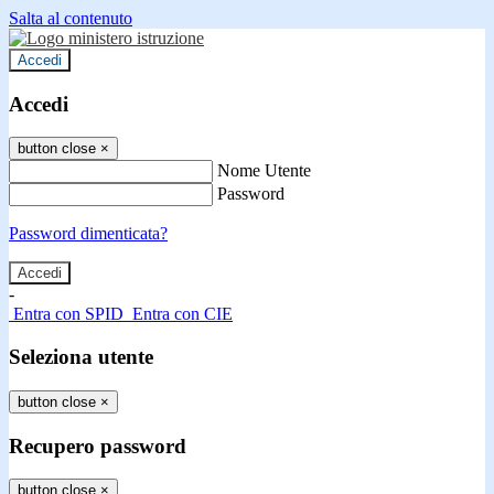
Salta al contenuto
Accedi
Accedi
button close
×
Nome Utente
Password
Password dimenticata?
-
Entra con SPID
Entra con CIE
Seleziona utente
button close
×
Recupero password
button close
×