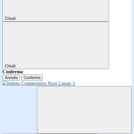
Chiudi
Chiudi
Conferma
Annulla
Conferma