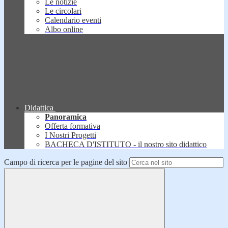
Le notizie
Le circolari
Calendario eventi
Albo online
Didattica
Panoramica
Offerta formativa
I Nostri Progetti
BACHECA D'ISTITUTO - il nostro sito didattico
Campo di ricerca per le pagine del sito