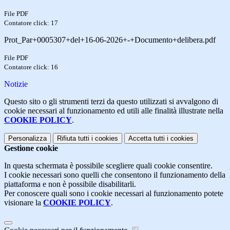
File PDF
Contatore click: 17
Prot_Par+0005307+del+16-06-2026+-+Documento+delibera.pdf
File PDF
Contatore click: 16
Notizie
Questo sito o gli strumenti terzi da questo utilizzati si avvalgono di
cookie necessari al funzionamento ed utili alle finalità illustrate nella
COOKIE POLICY
.
Personalizza
Rifiuta tutti
i cookies
Accetta tutti
i cookies
Gestione cookie
In questa schermata è possibile scegliere quali cookie consentire.
I cookie necessari sono quelli che consentono il funzionamento della
piattaforma e non è possibile disabilitarli.
Per conoscere quali sono i cookie necessari al funzionamento potete
visionare la
COOKIE POLICY
.