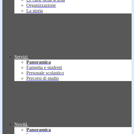
Organizzazione
La storia
Servizi
Panoramica
Famiglia e studenti
Personale scolastico
Percorsi di studio
Novità
Panoramica