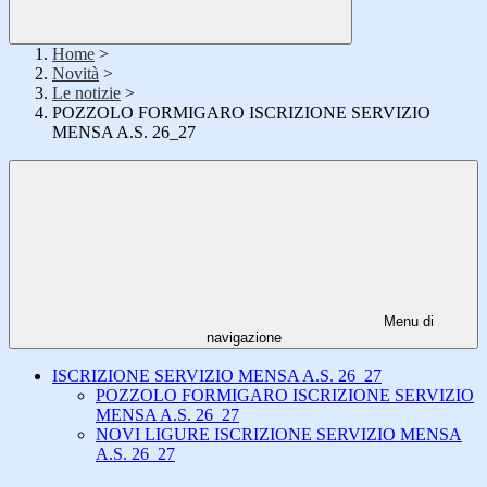
Home
>
Novità
>
Le notizie
>
POZZOLO FORMIGARO ISCRIZIONE SERVIZIO
MENSA A.S. 26_27
Menu di
navigazione
ISCRIZIONE SERVIZIO MENSA A.S. 26_27
POZZOLO FORMIGARO ISCRIZIONE SERVIZIO
MENSA A.S. 26_27
NOVI LIGURE ISCRIZIONE SERVIZIO MENSA
A.S. 26_27