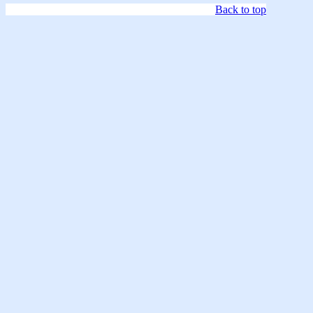
Back to top