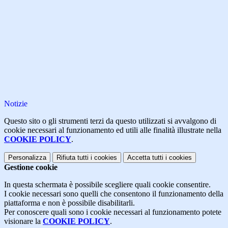
Notizie
Questo sito o gli strumenti terzi da questo utilizzati si avvalgono di
cookie necessari al funzionamento ed utili alle finalità illustrate nella
COOKIE POLICY
.
Personalizza
Rifiuta tutti
i cookies
Accetta tutti
i cookies
Gestione cookie
In questa schermata è possibile scegliere quali cookie consentire.
I cookie necessari sono quelli che consentono il funzionamento della
piattaforma e non è possibile disabilitarli.
Per conoscere quali sono i cookie necessari al funzionamento potete
visionare la
COOKIE POLICY
.