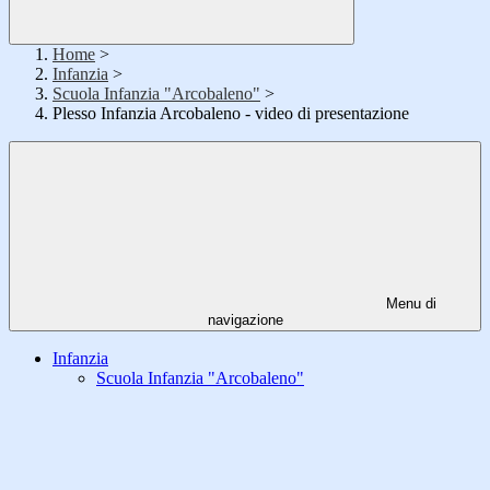
Home
>
Infanzia
>
Scuola Infanzia "Arcobaleno"
>
Plesso Infanzia Arcobaleno - video di presentazione
Menu di
navigazione
Infanzia
Scuola Infanzia "Arcobaleno"