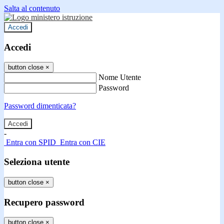
Salta al contenuto
Accedi
Accedi
button close
×
Nome Utente
Password
Password dimenticata?
-
Entra con SPID
Entra con CIE
Seleziona utente
button close
×
Recupero password
button close
×