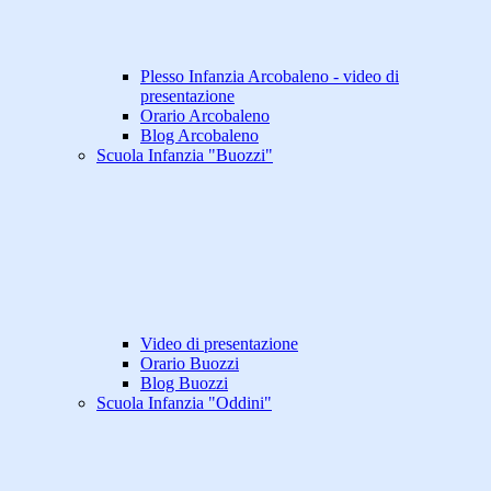
Plesso Infanzia Arcobaleno - video di
presentazione
Orario Arcobaleno
Blog Arcobaleno
Scuola Infanzia "Buozzi"
Video di presentazione
Orario Buozzi
Blog Buozzi
Scuola Infanzia "Oddini"