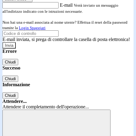
E-mail
Verrà inviato un messaggio
all'indirizzo indicato con le istruzioni necessarie.
Non hai una e-mail associata al nome utente? Effettua il reset della password
tramite la
Login Spaggiari
E-mail inviata, si prega di controllare la casella di posta elettronica!
Errore
Chiudi
Successo
Chiudi
Informazione
Chiudi
Attendere...
Attendere il completamento dell'operazione...