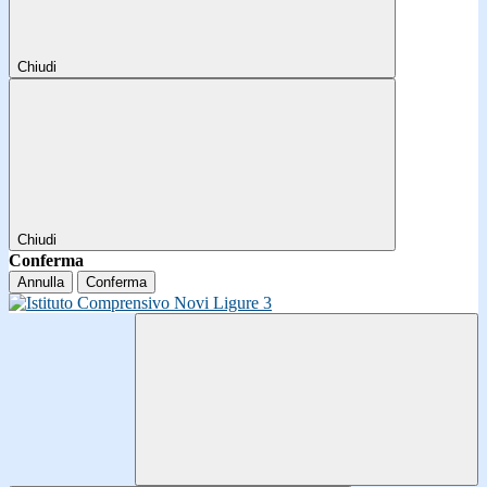
Chiudi
Chiudi
Conferma
Annulla
Conferma