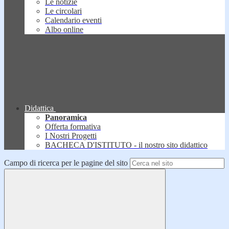
Le notizie
Le circolari
Calendario eventi
Albo online
Didattica
Panoramica
Offerta formativa
I Nostri Progetti
BACHECA D'ISTITUTO - il nostro sito didattico
Campo di ricerca per le pagine del sito