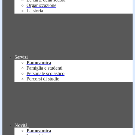
Organizzazione
La storia
Servizi
Panoramica
Famiglia e studenti
Personale scolastico
Percorsi di studio
Novità
Panoramica