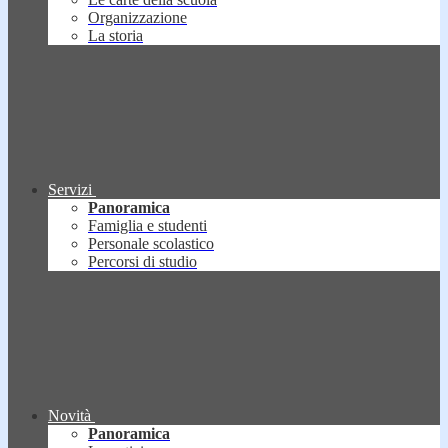
Organizzazione
La storia
Servizi
Panoramica
Famiglia e studenti
Personale scolastico
Percorsi di studio
Novità
Panoramica