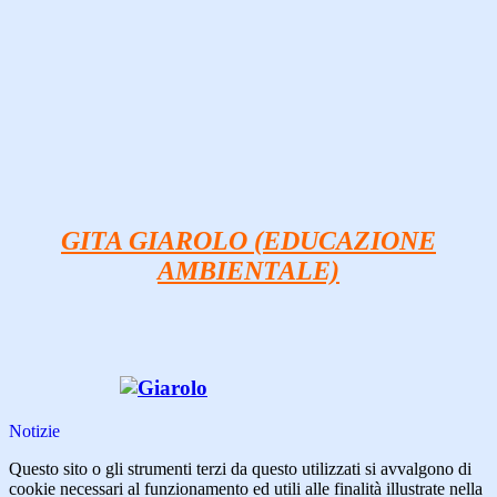
GITA GIAROLO (EDUCAZIONE
AMBIENTALE)
Notizie
Questo sito o gli strumenti terzi da questo utilizzati si avvalgono di
cookie necessari al funzionamento ed utili alle finalità illustrate nella