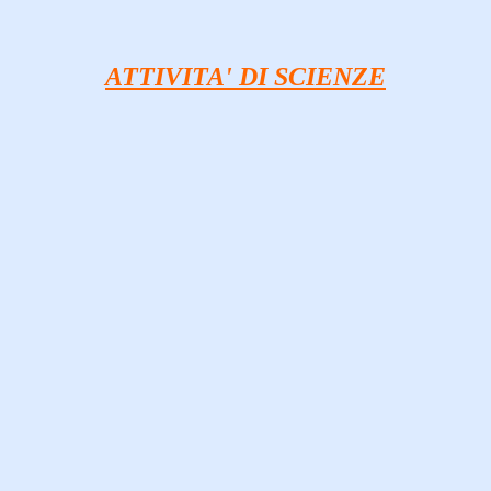
ATTIVITA' DI SCIENZE