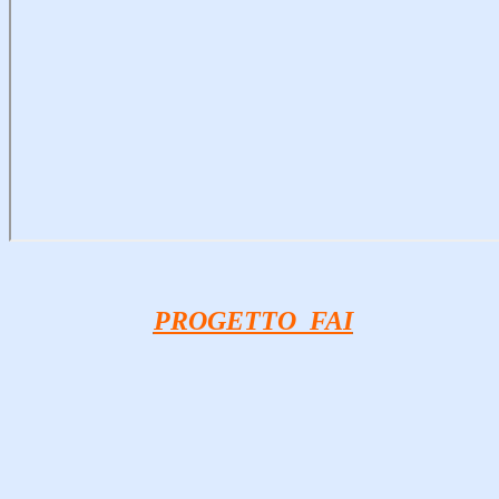
PROGETTO FAI