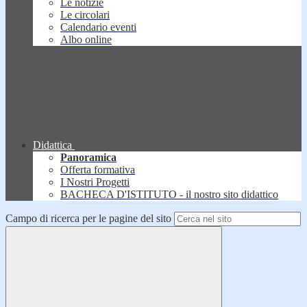
Le notizie
Le circolari
Calendario eventi
Albo online
Didattica
Panoramica
Offerta formativa
I Nostri Progetti
BACHECA D'ISTITUTO - il nostro sito didattico
Campo di ricerca per le pagine del sito