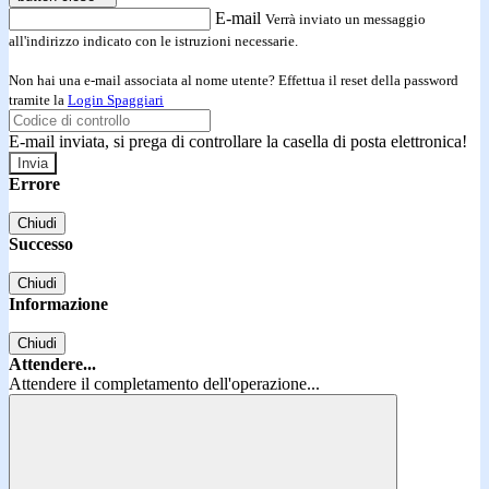
E-mail
Verrà inviato un messaggio
all'indirizzo indicato con le istruzioni necessarie.
Non hai una e-mail associata al nome utente? Effettua il reset della password
tramite la
Login Spaggiari
E-mail inviata, si prega di controllare la casella di posta elettronica!
Errore
Chiudi
Successo
Chiudi
Informazione
Chiudi
Attendere...
Attendere il completamento dell'operazione...