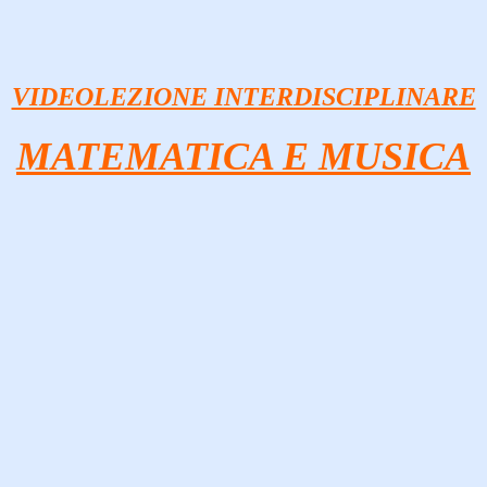
VIDEOLEZIONE INTERDISCIPLINARE
MATEMATICA E MUSICA