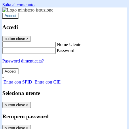
Salta al contenuto
Accedi
Accedi
button close
×
Nome Utente
Password
Password dimenticata?
-
Entra con SPID
Entra con CIE
Seleziona utente
button close
×
Recupero password
button close
×