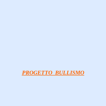
PROGETTO BULLISMO