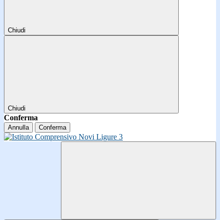
Chiudi
Chiudi
Conferma
Annulla
Conferma