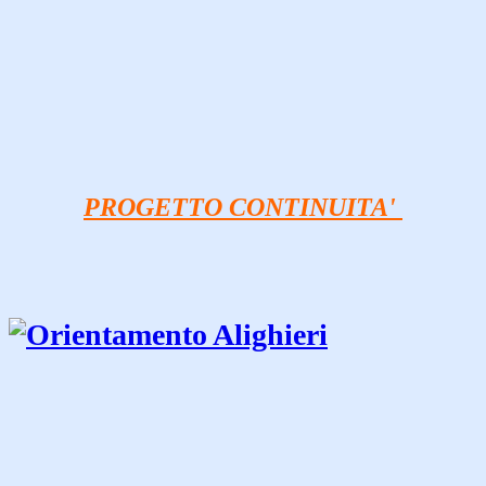
PROGETTO CONTINUITA'