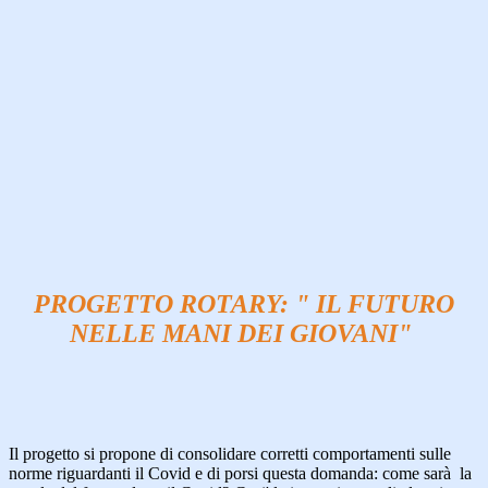
PROGETTO ROTARY: " IL FUTURO
NELLE MANI DEI GIOVANI"
Il progetto si propone di consolidare corretti comportamenti sulle
norme riguardanti il Covid e di porsi questa domanda: come sarà la