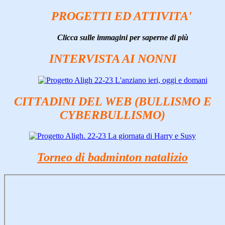
PROGETTI ED ATTIVITA'
Clicca sulle immagini per saperne di più
INTERVISTA AI NONNI
CITTADINI DEL WEB (BULLISMO E
CYBERBULLISMO)
Torneo di badminton natalizio