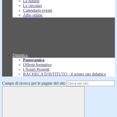
Le notizie
Le circolari
Calendario eventi
Albo online
Didattica
Panoramica
Offerta formativa
I Nostri Progetti
BACHECA D'ISTITUTO - il nostro sito didattico
Campo di ricerca per le pagine del sito