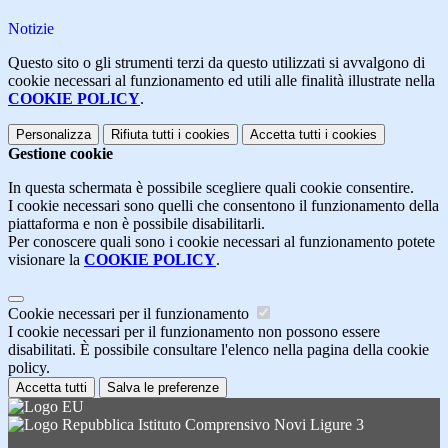
Notizie
Questo sito o gli strumenti terzi da questo utilizzati si avvalgono di
cookie necessari al funzionamento ed utili alle finalità illustrate nella
COOKIE POLICY
.
Personalizza
Rifiuta tutti
i cookies
Accetta tutti
i cookies
Gestione cookie
In questa schermata è possibile scegliere quali cookie consentire.
I cookie necessari sono quelli che consentono il funzionamento della
piattaforma e non è possibile disabilitarli.
Per conoscere quali sono i cookie necessari al funzionamento potete
visionare la
COOKIE POLICY
.
Cookie necessari per il funzionamento
I cookie necessari per il funzionamento non possono essere
disabilitati. È possibile consultare l'elenco nella pagina della cookie
policy.
Accetta tutti
Salva le preferenze
Istituto Comprensivo Novi Ligure 3