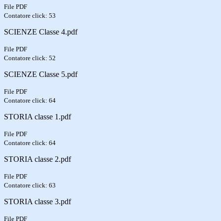
File PDF
Contatore click: 53
SCIENZE Classe 4.pdf
File PDF
Contatore click: 52
SCIENZE Classe 5.pdf
File PDF
Contatore click: 64
STORIA classe 1.pdf
File PDF
Contatore click: 64
STORIA classe 2.pdf
File PDF
Contatore click: 63
STORIA classe 3.pdf
File PDF