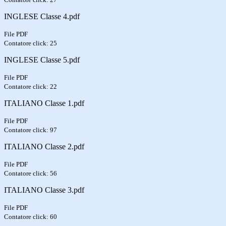
INGLESE Classe 4.pdf
File PDF
Contatore click: 25
INGLESE Classe 5.pdf
File PDF
Contatore click: 22
ITALIANO Classe 1.pdf
File PDF
Contatore click: 97
ITALIANO Classe 2.pdf
File PDF
Contatore click: 56
ITALIANO Classe 3.pdf
File PDF
Contatore click: 60