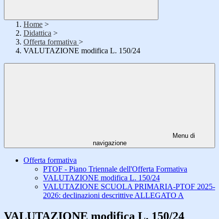
Home
>
Didattica
>
Offerta formativa
>
VALUTAZIONE modifica L. 150/24
Menu di
navigazione
Offerta formativa
PTOF - Piano Triennale dell'Offerta Formativa
VALUTAZIONE modifica L. 150/24
VALUTAZIONE SCUOLA PRIMARIA-PTOF 2025-
2026: declinazioni descrittive ALLEGATO A
VALUTAZIONE modifica L. 150/24