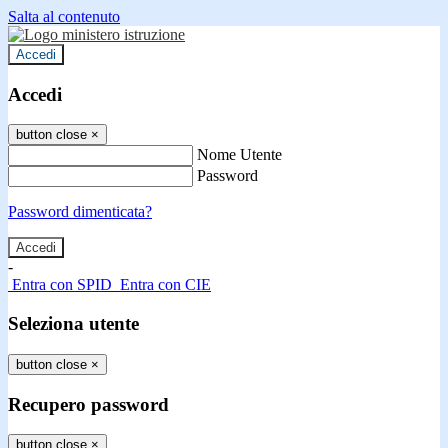
Salta al contenuto
Accedi
Accedi
button close
×
Nome Utente
Password
Password dimenticata?
-
Entra con SPID
Entra con CIE
Seleziona utente
button close
×
Recupero password
button close
×