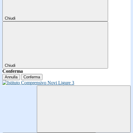
Chiudi
Chiudi
Conferma
Annulla
Conferma