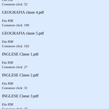
Contatore click: 52
GEOGRAFIA classe 4.pdf
File PDF
Contatore click: 100
GEOGRAFIA classe 5.pdf
File PDF
Contatore click: 102
INGLESE Classe 1.pdf
File PDF
Contatore click: 27
INGLESE Classe 2.pdf
File PDF
Contatore click: 31
INGLESE Classe 3.pdf
File PDF
Contatore click: 27