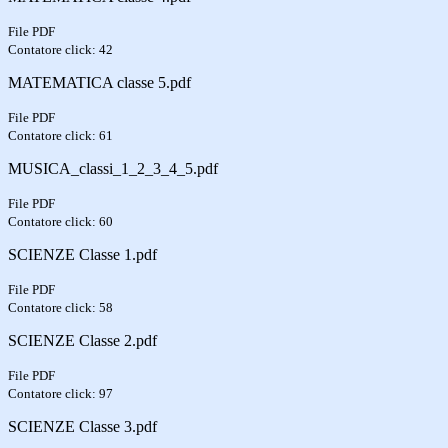
File PDF
Contatore click: 42
MATEMATICA classe 5.pdf
File PDF
Contatore click: 61
MUSICA_classi_1_2_3_4_5.pdf
File PDF
Contatore click: 60
SCIENZE Classe 1.pdf
File PDF
Contatore click: 58
SCIENZE Classe 2.pdf
File PDF
Contatore click: 97
SCIENZE Classe 3.pdf