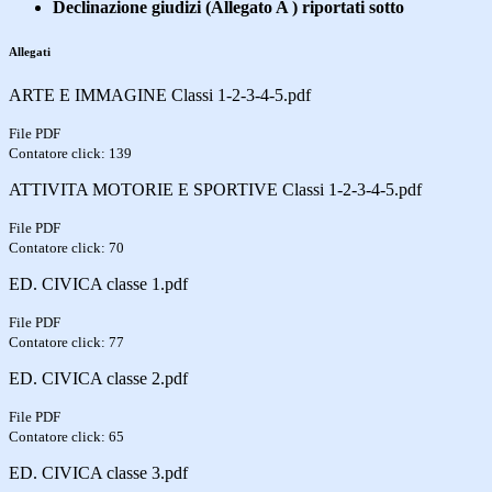
Declinazione giudizi (Allegato A ) riportati sotto
Allegati
ARTE E IMMAGINE Classi 1-2-3-4-5.pdf
File PDF
Contatore click: 139
ATTIVITA MOTORIE E SPORTIVE Classi 1-2-3-4-5.pdf
File PDF
Contatore click: 70
ED. CIVICA classe 1.pdf
File PDF
Contatore click: 77
ED. CIVICA classe 2.pdf
File PDF
Contatore click: 65
ED. CIVICA classe 3.pdf