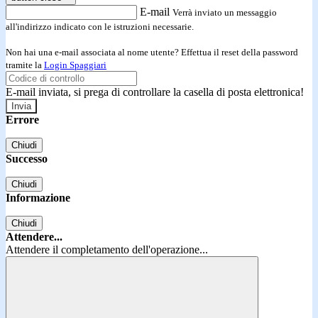
E-mail
Verrà inviato un messaggio
all'indirizzo indicato con le istruzioni necessarie.
Non hai una e-mail associata al nome utente? Effettua il reset della password
tramite la
Login Spaggiari
E-mail inviata, si prega di controllare la casella di posta elettronica!
Errore
Chiudi
Successo
Chiudi
Informazione
Chiudi
Attendere...
Attendere il completamento dell'operazione...