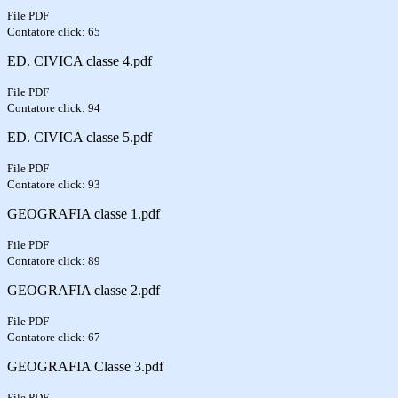
File PDF
Contatore click: 65
ED. CIVICA classe 4.pdf
File PDF
Contatore click: 94
ED. CIVICA classe 5.pdf
File PDF
Contatore click: 93
GEOGRAFIA classe 1.pdf
File PDF
Contatore click: 89
GEOGRAFIA classe 2.pdf
File PDF
Contatore click: 67
GEOGRAFIA Classe 3.pdf
File PDF