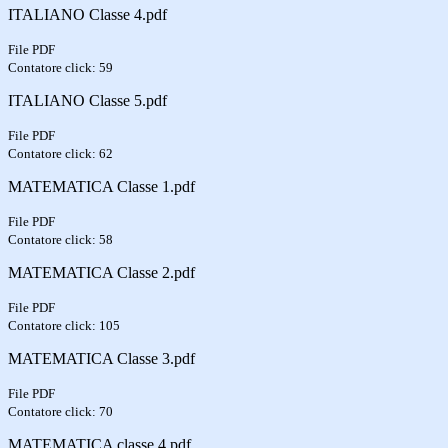
ITALIANO Classe 4.pdf
File PDF
Contatore click: 59
ITALIANO Classe 5.pdf
File PDF
Contatore click: 62
MATEMATICA Classe 1.pdf
File PDF
Contatore click: 58
MATEMATICA Classe 2.pdf
File PDF
Contatore click: 105
MATEMATICA Classe 3.pdf
File PDF
Contatore click: 70
MATEMATICA classe 4.pdf