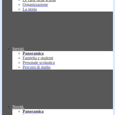
Organizzazione
La storia
Servizi
Panoramica
Famiglia e studenti
Personale scolastico
Percorsi di studio
Novità
Panoramica