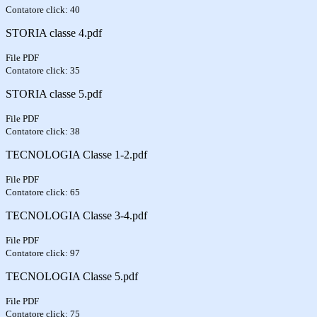
Contatore click: 40
STORIA classe 4.pdf
File PDF
Contatore click: 35
STORIA classe 5.pdf
File PDF
Contatore click: 38
TECNOLOGIA Classe 1-2.pdf
File PDF
Contatore click: 65
TECNOLOGIA Classe 3-4.pdf
File PDF
Contatore click: 97
TECNOLOGIA Classe 5.pdf
File PDF
Contatore click: 75