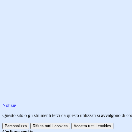
Notizie
Questo sito o gli strumenti terzi da questo utilizzati si avvalgono di coo
Personalizza
Rifiuta tutti
i cookies
Accetta tutti
i cookies
Gestione cookie