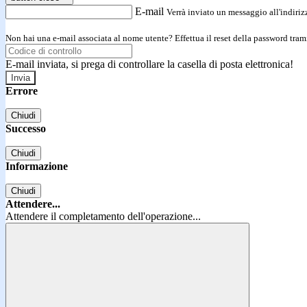
E-mail
Verrà inviato un messaggio all'indirizz
Non hai una e-mail associata al nome utente? Effettua il reset della password tram
E-mail inviata, si prega di controllare la casella di posta elettronica!
Errore
Chiudi
Successo
Chiudi
Informazione
Chiudi
Attendere...
Attendere il completamento dell'operazione...