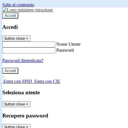
Salta al contenuto
Accedi
Accedi
button close
×
Nome Utente
Password
Password dimenticata?
-
Entra con SPID
Entra con CIE
Seleziona utente
button close
×
Recupero password
button close
×