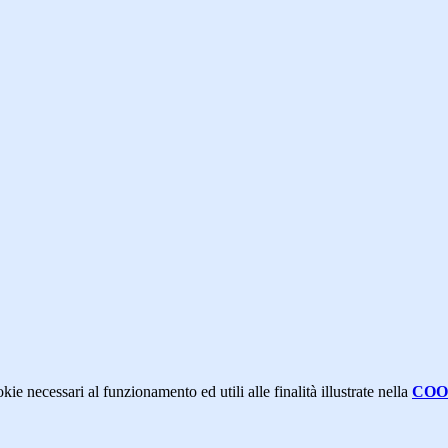
kie necessari al funzionamento ed utili alle finalità illustrate nella
COO