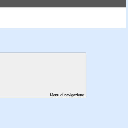
Menu di navigazione