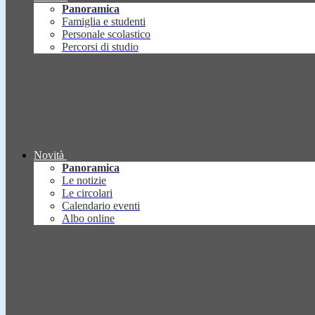
Panoramica
Famiglia e studenti
Personale scolastico
Percorsi di studio
Novità
Panoramica
Le notizie
Le circolari
Calendario eventi
Albo online