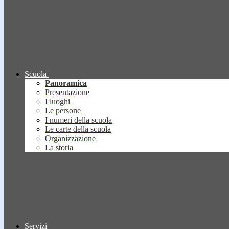
Scuola
Panoramica
Presentazione
I luoghi
Le persone
I numeri della scuola
Le carte della scuola
Organizzazione
La storia
Servizi