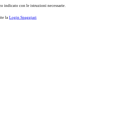
o indicato con le istruzioni necessarie.
ite la
Login Spaggiari