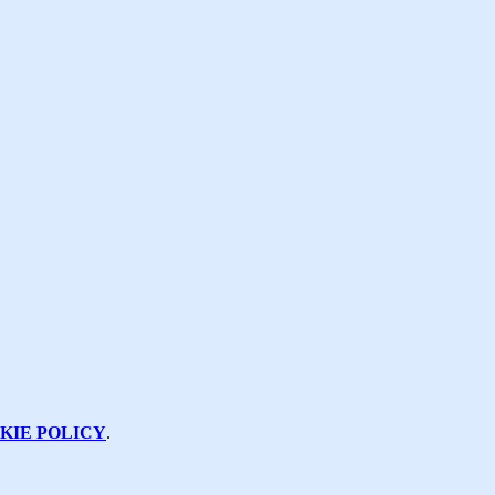
KIE POLICY
.