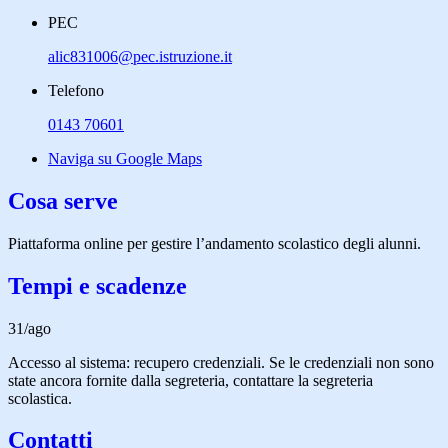
PEC
alic831006@pec.istruzione.it
Telefono
0143 70601
Naviga su Google Maps
Cosa serve
Piattaforma online per gestire l’andamento scolastico degli alunni.
Tempi e scadenze
31/ago
Accesso al sistema: recupero credenziali. Se le credenziali non sono
state ancora fornite dalla segreteria, contattare la segreteria
scolastica.
Contatti