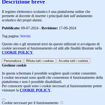
Descrizione breve
Il registro elettronico scolastico è una piattaforma online che
permette al docente di inserire i principali dati sull’andamento
scolastico dei propri alunni.
Pubblicato:
09-07-2024 -
Revisione:
17-09-2024
Tag pagina:
Servizi
Questo sito o gli strumenti terzi da questo utilizzati si avvalgono di
cookie necessari al funzionamento ed utili alle finalità illustrate nella
COOKIE POLICY
.
Personalizza
Rifiuta tutti
i cookies
Accetta tutti
i cookies
Gestione cookie
In questa schermata è possibile scegliere quali cookie consentire.
I cookie necessari sono quelli che consentono il funzionamento della
piattaforma e non è possibile disabilitarli.
Per conoscere quali sono i cookie necessari al funzionamento potete
visionare la
COOKIE POLICY
.
Cookie necessari per il funzionamento