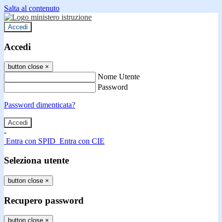
Salta al contenuto
Accedi
Accedi
button close
×
Nome Utente
Password
Password dimenticata?
-
Entra con SPID
Entra con CIE
Seleziona utente
button close
×
Recupero password
button close
×