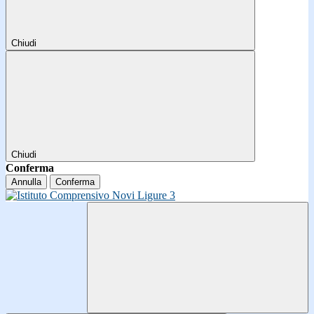
Chiudi
Chiudi
Conferma
Annulla
Conferma