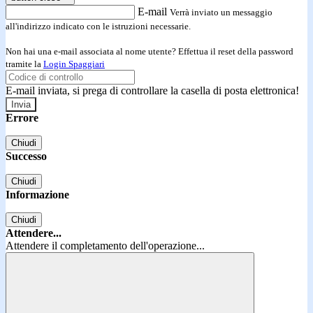
E-mail
Verrà inviato un messaggio
all'indirizzo indicato con le istruzioni necessarie.
Non hai una e-mail associata al nome utente? Effettua il reset della password
tramite la
Login Spaggiari
E-mail inviata, si prega di controllare la casella di posta elettronica!
Errore
Chiudi
Successo
Chiudi
Informazione
Chiudi
Attendere...
Attendere il completamento dell'operazione...