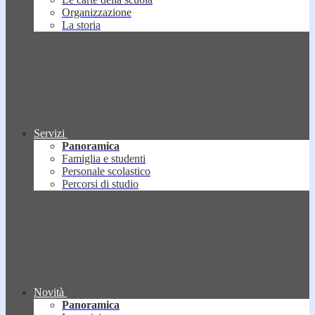
Organizzazione
La storia
Servizi
Panoramica
Famiglia e studenti
Personale scolastico
Percorsi di studio
Novità
Panoramica