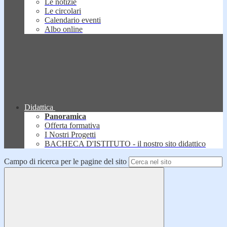
Le notizie
Le circolari
Calendario eventi
Albo online
Didattica
Panoramica
Offerta formativa
I Nostri Progetti
BACHECA D'ISTITUTO - il nostro sito didattico
Campo di ricerca per le pagine del sito