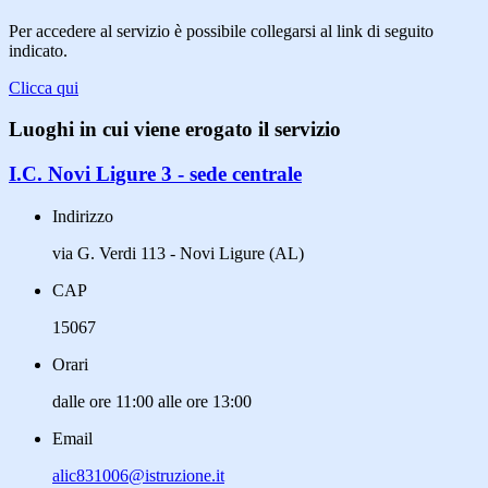
Per accedere al servizio è possibile collegarsi al link di seguito
indicato.
Clicca qui
Luoghi in cui viene erogato il servizio
I.C. Novi Ligure 3 - sede centrale
Indirizzo
via G. Verdi 113 - Novi Ligure (AL)
CAP
15067
Orari
dalle ore 11:00 alle ore 13:00
Email
alic831006@istruzione.it