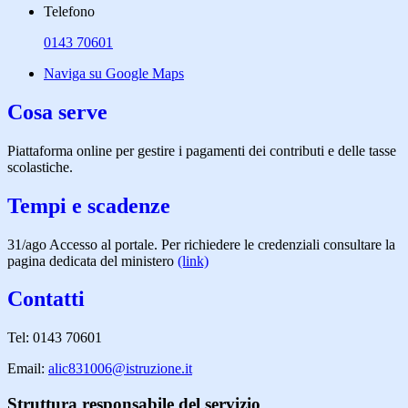
Telefono
0143 70601
Naviga su Google Maps
Cosa serve
Piattaforma online per gestire i pagamenti dei contributi e delle tasse
scolastiche.
Tempi e scadenze
31/ago Accesso al portale. Per richiedere le credenziali consultare la
pagina dedicata del ministero
(link)
Contatti
Tel: 0143 70601
Email:
alic831006@istruzione.it
Struttura responsabile del servizio