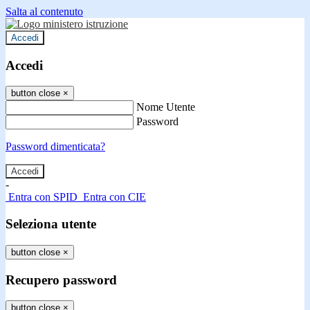
Salta al contenuto
Accedi
Accedi
button close
×
Nome Utente
Password
Password dimenticata?
-
Entra con SPID
Entra con CIE
Seleziona utente
button close
×
Recupero password
button close
×