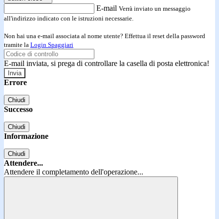
E-mail
Verrà inviato un messaggio
all'indirizzo indicato con le istruzioni necessarie.
Non hai una e-mail associata al nome utente? Effettua il reset della password
tramite la
Login Spaggiari
E-mail inviata, si prega di controllare la casella di posta elettronica!
Errore
Chiudi
Successo
Chiudi
Informazione
Chiudi
Attendere...
Attendere il completamento dell'operazione...