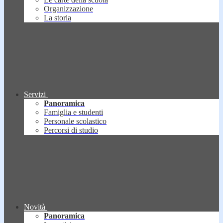
Organizzazione
La storia
Servizi
Panoramica
Famiglia e studenti
Personale scolastico
Percorsi di studio
Novità
Panoramica