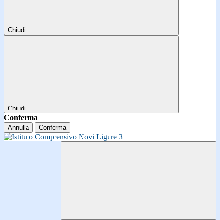
Chiudi
Chiudi
Conferma
Annulla
Conferma