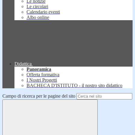
Le notizie
Le circolari
Calendario eventi
Albo online
Didattica
Panoramica
Offerta formativa
I Nostri Progetti
BACHECA D'ISTITUTO - il nostro sito didattico
Campo di ricerca per le pagine del sito