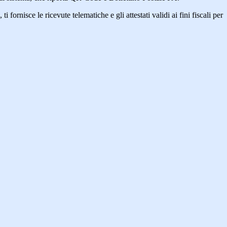
fornisce le ricevute telematiche e gli attestati validi ai fini fiscali per