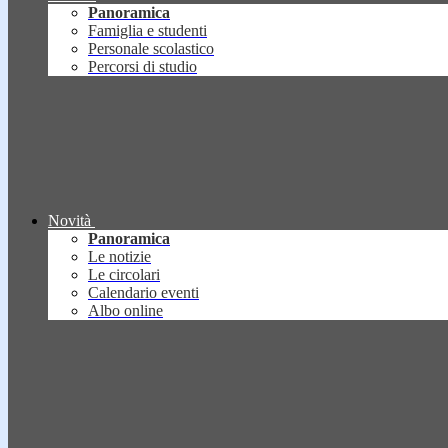
Panoramica
Famiglia e studenti
Personale scolastico
Percorsi di studio
Novità
Panoramica
Le notizie
Le circolari
Calendario eventi
Albo online