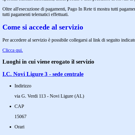
Oltre all'esecuzione di pagamenti, Pago In Rete ti mostra tutti pagamenti 
tutti pagamenti telematici effettuati.
Come si accede al servizio
Per accedere al servizio è possibile collegarsi al link di seguito indicat
Clicca qui.
Luoghi in cui viene erogato il servizio
I.C. Novi Ligure 3 - sede centrale
Indirizzo
via G. Verdi 113 - Novi Ligure (AL)
CAP
15067
Orari