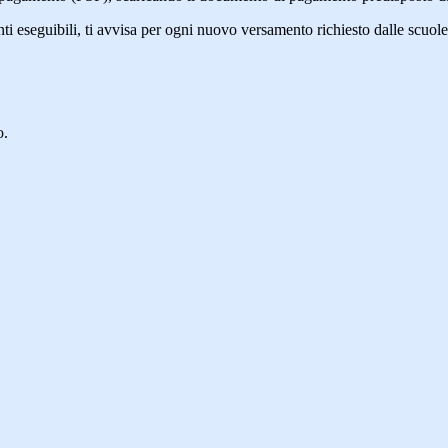
eseguibili, ti avvisa per ogni nuovo versamento richiesto dalle scuole, ti 
o.