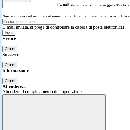
E-mail
Verrà inviato un messaggio all'indirizz
Non hai una e-mail associata al nome utente? Effettua il reset della password tram
E-mail inviata, si prega di controllare la casella di posta elettronica!
Errore
Chiudi
Successo
Chiudi
Informazione
Chiudi
Attendere...
Attendere il completamento dell'operazione...