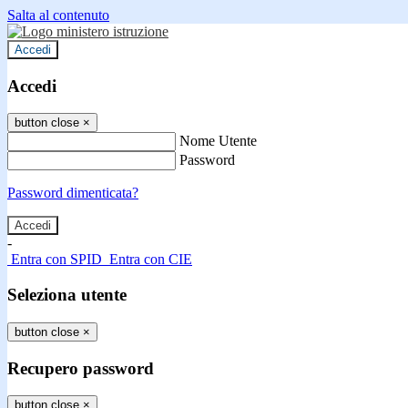
Salta al contenuto
Accedi
Accedi
button close
×
Nome Utente
Password
Password dimenticata?
-
Entra con SPID
Entra con CIE
Seleziona utente
button close
×
Recupero password
button close
×