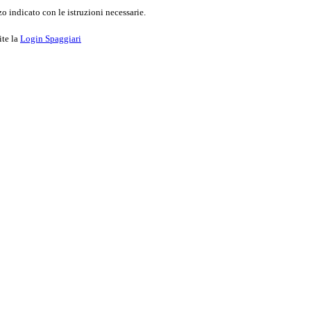
o indicato con le istruzioni necessarie.
ite la
Login Spaggiari