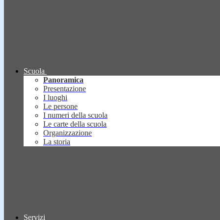
Scuola
Panoramica
Presentazione
I luoghi
Le persone
I numeri della scuola
Le carte della scuola
Organizzazione
La storia
Servizi