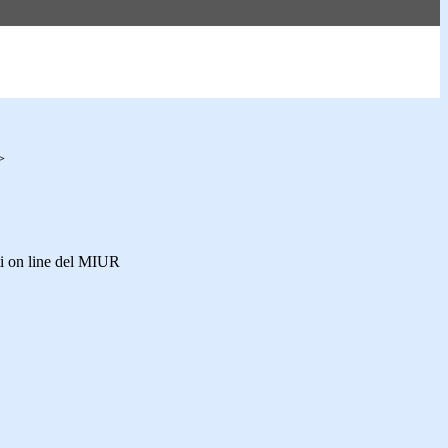
>
i on line del MIUR