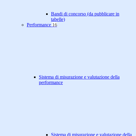
Bandi di concorso (da pubblicare in
tabelle)
Performance
16
Sistema di misurazione e valutazione della
performance
Sistema di misurazione e valutazione della