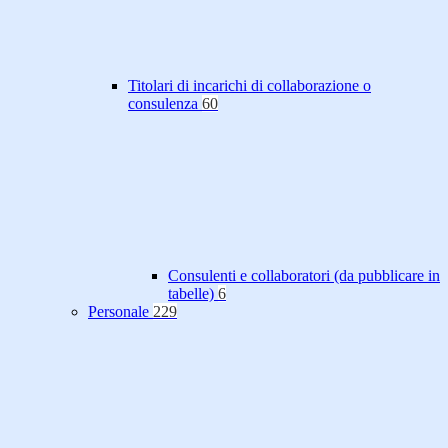
Titolari di incarichi di collaborazione o
consulenza
60
Consulenti e collaboratori (da pubblicare in
tabelle)
6
Personale
229