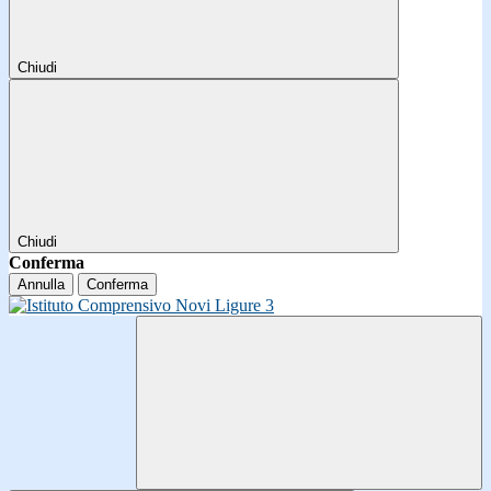
Chiudi
Chiudi
Conferma
Annulla
Conferma