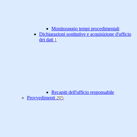
Monitoraggio tempi procedimentali
Dichiarazioni sostitutive e acquisizione d'ufficio
dei dati
1
Recapiti dell'ufficio responsabile
Provvedimenti
205