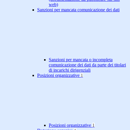
web)
Sanzioni per mancata comunicazione dei dati
Sanzioni per mancata o incompleta
comunicazione dei dati da parte dei titolari
di incarichi dirigenziali
Posizioni organizzative
1
Posizioni organizzative
1