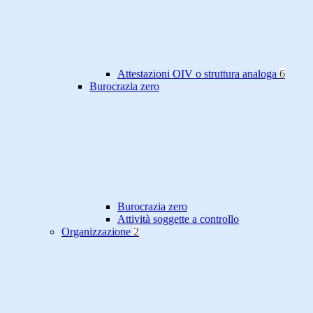
Attestazioni OIV o struttura analoga
6
Burocrazia zero
Burocrazia zero
Attività soggette a controllo
Organizzazione
2