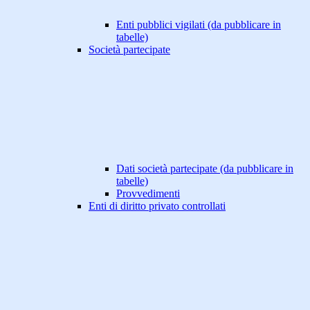
Enti pubblici vigilati (da pubblicare in
tabelle)
Società partecipate
Dati società partecipate (da pubblicare in
tabelle)
Provvedimenti
Enti di diritto privato controllati