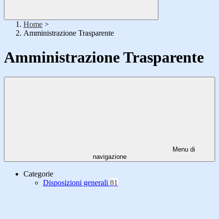
Home
>
Amministrazione Trasparente
Amministrazione Trasparente
Menu di
navigazione
Categorie
Disposizioni generali
81