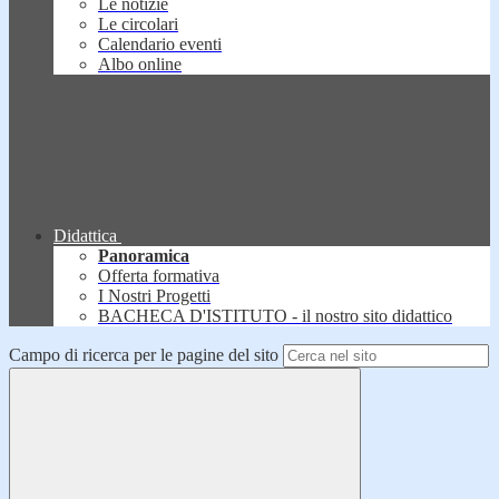
Le notizie
Le circolari
Calendario eventi
Albo online
Didattica
Panoramica
Offerta formativa
I Nostri Progetti
BACHECA D'ISTITUTO - il nostro sito didattico
Campo di ricerca per le pagine del sito