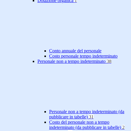
Dotazione organica
1
Conto annuale del personale
Costo personale tempo indeterminato
Personale non a tempo indeterminato
38
Personale non a tempo indeterminato (da
pubblicare in tabelle)
31
Costo del personale non a tempo
indeterminato (da pubblicare in tabelle)
2