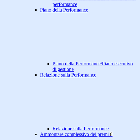
performance
Piano della Performance
Piano della Performance/Piano esecutivo
di gestione
Relazione sulla Performance
Relazione sulla Performance
Ammontare complessivo dei premi
8