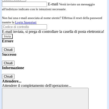
E-mail
Verrà inviato un messaggio
all'indirizzo indicato con le istruzioni necessarie.
Non hai una e-mail associata al nome utente? Effettua il reset della password
tramite la
Login Spaggiari
E-mail inviata, si prega di controllare la casella di posta elettronica!
Errore
Chiudi
Successo
Chiudi
Informazione
Chiudi
Attendere...
Attendere il completamento dell'operazione...