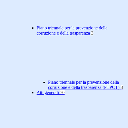
Piano triennale per la prevenzione della
corruzione e della trasparenza
3
Piano triennale per la prevenzione della
corruzione e della trasparenza (PTPCT)
3
Atti generali
70