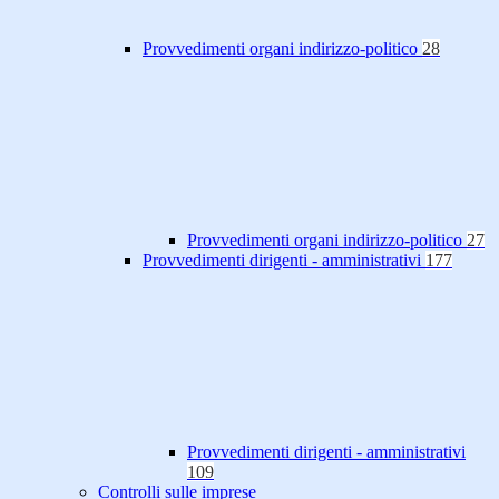
Provvedimenti organi indirizzo-politico
28
Provvedimenti organi indirizzo-politico
27
Provvedimenti dirigenti - amministrativi
177
Provvedimenti dirigenti - amministrativi
109
Controlli sulle imprese