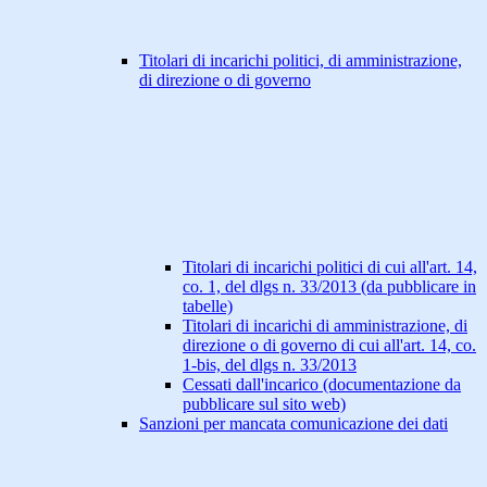
Titolari di incarichi politici, di amministrazione,
di direzione o di governo
Titolari di incarichi politici di cui all'art. 14,
co. 1, del dlgs n. 33/2013 (da pubblicare in
tabelle)
Titolari di incarichi di amministrazione, di
direzione o di governo di cui all'art. 14, co.
1-bis, del dlgs n. 33/2013
Cessati dall'incarico (documentazione da
pubblicare sul sito web)
Sanzioni per mancata comunicazione dei dati