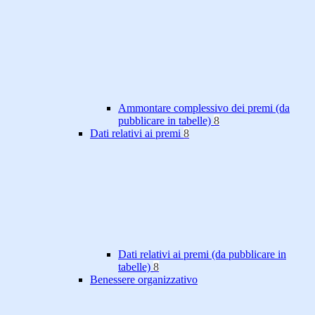
Ammontare complessivo dei premi (da
pubblicare in tabelle)
8
Dati relativi ai premi
8
Dati relativi ai premi (da pubblicare in
tabelle)
8
Benessere organizzativo