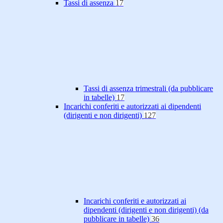
Tassi di assenza
17
Tassi di assenza trimestrali (da pubblicare
in tabelle)
17
Incarichi conferiti e autorizzati ai dipendenti
(dirigenti e non dirigenti)
127
Incarichi conferiti e autorizzati ai
dipendenti (dirigenti e non dirigenti) (da
pubblicare in tabelle)
36