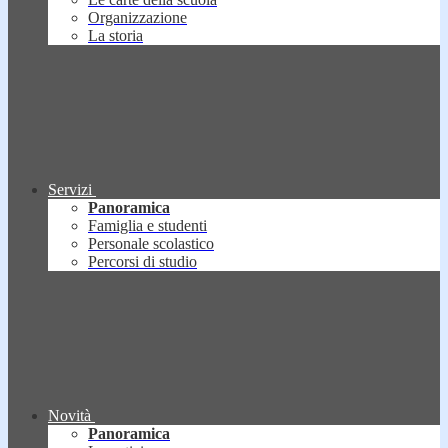
Organizzazione
La storia
Servizi
Panoramica
Famiglia e studenti
Personale scolastico
Percorsi di studio
Novità
Panoramica