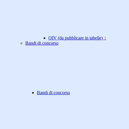
OIV (da pubblicare in tabelle)
1
Bandi di concorso
Bandi di concorso