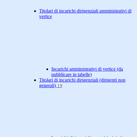
Titolari di incarichi dirigenziali amministrativi di
vertice
Incarichi amministrativi di vertice (da
pubblicare in tabelle)
Titolari di incarichi dirigenziali (dirigenti non
generali)
19