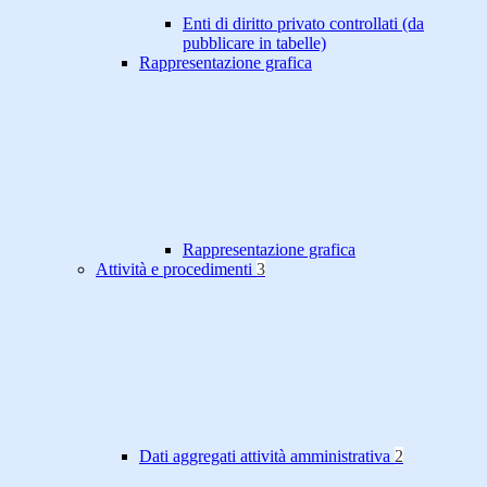
Enti di diritto privato controllati (da
pubblicare in tabelle)
Rappresentazione grafica
Rappresentazione grafica
Attività e procedimenti
3
Dati aggregati attività amministrativa
2