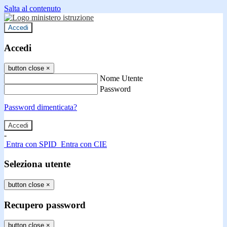
Salta al contenuto
Accedi
Accedi
button close
×
Nome Utente
Password
Password dimenticata?
-
Entra con SPID
Entra con CIE
Seleziona utente
button close
×
Recupero password
button close
×