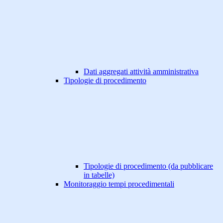
Dati aggregati attività amministrativa
Tipologie di procedimento
Tipologie di procedimento (da pubblicare
in tabelle)
Monitoraggio tempi procedimentali