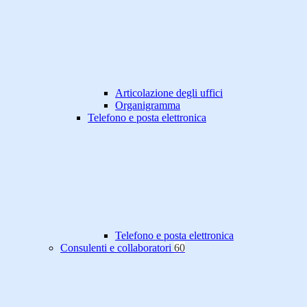
Articolazione degli uffici
Organigramma
Telefono e posta elettronica
Telefono e posta elettronica
Consulenti e collaboratori
60