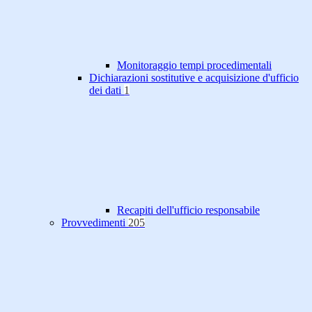
Monitoraggio tempi procedimentali
Dichiarazioni sostitutive e acquisizione d'ufficio
dei dati
1
Recapiti dell'ufficio responsabile
Provvedimenti
205