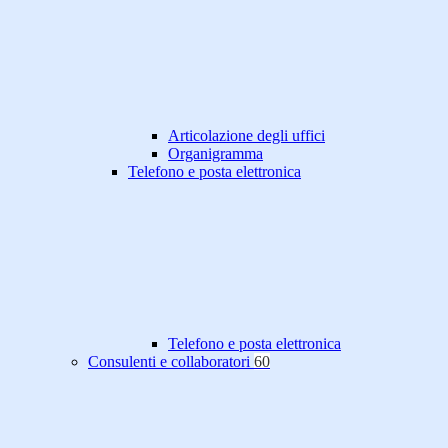
Articolazione degli uffici
Organigramma
Telefono e posta elettronica
Telefono e posta elettronica
Consulenti e collaboratori
60