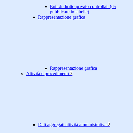
Enti di diritto privato controllati (da
pubblicare in tabelle)
Rappresentazione grafica
Rappresentazione grafica
Attività e procedimenti
3
Dati aggregati attività amministrativa
2