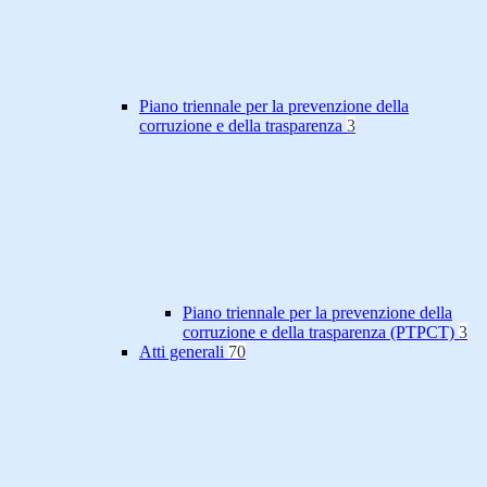
Piano triennale per la prevenzione della
corruzione e della trasparenza
3
Piano triennale per la prevenzione della
corruzione e della trasparenza (PTPCT)
3
Atti generali
70