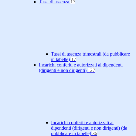
Tassi di assenza
17
Tassi di assenza trimestrali (da pubblicare
in tabelle)
17
Incarichi conferiti e autorizzati ai dipendenti
(dirigenti e non dirigenti)
127
Incarichi conferiti e autorizzati ai
dipendenti (dirigenti e non dirigenti) (da
pubblicare in tabelle)
36