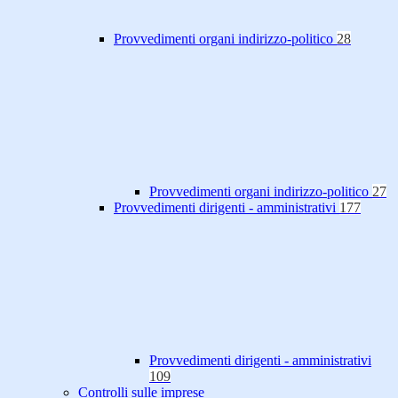
Provvedimenti organi indirizzo-politico
28
Provvedimenti organi indirizzo-politico
27
Provvedimenti dirigenti - amministrativi
177
Provvedimenti dirigenti - amministrativi
109
Controlli sulle imprese