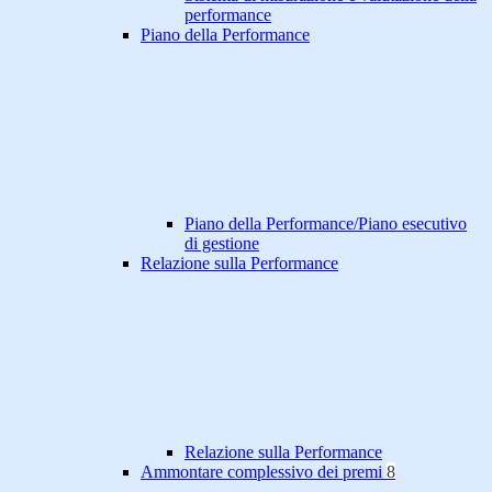
performance
Piano della Performance
Piano della Performance/Piano esecutivo
di gestione
Relazione sulla Performance
Relazione sulla Performance
Ammontare complessivo dei premi
8