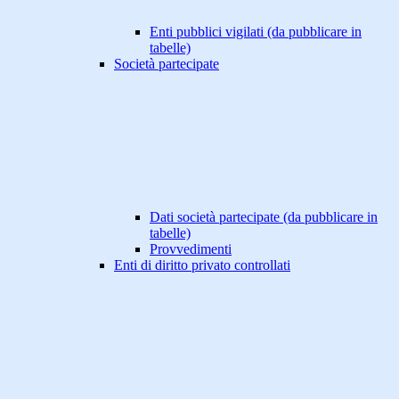
Enti pubblici vigilati (da pubblicare in
tabelle)
Società partecipate
Dati società partecipate (da pubblicare in
tabelle)
Provvedimenti
Enti di diritto privato controllati