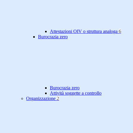
Attestazioni OIV o struttura analoga
6
Burocrazia zero
Burocrazia zero
Attività soggette a controllo
Organizzazione
2