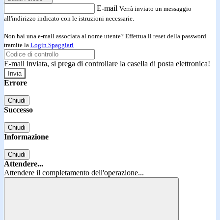
E-mail
Verrà inviato un messaggio
all'indirizzo indicato con le istruzioni necessarie.
Non hai una e-mail associata al nome utente? Effettua il reset della password
tramite la
Login Spaggiari
E-mail inviata, si prega di controllare la casella di posta elettronica!
Errore
Chiudi
Successo
Chiudi
Informazione
Chiudi
Attendere...
Attendere il completamento dell'operazione...