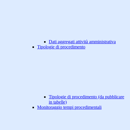
Dati aggregati attività amministrativa
Tipologie di procedimento
Tipologie di procedimento (da pubblicare
in tabelle)
Monitoraggio tempi procedimentali