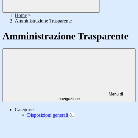
Home
>
Amministrazione Trasparente
Amministrazione Trasparente
Menu di
navigazione
Categorie
Disposizioni generali
81