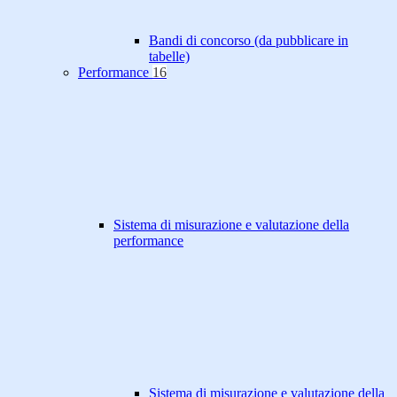
Bandi di concorso (da pubblicare in
tabelle)
Performance
16
Sistema di misurazione e valutazione della
performance
Sistema di misurazione e valutazione della