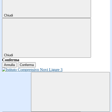
Chiudi
Chiudi
Conferma
Annulla
Conferma