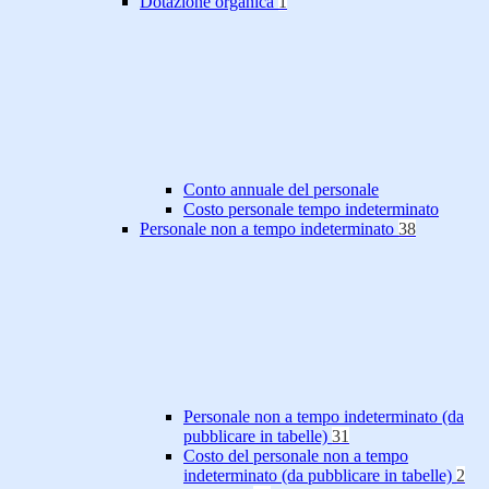
Dotazione organica
1
Conto annuale del personale
Costo personale tempo indeterminato
Personale non a tempo indeterminato
38
Personale non a tempo indeterminato (da
pubblicare in tabelle)
31
Costo del personale non a tempo
indeterminato (da pubblicare in tabelle)
2