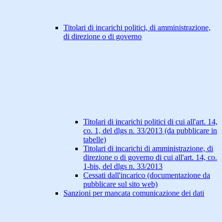
Titolari di incarichi politici, di amministrazione,
di direzione o di governo
Titolari di incarichi politici di cui all'art. 14,
co. 1, del dlgs n. 33/2013 (da pubblicare in
tabelle)
Titolari di incarichi di amministrazione, di
direzione o di governo di cui all'art. 14, co.
1-bis, del dlgs n. 33/2013
Cessati dall'incarico (documentazione da
pubblicare sul sito web)
Sanzioni per mancata comunicazione dei dati