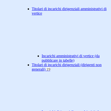
Titolari di incarichi dirigenziali amministrativi di
vertice
Incarichi amministrativi di vertice (da
pubblicare in tabelle)
Titolari di incarichi dirigenziali (dirigenti non
generali)
19