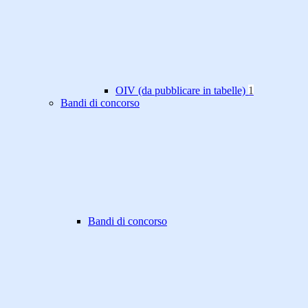
OIV (da pubblicare in tabelle)
1
Bandi di concorso
Bandi di concorso