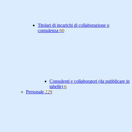
Titolari di incarichi di collaborazione o
consulenza
60
Consulenti e collaboratori (da pubblicare in
tabelle)
6
Personale
229