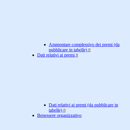
Ammontare complessivo dei premi (da
pubblicare in tabelle)
8
Dati relativi ai premi
8
Dati relativi ai premi (da pubblicare in
tabelle)
8
Benessere organizzativo