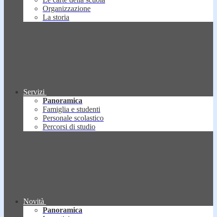
Organizzazione
La storia
Servizi
Panoramica
Famiglia e studenti
Personale scolastico
Percorsi di studio
Novità
Panoramica