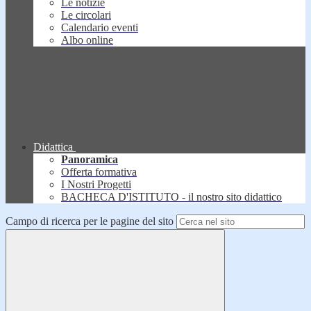
Le notizie
Le circolari
Calendario eventi
Albo online
Didattica
Panoramica
Offerta formativa
I Nostri Progetti
BACHECA D'ISTITUTO - il nostro sito didattico
Campo di ricerca per le pagine del sito