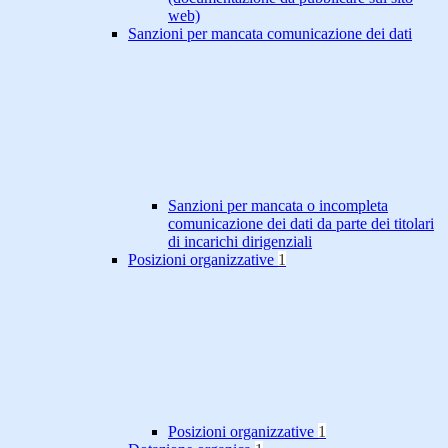
web)
Sanzioni per mancata comunicazione dei dati
Sanzioni per mancata o incompleta
comunicazione dei dati da parte dei titolari
di incarichi dirigenziali
Posizioni organizzative
1
Posizioni organizzative
1