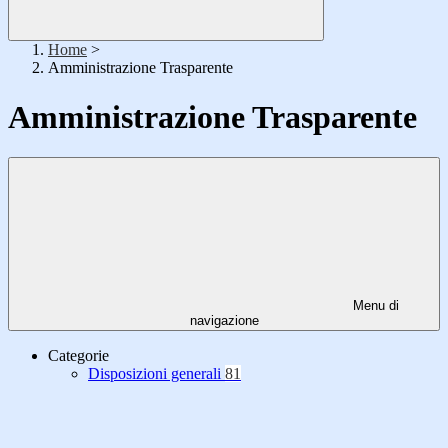
Home
>
Amministrazione Trasparente
Amministrazione Trasparente
Menu di
navigazione
Categorie
Disposizioni generali
81