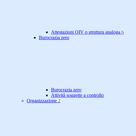
Attestazioni OIV o struttura analoga
6
Burocrazia zero
Burocrazia zero
Attività soggette a controllo
Organizzazione
2