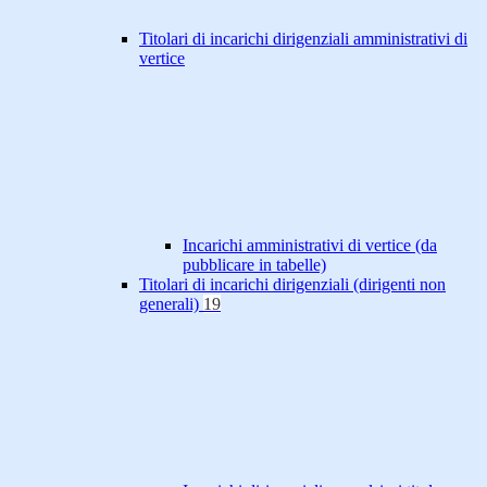
Titolari di incarichi dirigenziali amministrativi di
vertice
Incarichi amministrativi di vertice (da
pubblicare in tabelle)
Titolari di incarichi dirigenziali (dirigenti non
generali)
19