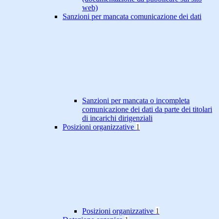
web)
Sanzioni per mancata comunicazione dei dati
Sanzioni per mancata o incompleta
comunicazione dei dati da parte dei titolari
di incarichi dirigenziali
Posizioni organizzative
1
Posizioni organizzative
1