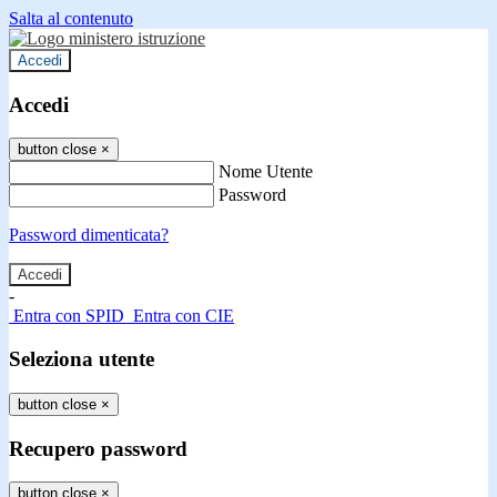
Salta al contenuto
Accedi
Accedi
button close
×
Nome Utente
Password
Password dimenticata?
-
Entra con SPID
Entra con CIE
Seleziona utente
button close
×
Recupero password
button close
×