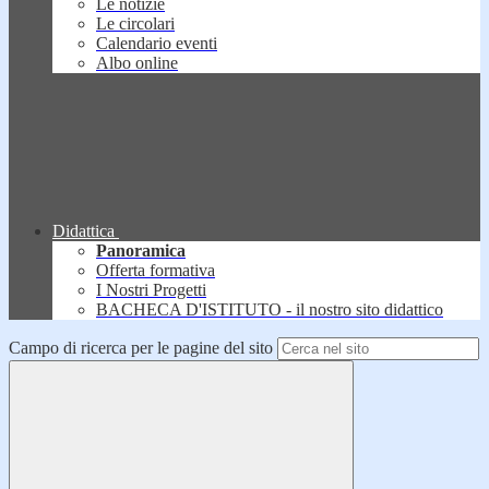
Le notizie
Le circolari
Calendario eventi
Albo online
Didattica
Panoramica
Offerta formativa
I Nostri Progetti
BACHECA D'ISTITUTO - il nostro sito didattico
Campo di ricerca per le pagine del sito