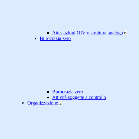
Attestazioni OIV o struttura analoga
6
Burocrazia zero
Burocrazia zero
Attività soggette a controllo
Organizzazione
2