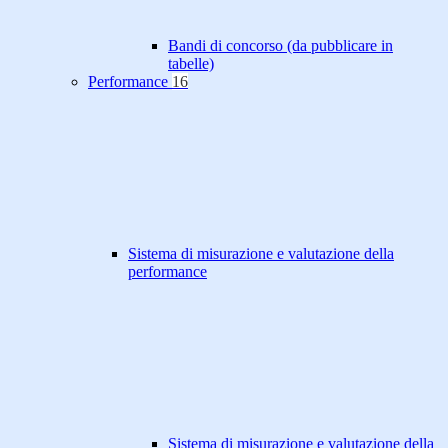
Bandi di concorso (da pubblicare in
tabelle)
Performance
16
Sistema di misurazione e valutazione della
performance
Sistema di misurazione e valutazione della