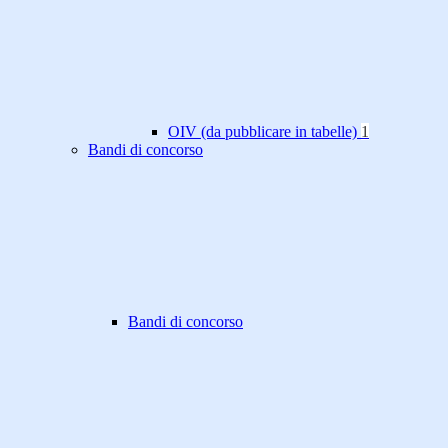
OIV (da pubblicare in tabelle)
1
Bandi di concorso
Bandi di concorso