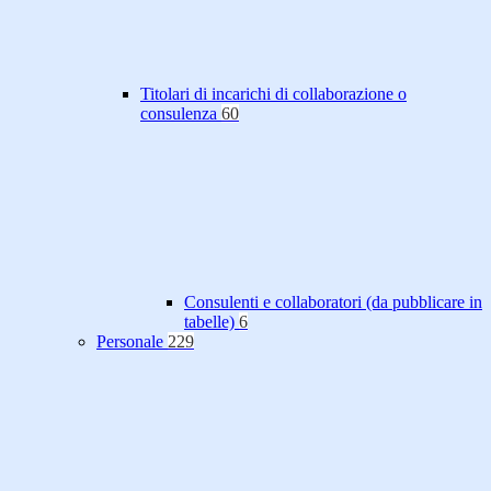
Titolari di incarichi di collaborazione o
consulenza
60
Consulenti e collaboratori (da pubblicare in
tabelle)
6
Personale
229