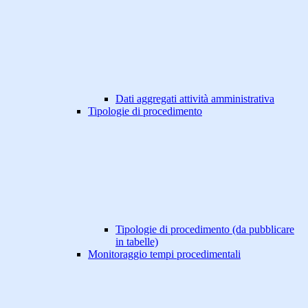
Dati aggregati attività amministrativa
Tipologie di procedimento
Tipologie di procedimento (da pubblicare
in tabelle)
Monitoraggio tempi procedimentali