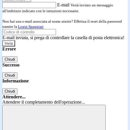
E-mail
Verrà inviato un messaggio
all'indirizzo indicato con le istruzioni necessarie.
Non hai una e-mail associata al nome utente? Effettua il reset della password
tramite la
Login Spaggiari
E-mail inviata, si prega di controllare la casella di posta elettronica!
Errore
Chiudi
Successo
Chiudi
Informazione
Chiudi
Attendere...
Attendere il completamento dell'operazione...