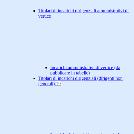
Titolari di incarichi dirigenziali amministrativi di
vertice
Incarichi amministrativi di vertice (da
pubblicare in tabelle)
Titolari di incarichi dirigenziali (dirigenti non
generali)
19