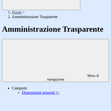
Home
>
Amministrazione Trasparente
Amministrazione Trasparente
Menu di
navigazione
Categorie
Disposizioni generali
81