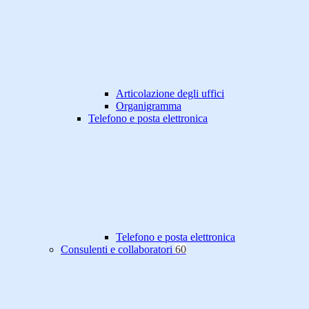
Articolazione degli uffici
Organigramma
Telefono e posta elettronica
Telefono e posta elettronica
Consulenti e collaboratori
60