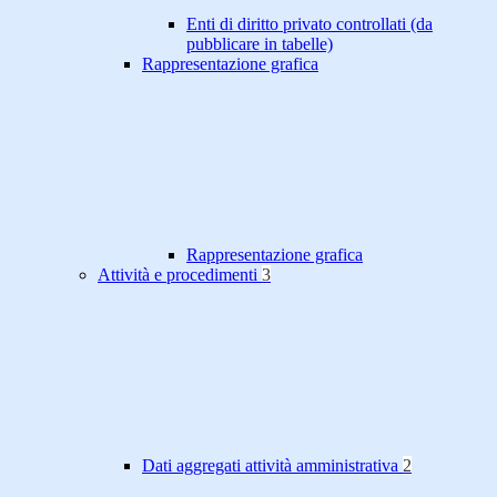
Enti di diritto privato controllati (da
pubblicare in tabelle)
Rappresentazione grafica
Rappresentazione grafica
Attività e procedimenti
3
Dati aggregati attività amministrativa
2