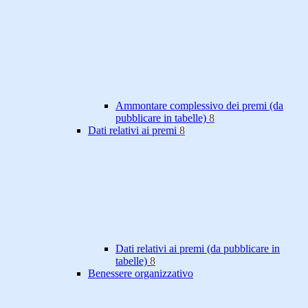
Ammontare complessivo dei premi (da
pubblicare in tabelle)
8
Dati relativi ai premi
8
Dati relativi ai premi (da pubblicare in
tabelle)
8
Benessere organizzativo