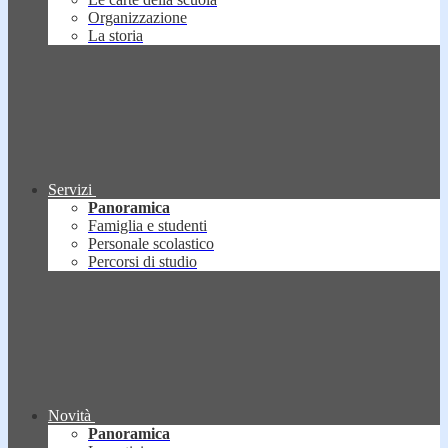
Organizzazione
La storia
Servizi
Panoramica
Famiglia e studenti
Personale scolastico
Percorsi di studio
Novità
Panoramica