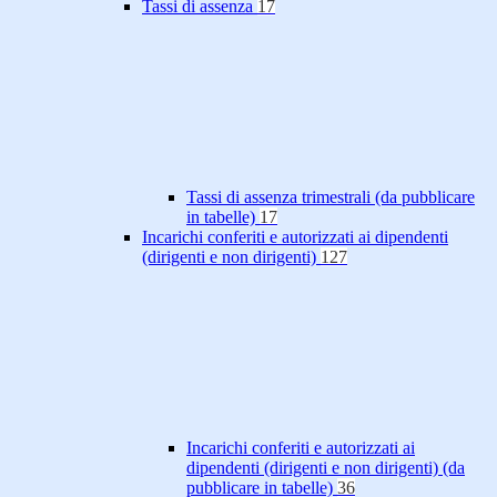
Tassi di assenza
17
Tassi di assenza trimestrali (da pubblicare
in tabelle)
17
Incarichi conferiti e autorizzati ai dipendenti
(dirigenti e non dirigenti)
127
Incarichi conferiti e autorizzati ai
dipendenti (dirigenti e non dirigenti) (da
pubblicare in tabelle)
36