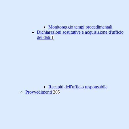
Monitoraggio tempi procedimentali
Dichiarazioni sostitutive e acquisizione d'ufficio
dei dati
1
Recapiti dell'ufficio responsabile
Provvedimenti
205