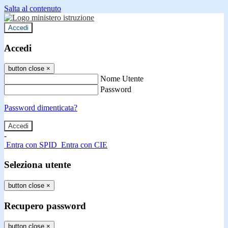
Salta al contenuto
Accedi
Accedi
button close
×
Nome Utente
Password
Password dimenticata?
-
Entra con SPID
Entra con CIE
Seleziona utente
button close
×
Recupero password
button close
×