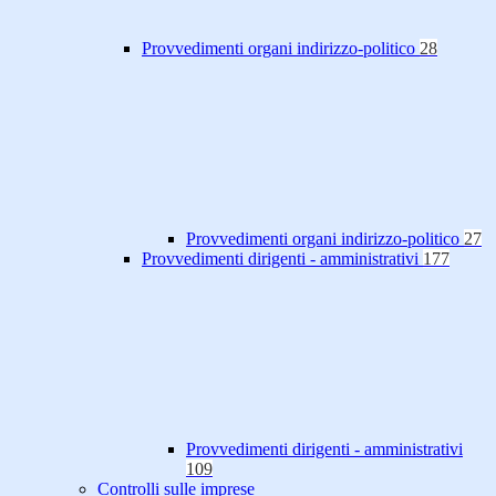
Provvedimenti organi indirizzo-politico
28
Provvedimenti organi indirizzo-politico
27
Provvedimenti dirigenti - amministrativi
177
Provvedimenti dirigenti - amministrativi
109
Controlli sulle imprese