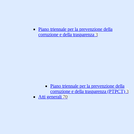
Piano triennale per la prevenzione della
corruzione e della trasparenza
3
Piano triennale per la prevenzione della
corruzione e della trasparenza (PTPCT)
3
Atti generali
70