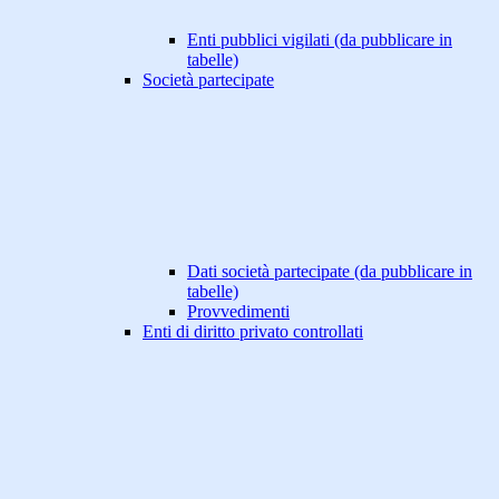
Enti pubblici vigilati (da pubblicare in
tabelle)
Società partecipate
Dati società partecipate (da pubblicare in
tabelle)
Provvedimenti
Enti di diritto privato controllati