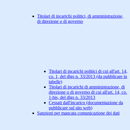
Titolari di incarichi politici, di amministrazione,
di direzione o di governo
Titolari di incarichi politici di cui all'art. 14,
co. 1, del dlgs n. 33/2013 (da pubblicare in
tabelle)
Titolari di incarichi di amministrazione, di
direzione o di governo di cui all'art. 14, co.
1-bis, del dlgs n. 33/2013
Cessati dall'incarico (documentazione da
pubblicare sul sito web)
Sanzioni per mancata comunicazione dei dati