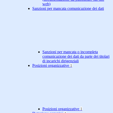
web)
Sanzioni per mancata comunicazione dei dati
Sanzioni per mancata o incompleta
comunicazione dei dati da parte dei titolari
di incarichi dirigenziali
Posizioni organizzative
1
Posizioni organizzative
1