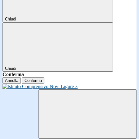
Chiudi
Chiudi
Conferma
Annulla
Conferma