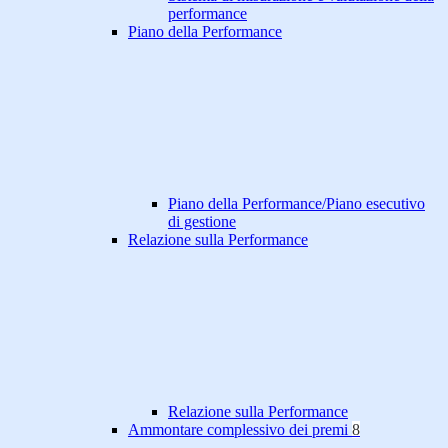
performance
Piano della Performance
Piano della Performance/Piano esecutivo
di gestione
Relazione sulla Performance
Relazione sulla Performance
Ammontare complessivo dei premi
8