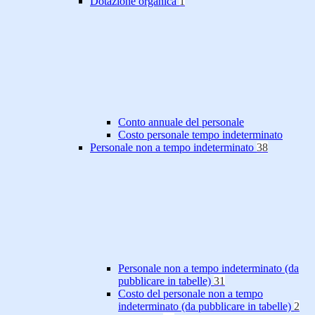
Dotazione organica
1
Conto annuale del personale
Costo personale tempo indeterminato
Personale non a tempo indeterminato
38
Personale non a tempo indeterminato (da
pubblicare in tabelle)
31
Costo del personale non a tempo
indeterminato (da pubblicare in tabelle)
2