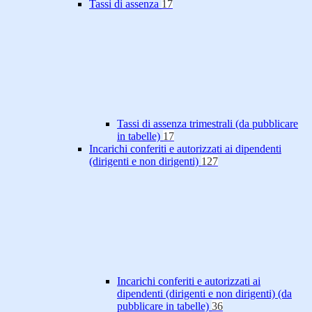
Tassi di assenza
17
Tassi di assenza trimestrali (da pubblicare
in tabelle)
17
Incarichi conferiti e autorizzati ai dipendenti
(dirigenti e non dirigenti)
127
Incarichi conferiti e autorizzati ai
dipendenti (dirigenti e non dirigenti) (da
pubblicare in tabelle)
36