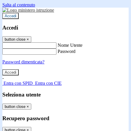
Salta al contenuto
Accedi
Accedi
button close
×
Nome Utente
Password
Password dimenticata?
-
Entra con SPID
Entra con CIE
Seleziona utente
button close
×
Recupero password
button close
×