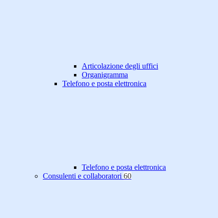
Articolazione degli uffici
Organigramma
Telefono e posta elettronica
Telefono e posta elettronica
Consulenti e collaboratori
60