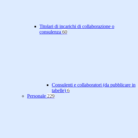
Titolari di incarichi di collaborazione o
consulenza
60
Consulenti e collaboratori (da pubblicare in
tabelle)
6
Personale
229