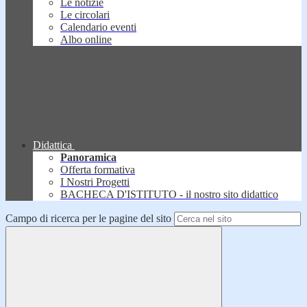
Le notizie
Le circolari
Calendario eventi
Albo online
Didattica
Panoramica
Offerta formativa
I Nostri Progetti
BACHECA D'ISTITUTO - il nostro sito didattico
Campo di ricerca per le pagine del sito