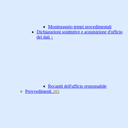
Monitoraggio tempi procedimentali
Dichiarazioni sostitutive e acquisizione d'ufficio
dei dati
1
Recapiti dell'ufficio responsabile
Provvedimenti
205