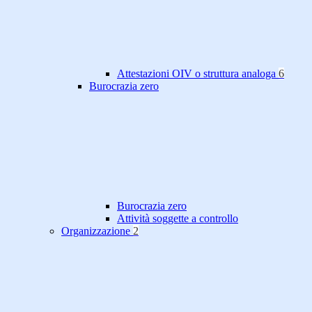
Attestazioni OIV o struttura analoga
6
Burocrazia zero
Burocrazia zero
Attività soggette a controllo
Organizzazione
2