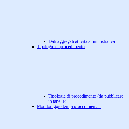
Dati aggregati attività amministrativa
Tipologie di procedimento
Tipologie di procedimento (da pubblicare
in tabelle)
Monitoraggio tempi procedimentali