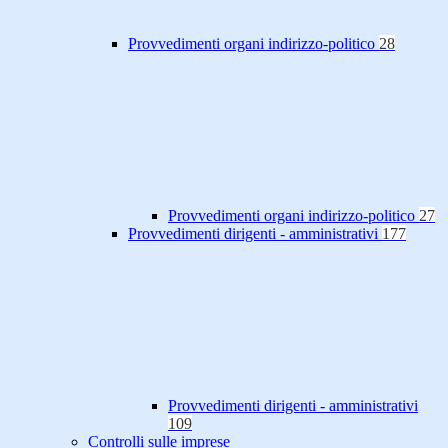
Provvedimenti organi indirizzo-politico
28
Provvedimenti organi indirizzo-politico
27
Provvedimenti dirigenti - amministrativi
177
Provvedimenti dirigenti - amministrativi
109
Controlli sulle imprese