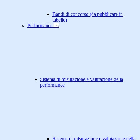
Bandi di concorso (da pubblicare in
tabelle)
Performance
16
Sistema di misurazione e valutazione della
performance
Sistema di misurazione e valutazione della