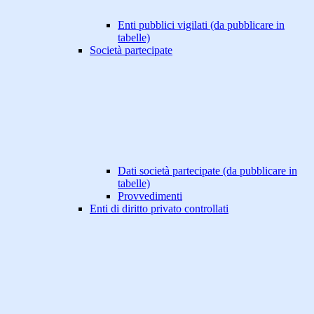
Enti pubblici vigilati (da pubblicare in
tabelle)
Società partecipate
Dati società partecipate (da pubblicare in
tabelle)
Provvedimenti
Enti di diritto privato controllati