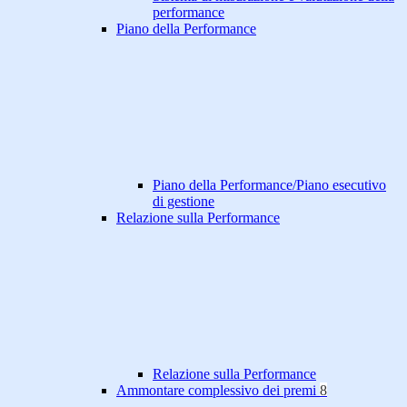
performance
Piano della Performance
Piano della Performance/Piano esecutivo
di gestione
Relazione sulla Performance
Relazione sulla Performance
Ammontare complessivo dei premi
8