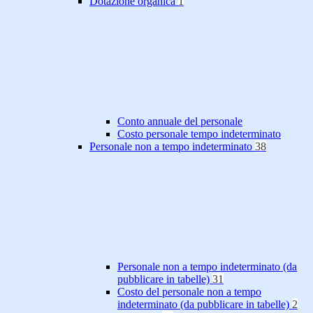
Dotazione organica
1
Conto annuale del personale
Costo personale tempo indeterminato
Personale non a tempo indeterminato
38
Personale non a tempo indeterminato (da
pubblicare in tabelle)
31
Costo del personale non a tempo
indeterminato (da pubblicare in tabelle)
2