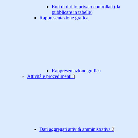
Enti di diritto privato controllati (da
pubblicare in tabelle)
Rappresentazione grafica
Rappresentazione grafica
Attività e procedimenti
3
Dati aggregati attività amministrativa
2