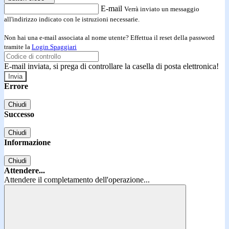
E-mail
Verrà inviato un messaggio
all'indirizzo indicato con le istruzioni necessarie.
Non hai una e-mail associata al nome utente? Effettua il reset della password
tramite la
Login Spaggiari
E-mail inviata, si prega di controllare la casella di posta elettronica!
Errore
Chiudi
Successo
Chiudi
Informazione
Chiudi
Attendere...
Attendere il completamento dell'operazione...