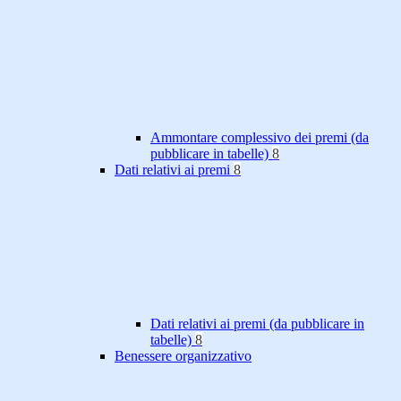
Ammontare complessivo dei premi (da
pubblicare in tabelle)
8
Dati relativi ai premi
8
Dati relativi ai premi (da pubblicare in
tabelle)
8
Benessere organizzativo