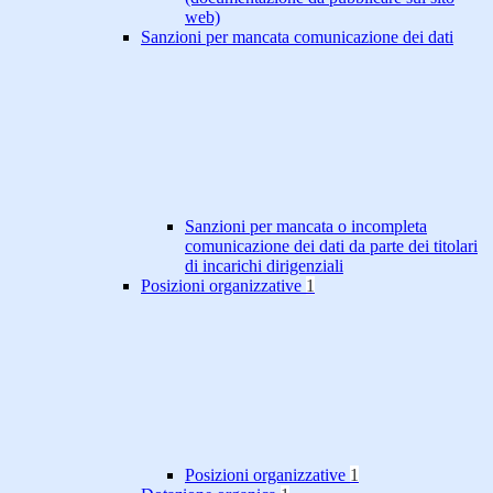
web)
Sanzioni per mancata comunicazione dei dati
Sanzioni per mancata o incompleta
comunicazione dei dati da parte dei titolari
di incarichi dirigenziali
Posizioni organizzative
1
Posizioni organizzative
1