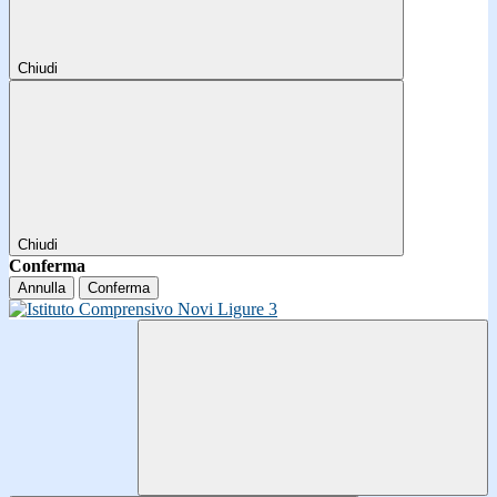
Chiudi
Chiudi
Conferma
Annulla
Conferma