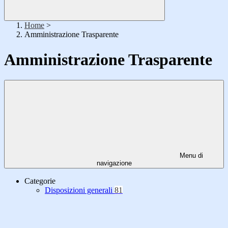
Home
>
Amministrazione Trasparente
Amministrazione Trasparente
Menu di
navigazione
Categorie
Disposizioni generali
81