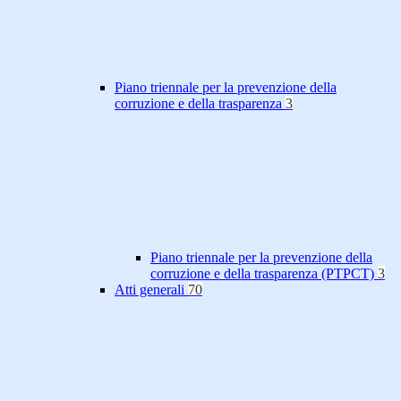
Piano triennale per la prevenzione della
corruzione e della trasparenza
3
Piano triennale per la prevenzione della
corruzione e della trasparenza (PTPCT)
3
Atti generali
70