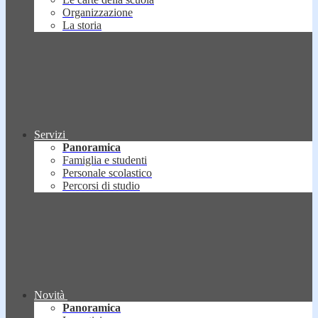
Organizzazione
La storia
Servizi
Panoramica
Famiglia e studenti
Personale scolastico
Percorsi di studio
Novità
Panoramica