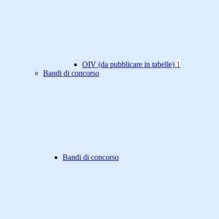
OIV (da pubblicare in tabelle)
1
Bandi di concorso
Bandi di concorso