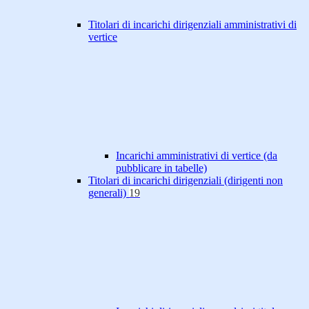
Titolari di incarichi dirigenziali amministrativi di
vertice
Incarichi amministrativi di vertice (da
pubblicare in tabelle)
Titolari di incarichi dirigenziali (dirigenti non
generali)
19