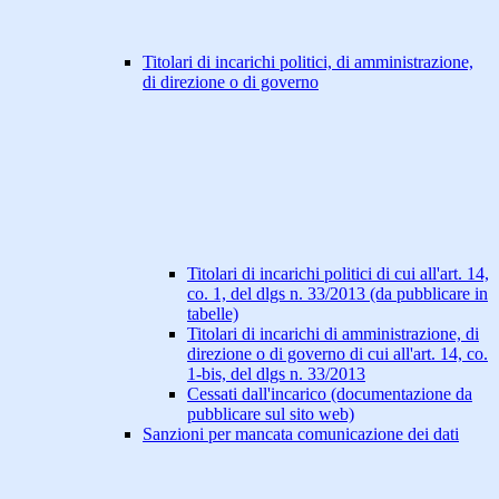
Titolari di incarichi politici, di amministrazione,
di direzione o di governo
Titolari di incarichi politici di cui all'art. 14,
co. 1, del dlgs n. 33/2013 (da pubblicare in
tabelle)
Titolari di incarichi di amministrazione, di
direzione o di governo di cui all'art. 14, co.
1-bis, del dlgs n. 33/2013
Cessati dall'incarico (documentazione da
pubblicare sul sito web)
Sanzioni per mancata comunicazione dei dati