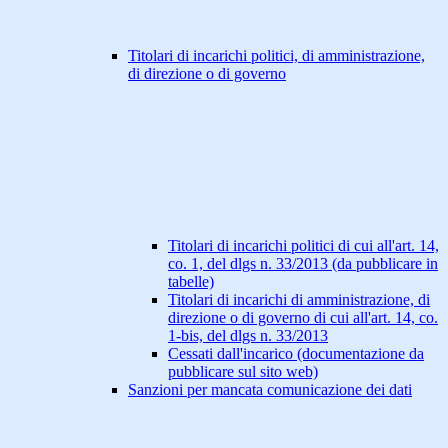
Titolari di incarichi politici, di amministrazione,
di direzione o di governo
Titolari di incarichi politici di cui all'art. 14,
co. 1, del dlgs n. 33/2013 (da pubblicare in
tabelle)
Titolari di incarichi di amministrazione, di
direzione o di governo di cui all'art. 14, co.
1-bis, del dlgs n. 33/2013
Cessati dall'incarico (documentazione da
pubblicare sul sito web)
Sanzioni per mancata comunicazione dei dati