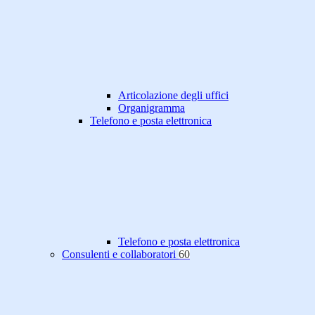
Articolazione degli uffici
Organigramma
Telefono e posta elettronica
Telefono e posta elettronica
Consulenti e collaboratori
60