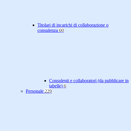
Titolari di incarichi di collaborazione o
consulenza
60
Consulenti e collaboratori (da pubblicare in
tabelle)
6
Personale
229