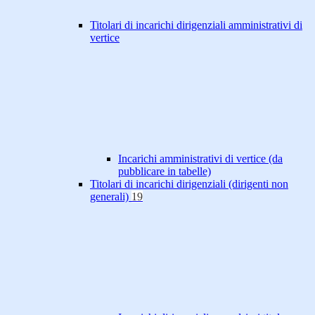
Titolari di incarichi dirigenziali amministrativi di
vertice
Incarichi amministrativi di vertice (da
pubblicare in tabelle)
Titolari di incarichi dirigenziali (dirigenti non
generali)
19