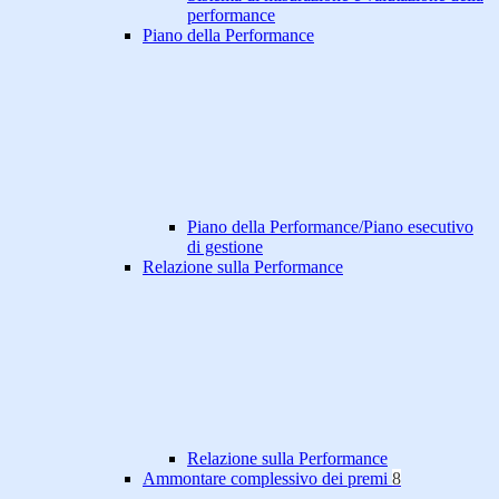
performance
Piano della Performance
Piano della Performance/Piano esecutivo
di gestione
Relazione sulla Performance
Relazione sulla Performance
Ammontare complessivo dei premi
8