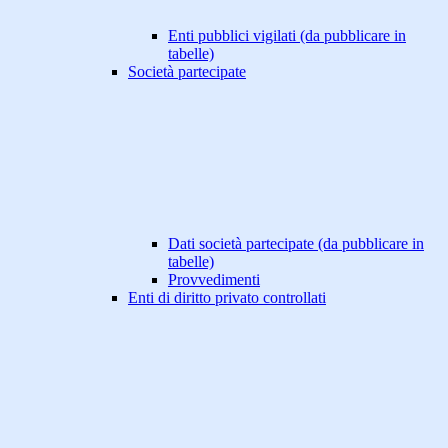
Enti pubblici vigilati (da pubblicare in
tabelle)
Società partecipate
Dati società partecipate (da pubblicare in
tabelle)
Provvedimenti
Enti di diritto privato controllati