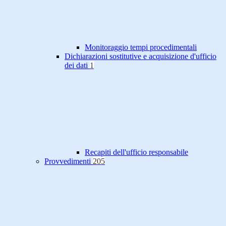
Monitoraggio tempi procedimentali
Dichiarazioni sostitutive e acquisizione d'ufficio
dei dati
1
Recapiti dell'ufficio responsabile
Provvedimenti
205