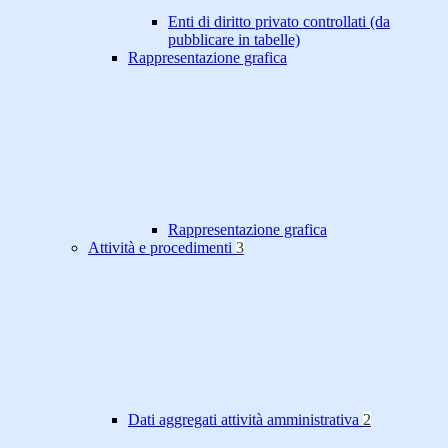
Enti di diritto privato controllati (da
pubblicare in tabelle)
Rappresentazione grafica
Rappresentazione grafica
Attività e procedimenti
3
Dati aggregati attività amministrativa
2