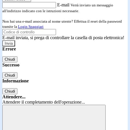
E-mail
Verrà inviato un messaggio
all'indirizzo indicato con le istruzioni necessarie.
Non hai una e-mail associata al nome utente? Effettua il reset della password
tramite la
Login Spaggiari
E-mail inviata, si prega di controllare la casella di posta elettronica!
Errore
Chiudi
Successo
Chiudi
Informazione
Chiudi
Attendere...
Attendere il completamento dell'operazione...