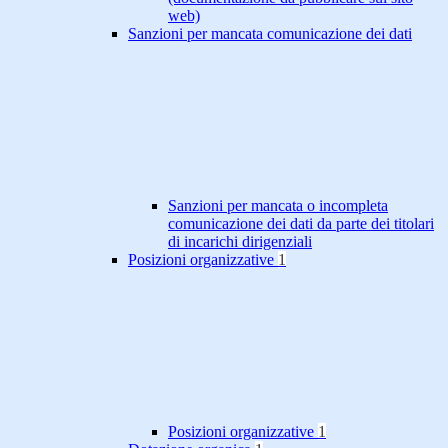
web)
Sanzioni per mancata comunicazione dei dati
Sanzioni per mancata o incompleta
comunicazione dei dati da parte dei titolari
di incarichi dirigenziali
Posizioni organizzative
1
Posizioni organizzative
1