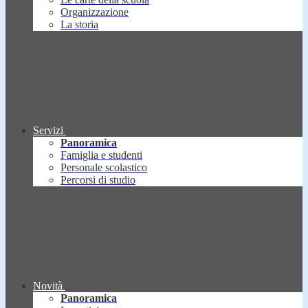
Organizzazione
La storia
Servizi
Panoramica
Famiglia e studenti
Personale scolastico
Percorsi di studio
Novità
Panoramica