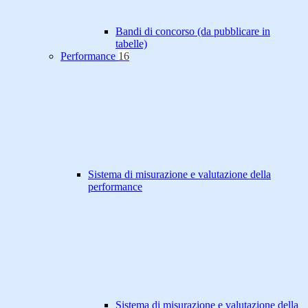
Bandi di concorso (da pubblicare in
tabelle)
Performance
16
Sistema di misurazione e valutazione della
performance
Sistema di misurazione e valutazione della