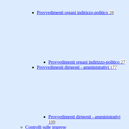
Provvedimenti organi indirizzo-politico
28
Provvedimenti organi indirizzo-politico
27
Provvedimenti dirigenti - amministrativi
177
Provvedimenti dirigenti - amministrativi
109
Controlli sulle imprese