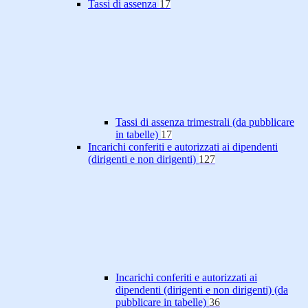
Tassi di assenza
17
Tassi di assenza trimestrali (da pubblicare
in tabelle)
17
Incarichi conferiti e autorizzati ai dipendenti
(dirigenti e non dirigenti)
127
Incarichi conferiti e autorizzati ai
dipendenti (dirigenti e non dirigenti) (da
pubblicare in tabelle)
36