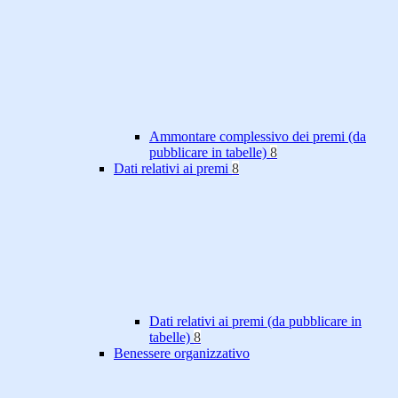
Ammontare complessivo dei premi (da
pubblicare in tabelle)
8
Dati relativi ai premi
8
Dati relativi ai premi (da pubblicare in
tabelle)
8
Benessere organizzativo