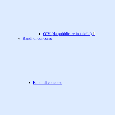
OIV (da pubblicare in tabelle)
1
Bandi di concorso
Bandi di concorso