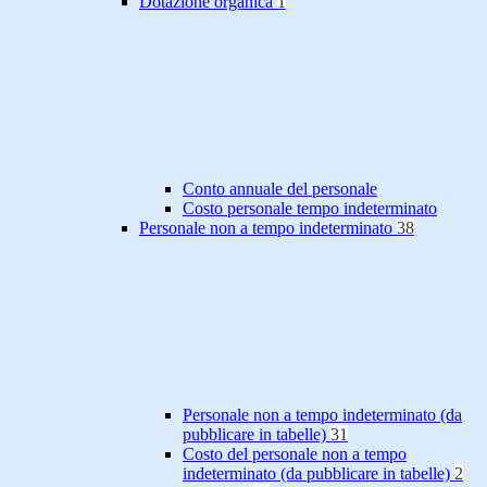
Dotazione organica
1
Conto annuale del personale
Costo personale tempo indeterminato
Personale non a tempo indeterminato
38
Personale non a tempo indeterminato (da
pubblicare in tabelle)
31
Costo del personale non a tempo
indeterminato (da pubblicare in tabelle)
2