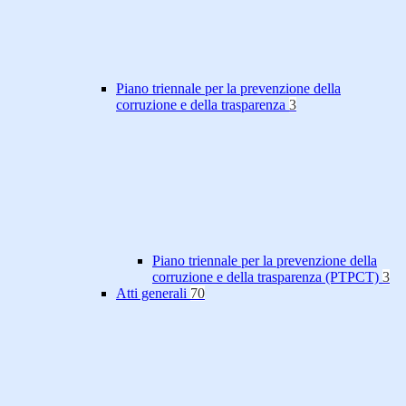
Piano triennale per la prevenzione della
corruzione e della trasparenza
3
Piano triennale per la prevenzione della
corruzione e della trasparenza (PTPCT)
3
Atti generali
70