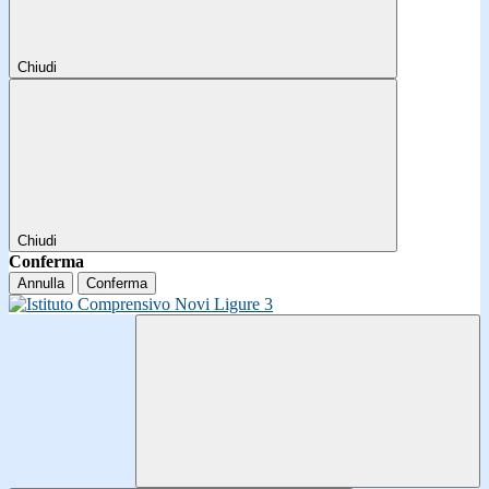
Chiudi
Chiudi
Conferma
Annulla
Conferma