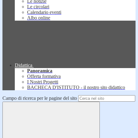
Le notizie
Le circolari
Calendario eventi
Albo online
Didattica
Panoramica
Offerta formativa
I Nostri Progetti
BACHECA D'ISTITUTO - il nostro sito didattico
Campo di ricerca per le pagine del sito