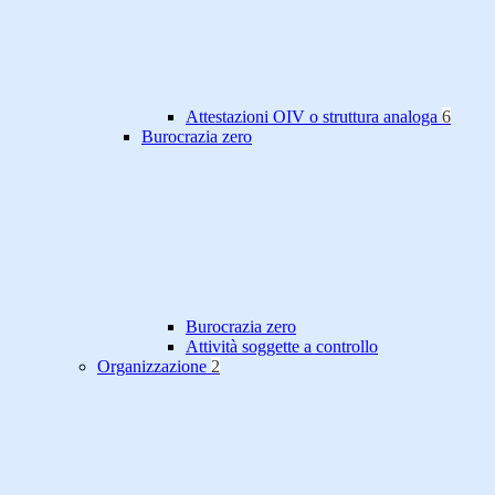
Attestazioni OIV o struttura analoga
6
Burocrazia zero
Burocrazia zero
Attività soggette a controllo
Organizzazione
2