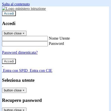
Salta al contenuto
Accedi
Accedi
button close
×
Nome Utente
Password
Password dimenticata?
-
Entra con SPID
Entra con CIE
Seleziona utente
button close
×
Recupero password
button close
×