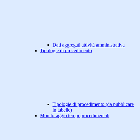
Dati aggregati attività amministrativa
Tipologie di procedimento
Tipologie di procedimento (da pubblicare
in tabelle)
Monitoraggio tempi procedimentali