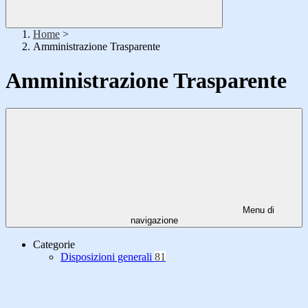
Home
>
Amministrazione Trasparente
Amministrazione Trasparente
Menu di
navigazione
Categorie
Disposizioni generali
81