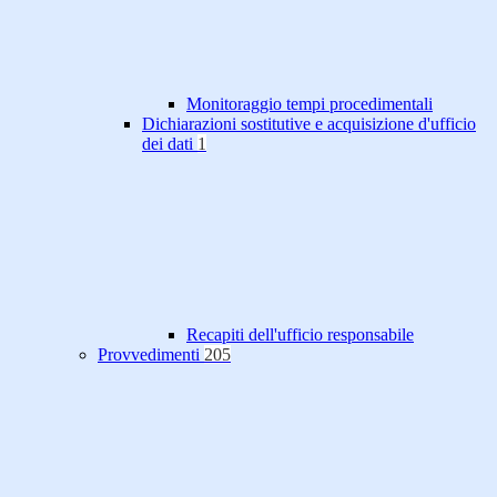
Monitoraggio tempi procedimentali
Dichiarazioni sostitutive e acquisizione d'ufficio
dei dati
1
Recapiti dell'ufficio responsabile
Provvedimenti
205