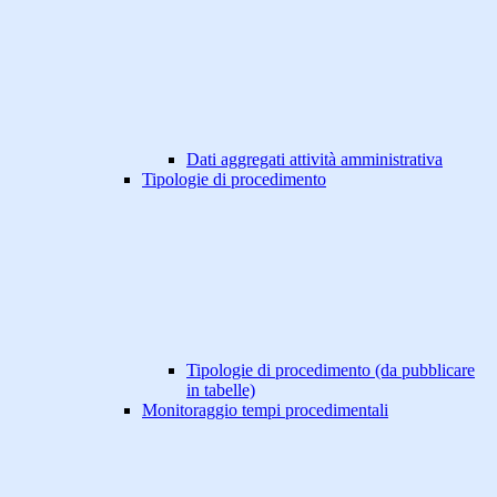
Dati aggregati attività amministrativa
Tipologie di procedimento
Tipologie di procedimento (da pubblicare
in tabelle)
Monitoraggio tempi procedimentali