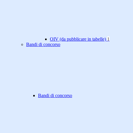
OIV (da pubblicare in tabelle)
1
Bandi di concorso
Bandi di concorso