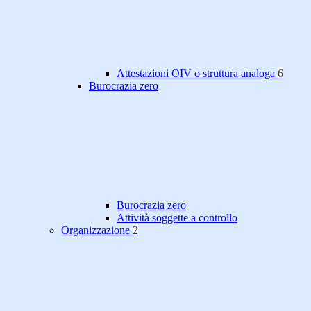
Attestazioni OIV o struttura analoga
6
Burocrazia zero
Burocrazia zero
Attività soggette a controllo
Organizzazione
2