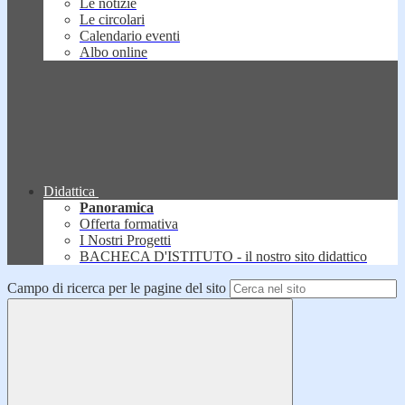
Le notizie
Le circolari
Calendario eventi
Albo online
Didattica
Panoramica
Offerta formativa
I Nostri Progetti
BACHECA D'ISTITUTO - il nostro sito didattico
Campo di ricerca per le pagine del sito