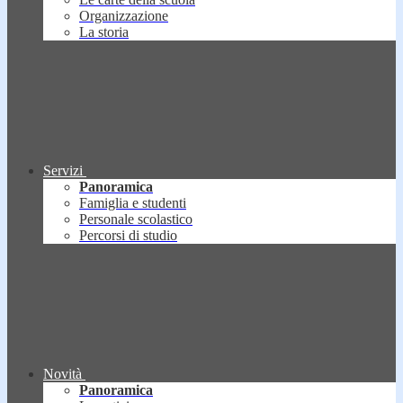
Organizzazione
La storia
Servizi
Panoramica
Famiglia e studenti
Personale scolastico
Percorsi di studio
Novità
Panoramica