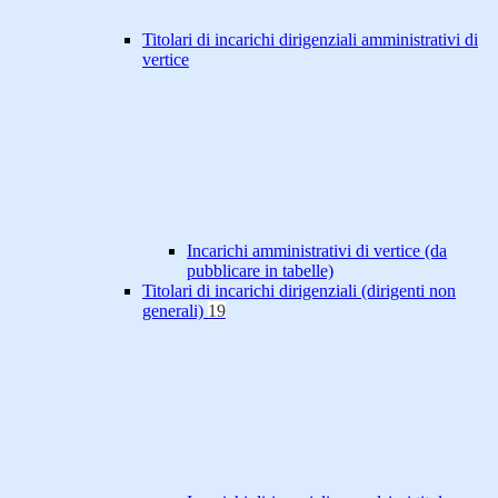
Titolari di incarichi dirigenziali amministrativi di
vertice
Incarichi amministrativi di vertice (da
pubblicare in tabelle)
Titolari di incarichi dirigenziali (dirigenti non
generali)
19