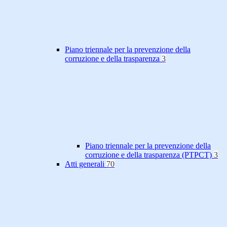
Piano triennale per la prevenzione della
corruzione e della trasparenza
3
Piano triennale per la prevenzione della
corruzione e della trasparenza (PTPCT)
3
Atti generali
70