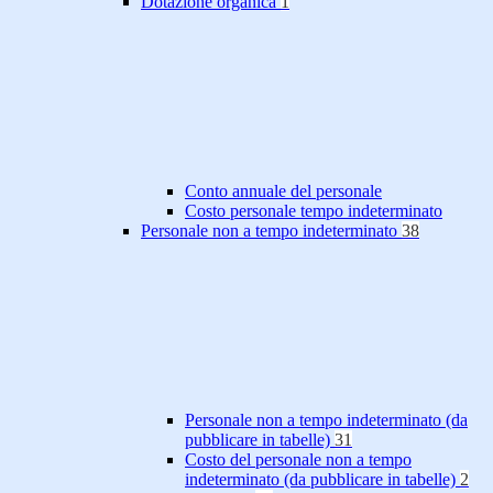
Dotazione organica
1
Conto annuale del personale
Costo personale tempo indeterminato
Personale non a tempo indeterminato
38
Personale non a tempo indeterminato (da
pubblicare in tabelle)
31
Costo del personale non a tempo
indeterminato (da pubblicare in tabelle)
2