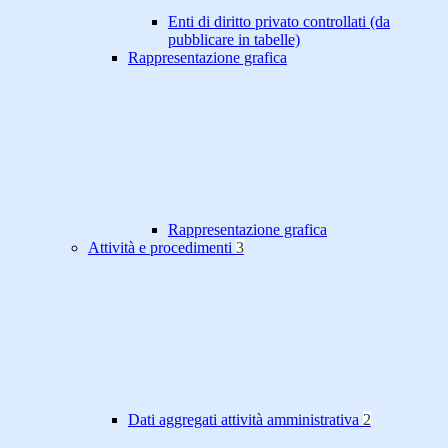
Enti di diritto privato controllati (da
pubblicare in tabelle)
Rappresentazione grafica
Rappresentazione grafica
Attività e procedimenti
3
Dati aggregati attività amministrativa
2