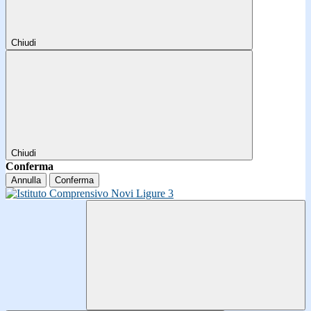
Chiudi
Chiudi
Conferma
Annulla
Conferma