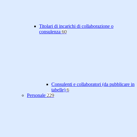
Titolari di incarichi di collaborazione o
consulenza
60
Consulenti e collaboratori (da pubblicare in
tabelle)
6
Personale
229