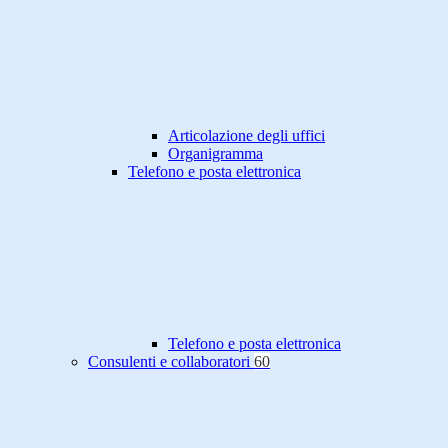
Articolazione degli uffici
Organigramma
Telefono e posta elettronica
Telefono e posta elettronica
Consulenti e collaboratori
60