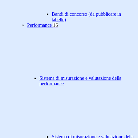
Bandi di concorso (da pubblicare in
tabelle)
Performance
16
Sistema di misurazione e valutazione della
performance
Sistema di misurazione e valutazione della