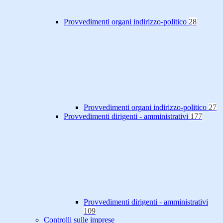
Provvedimenti organi indirizzo-politico
28
Provvedimenti organi indirizzo-politico
27
Provvedimenti dirigenti - amministrativi
177
Provvedimenti dirigenti - amministrativi
109
Controlli sulle imprese