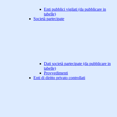
Enti pubblici vigilati (da pubblicare in
tabelle)
Società partecipate
Dati società partecipate (da pubblicare in
tabelle)
Provvedimenti
Enti di diritto privato controllati