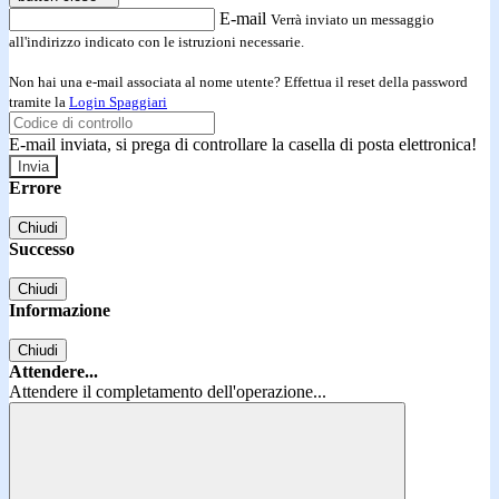
E-mail
Verrà inviato un messaggio
all'indirizzo indicato con le istruzioni necessarie.
Non hai una e-mail associata al nome utente? Effettua il reset della password
tramite la
Login Spaggiari
E-mail inviata, si prega di controllare la casella di posta elettronica!
Errore
Chiudi
Successo
Chiudi
Informazione
Chiudi
Attendere...
Attendere il completamento dell'operazione...