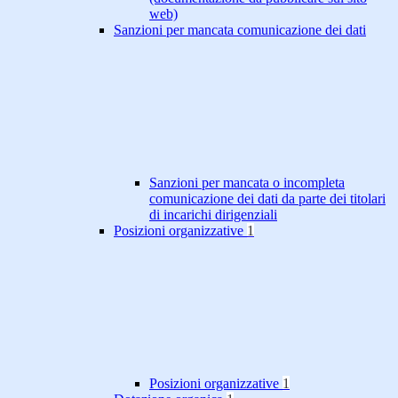
web)
Sanzioni per mancata comunicazione dei dati
Sanzioni per mancata o incompleta
comunicazione dei dati da parte dei titolari
di incarichi dirigenziali
Posizioni organizzative
1
Posizioni organizzative
1