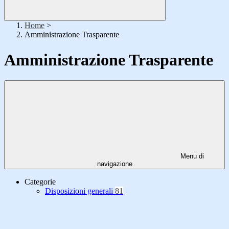
Home
>
Amministrazione Trasparente
Amministrazione Trasparente
Menu di
navigazione
Categorie
Disposizioni generali
81