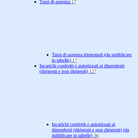
Tassi di assenza
17
Tassi di assenza trimestrali (da pubblicare
in tabelle)
17
Incarichi conferiti e autorizzati ai dipendenti
(dirigenti e non dirigenti)
127
Incarichi conferiti e autorizzati ai
dipendenti (dirigenti e non dirigenti) (da
pubblicare in tabelle)
36