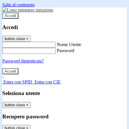
Salta al contenuto
Accedi
Accedi
button close
×
Nome Utente
Password
Password dimenticata?
-
Entra con SPID
Entra con CIE
Seleziona utente
button close
×
Recupero password
button close
×