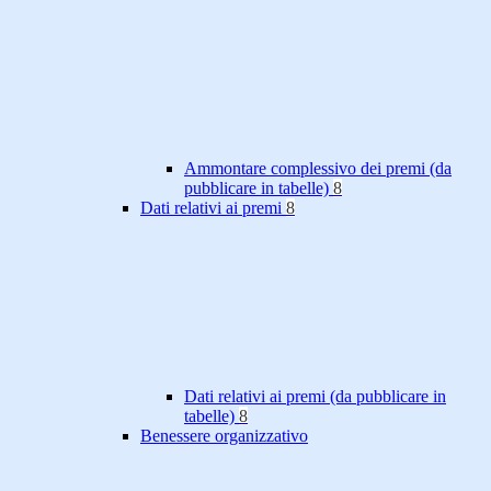
Ammontare complessivo dei premi (da
pubblicare in tabelle)
8
Dati relativi ai premi
8
Dati relativi ai premi (da pubblicare in
tabelle)
8
Benessere organizzativo