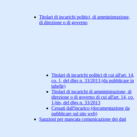
Titolari di incarichi politici, di amministrazione,
di direzione o di governo
Titolari di incarichi politici di cui all'art. 14,
co. 1, del dlgs n. 33/2013 (da pubblicare in
tabelle)
Titolari di incarichi di amministrazione, di
direzione o di governo di cui all'art. 14, co.
1-bis, del dlgs n. 33/2013
Cessati dall'incarico (documentazione da
pubblicare sul sito web)
Sanzioni per mancata comunicazione dei dati