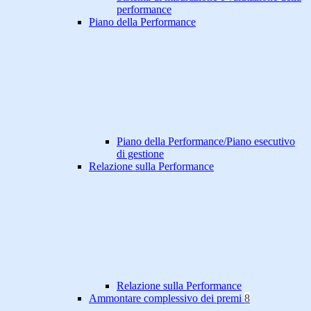
performance
Piano della Performance
Piano della Performance/Piano esecutivo
di gestione
Relazione sulla Performance
Relazione sulla Performance
Ammontare complessivo dei premi
8