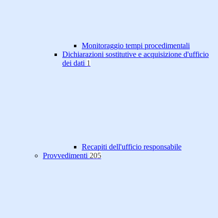
Monitoraggio tempi procedimentali
Dichiarazioni sostitutive e acquisizione d'ufficio
dei dati
1
Recapiti dell'ufficio responsabile
Provvedimenti
205