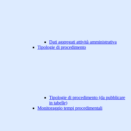
Dati aggregati attività amministrativa
Tipologie di procedimento
Tipologie di procedimento (da pubblicare
in tabelle)
Monitoraggio tempi procedimentali