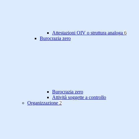
Attestazioni OIV o struttura analoga
6
Burocrazia zero
Burocrazia zero
Attività soggette a controllo
Organizzazione
2