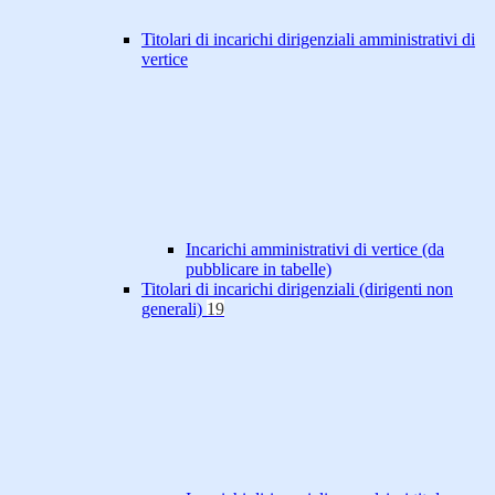
Titolari di incarichi dirigenziali amministrativi di
vertice
Incarichi amministrativi di vertice (da
pubblicare in tabelle)
Titolari di incarichi dirigenziali (dirigenti non
generali)
19