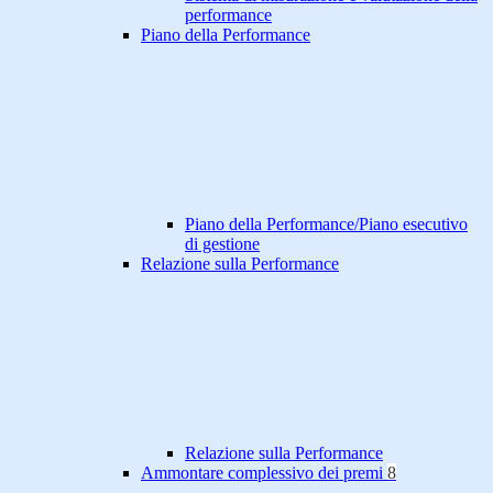
performance
Piano della Performance
Piano della Performance/Piano esecutivo
di gestione
Relazione sulla Performance
Relazione sulla Performance
Ammontare complessivo dei premi
8