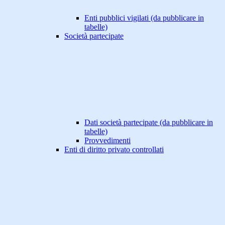
Enti pubblici vigilati (da pubblicare in
tabelle)
Società partecipate
Dati società partecipate (da pubblicare in
tabelle)
Provvedimenti
Enti di diritto privato controllati