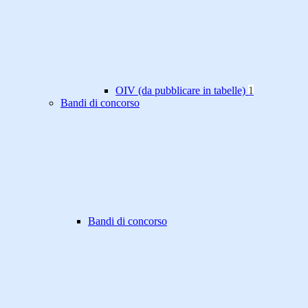
OIV (da pubblicare in tabelle)
1
Bandi di concorso
Bandi di concorso