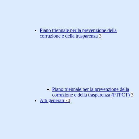
Piano triennale per la prevenzione della
corruzione e della trasparenza
3
Piano triennale per la prevenzione della
corruzione e della trasparenza (PTPCT)
3
Atti generali
70