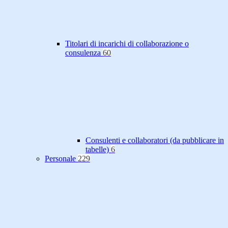
Titolari di incarichi di collaborazione o
consulenza
60
Consulenti e collaboratori (da pubblicare in
tabelle)
6
Personale
229