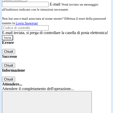
E-mail
Verrà inviato un messaggio
all'indirizzo indicato con le istruzioni necessarie.
Non hai una e-mail associata al nome utente? Effettua il reset della password
tramite la
Login Spaggiari
E-mail inviata, si prega di controllare la casella di posta elettronica!
Errore
Chiudi
Successo
Chiudi
Informazione
Chiudi
Attendere...
Attendere il completamento dell'operazione...