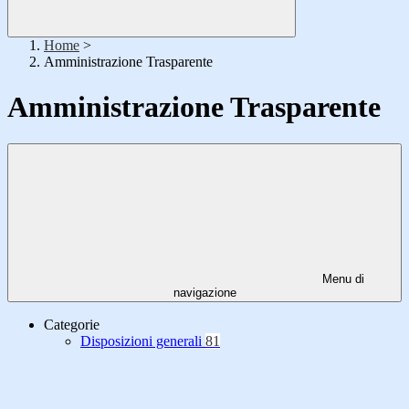
Home
>
Amministrazione Trasparente
Amministrazione Trasparente
Menu di
navigazione
Categorie
Disposizioni generali
81