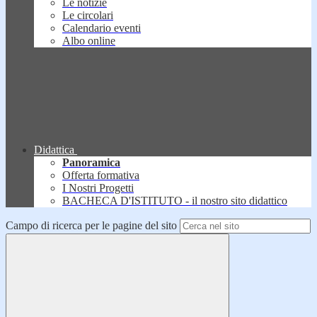
Le notizie
Le circolari
Calendario eventi
Albo online
Didattica
Panoramica
Offerta formativa
I Nostri Progetti
BACHECA D'ISTITUTO - il nostro sito didattico
Campo di ricerca per le pagine del sito