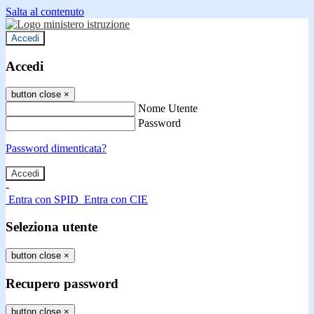
Salta al contenuto
Accedi
Accedi
button close
×
Nome Utente
Password
Password dimenticata?
-
Entra con SPID
Entra con CIE
Seleziona utente
button close
×
Recupero password
button close
×