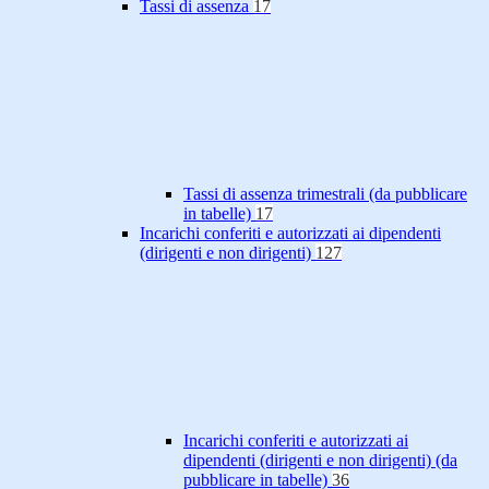
Tassi di assenza
17
Tassi di assenza trimestrali (da pubblicare
in tabelle)
17
Incarichi conferiti e autorizzati ai dipendenti
(dirigenti e non dirigenti)
127
Incarichi conferiti e autorizzati ai
dipendenti (dirigenti e non dirigenti) (da
pubblicare in tabelle)
36