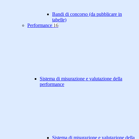
Bandi di concorso (da pubblicare in
tabelle)
Performance
16
Sistema di misurazione e valutazione della
performance
Sistema di misurazione e valutazione della