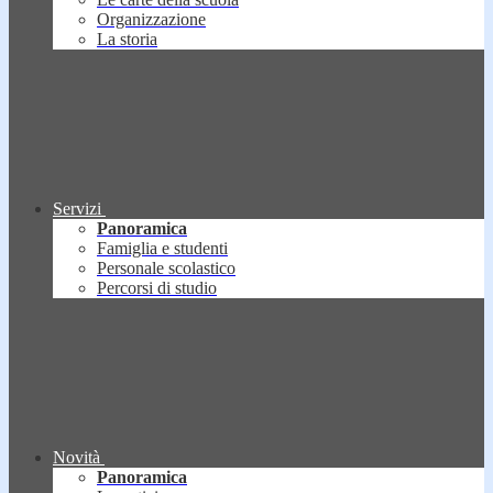
Organizzazione
La storia
Servizi
Panoramica
Famiglia e studenti
Personale scolastico
Percorsi di studio
Novità
Panoramica