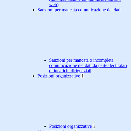
web)
Sanzioni per mancata comunicazione dei dati
Sanzioni per mancata o incompleta
comunicazione dei dati da parte dei titolari
di incarichi dirigenziali
Posizioni organizzative
1
Posizioni organizzative
1