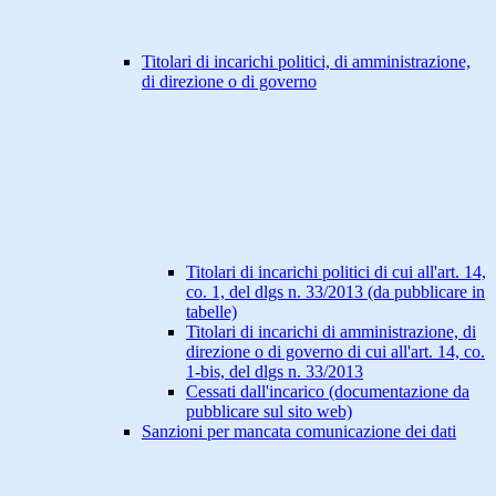
Titolari di incarichi politici, di amministrazione,
di direzione o di governo
Titolari di incarichi politici di cui all'art. 14,
co. 1, del dlgs n. 33/2013 (da pubblicare in
tabelle)
Titolari di incarichi di amministrazione, di
direzione o di governo di cui all'art. 14, co.
1-bis, del dlgs n. 33/2013
Cessati dall'incarico (documentazione da
pubblicare sul sito web)
Sanzioni per mancata comunicazione dei dati