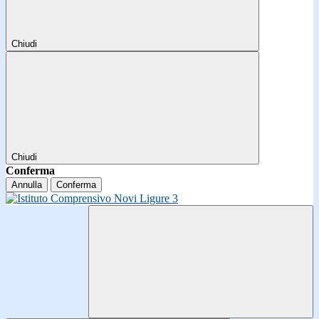
Chiudi
Chiudi
Conferma
Annulla
Conferma