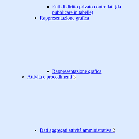
Enti di diritto privato controllati (da
pubblicare in tabelle)
Rappresentazione grafica
Rappresentazione grafica
Attività e procedimenti
3
Dati aggregati attività amministrativa
2