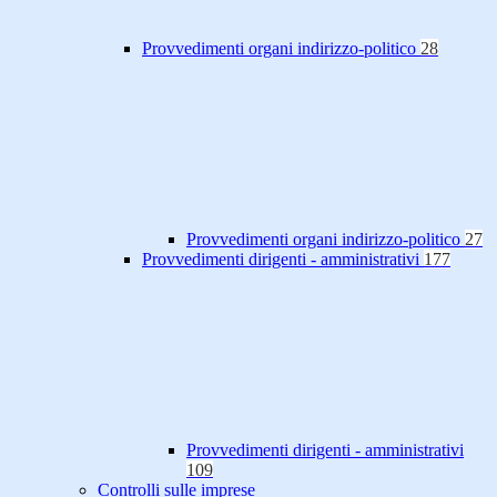
Provvedimenti organi indirizzo-politico
28
Provvedimenti organi indirizzo-politico
27
Provvedimenti dirigenti - amministrativi
177
Provvedimenti dirigenti - amministrativi
109
Controlli sulle imprese