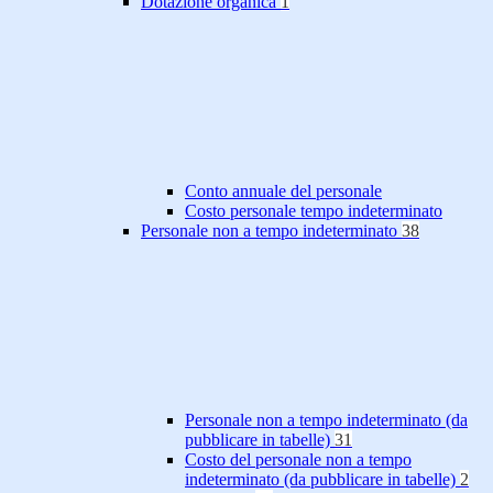
Dotazione organica
1
Conto annuale del personale
Costo personale tempo indeterminato
Personale non a tempo indeterminato
38
Personale non a tempo indeterminato (da
pubblicare in tabelle)
31
Costo del personale non a tempo
indeterminato (da pubblicare in tabelle)
2