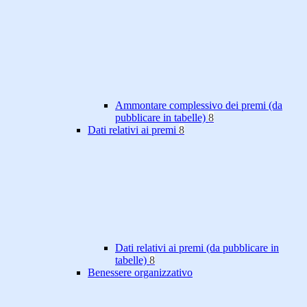
Ammontare complessivo dei premi (da
pubblicare in tabelle)
8
Dati relativi ai premi
8
Dati relativi ai premi (da pubblicare in
tabelle)
8
Benessere organizzativo