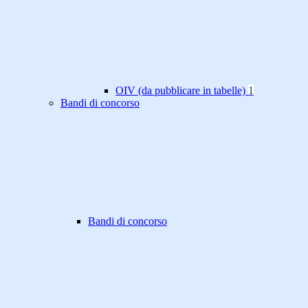
OIV (da pubblicare in tabelle)
1
Bandi di concorso
Bandi di concorso