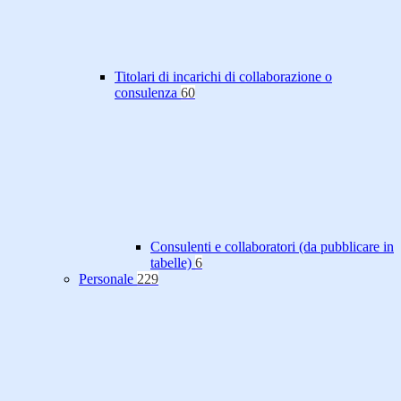
Titolari di incarichi di collaborazione o
consulenza
60
Consulenti e collaboratori (da pubblicare in
tabelle)
6
Personale
229