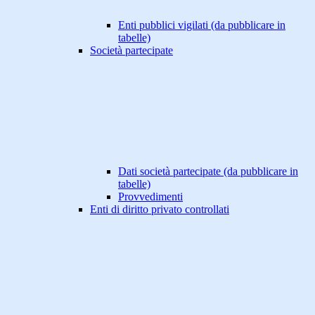
Enti pubblici vigilati (da pubblicare in
tabelle)
Società partecipate
Dati società partecipate (da pubblicare in
tabelle)
Provvedimenti
Enti di diritto privato controllati