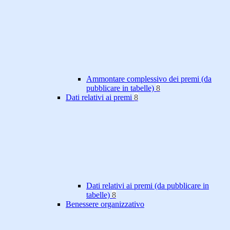
Ammontare complessivo dei premi (da
pubblicare in tabelle)
8
Dati relativi ai premi
8
Dati relativi ai premi (da pubblicare in
tabelle)
8
Benessere organizzativo