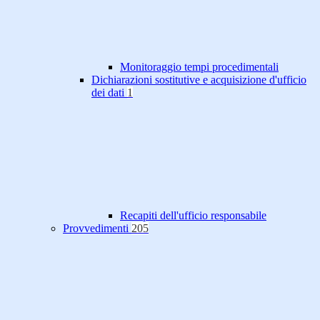
Monitoraggio tempi procedimentali
Dichiarazioni sostitutive e acquisizione d'ufficio
dei dati
1
Recapiti dell'ufficio responsabile
Provvedimenti
205