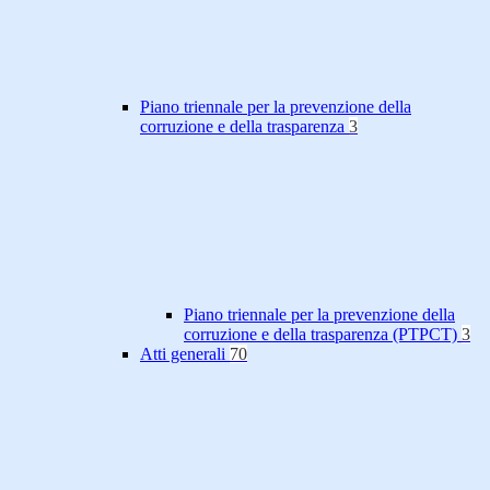
Piano triennale per la prevenzione della
corruzione e della trasparenza
3
Piano triennale per la prevenzione della
corruzione e della trasparenza (PTPCT)
3
Atti generali
70