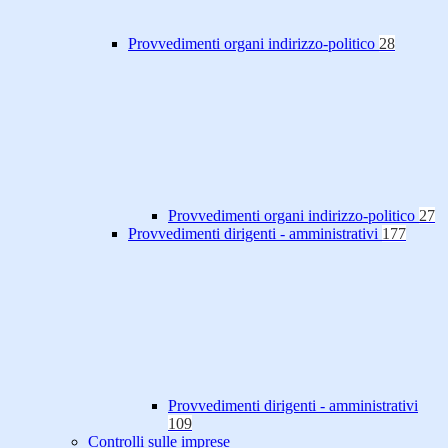
Provvedimenti organi indirizzo-politico
28
Provvedimenti organi indirizzo-politico
27
Provvedimenti dirigenti - amministrativi
177
Provvedimenti dirigenti - amministrativi
109
Controlli sulle imprese