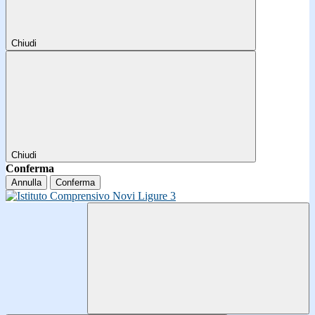
Chiudi
Chiudi
Conferma
Annulla
Conferma