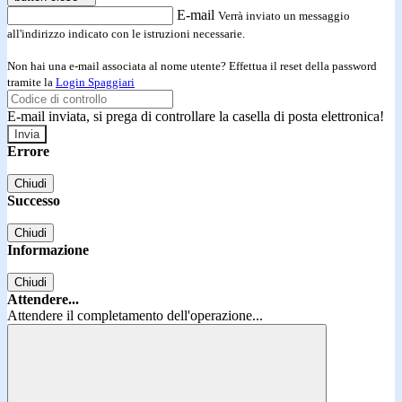
E-mail
Verrà inviato un messaggio
all'indirizzo indicato con le istruzioni necessarie.
Non hai una e-mail associata al nome utente? Effettua il reset della password
tramite la
Login Spaggiari
E-mail inviata, si prega di controllare la casella di posta elettronica!
Errore
Chiudi
Successo
Chiudi
Informazione
Chiudi
Attendere...
Attendere il completamento dell'operazione...