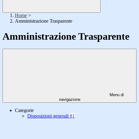
Home
>
Amministrazione Trasparente
Amministrazione Trasparente
Menu di
navigazione
Categorie
Disposizioni generali
81