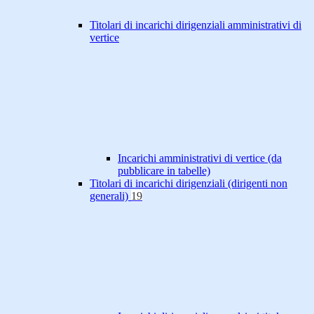
Titolari di incarichi dirigenziali amministrativi di
vertice
Incarichi amministrativi di vertice (da
pubblicare in tabelle)
Titolari di incarichi dirigenziali (dirigenti non
generali)
19