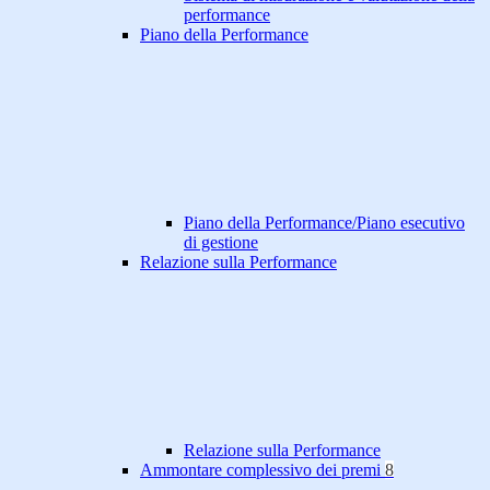
performance
Piano della Performance
Piano della Performance/Piano esecutivo
di gestione
Relazione sulla Performance
Relazione sulla Performance
Ammontare complessivo dei premi
8