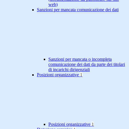
web)
Sanzioni per mancata comunicazione dei dati
Sanzioni per mancata o incompleta
comunicazione dei dati da parte dei titolari
di incarichi dirigenziali
Posizioni organizzative
1
Posizioni organizzative
1