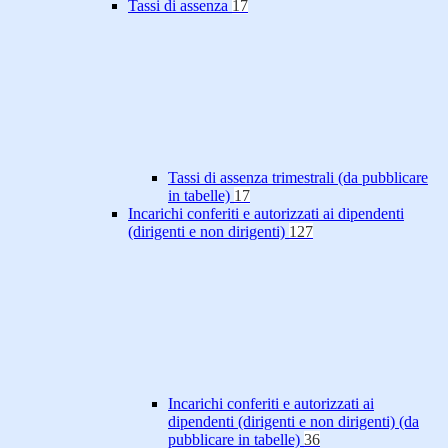
Tassi di assenza
17
Tassi di assenza trimestrali (da pubblicare
in tabelle)
17
Incarichi conferiti e autorizzati ai dipendenti
(dirigenti e non dirigenti)
127
Incarichi conferiti e autorizzati ai
dipendenti (dirigenti e non dirigenti) (da
pubblicare in tabelle)
36