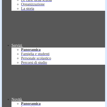
Organizzazione
La storia
Servizi
Panoramica
Famiglia e studenti
Personale scolastico
Percorsi di studio
Novità
Panoramica