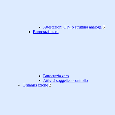
Attestazioni OIV o struttura analoga
6
Burocrazia zero
Burocrazia zero
Attività soggette a controllo
Organizzazione
2