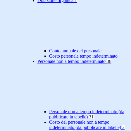
Dotazione organica
1
Conto annuale del personale
Costo personale tempo indeterminato
Personale non a tempo indeterminato
38
Personale non a tempo indeterminato (da
pubblicare in tabelle)
31
Costo del personale non a tempo
indeterminato (da pubblicare in tabelle)
2