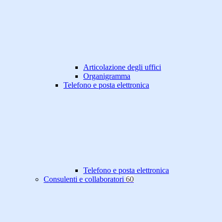
Articolazione degli uffici
Organigramma
Telefono e posta elettronica
Telefono e posta elettronica
Consulenti e collaboratori
60