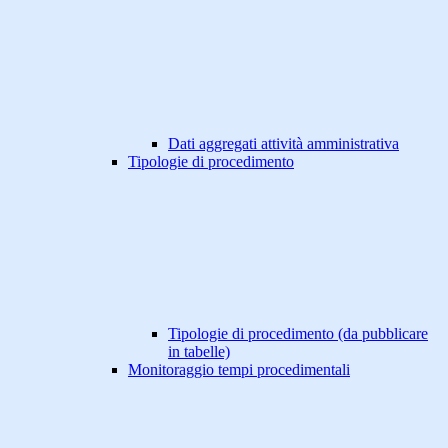
Dati aggregati attività amministrativa
Tipologie di procedimento
Tipologie di procedimento (da pubblicare
in tabelle)
Monitoraggio tempi procedimentali