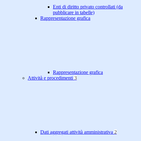
Enti di diritto privato controllati (da
pubblicare in tabelle)
Rappresentazione grafica
Rappresentazione grafica
Attività e procedimenti
3
Dati aggregati attività amministrativa
2