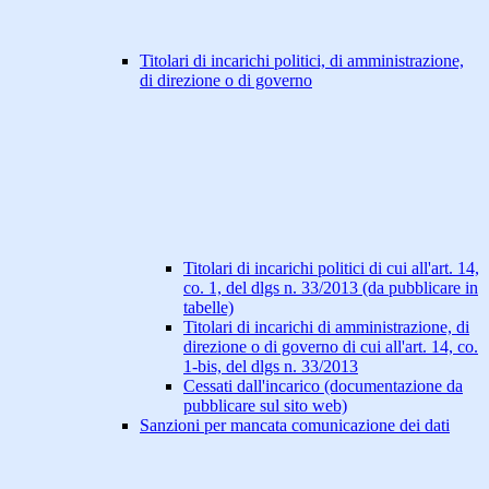
Titolari di incarichi politici, di amministrazione,
di direzione o di governo
Titolari di incarichi politici di cui all'art. 14,
co. 1, del dlgs n. 33/2013 (da pubblicare in
tabelle)
Titolari di incarichi di amministrazione, di
direzione o di governo di cui all'art. 14, co.
1-bis, del dlgs n. 33/2013
Cessati dall'incarico (documentazione da
pubblicare sul sito web)
Sanzioni per mancata comunicazione dei dati