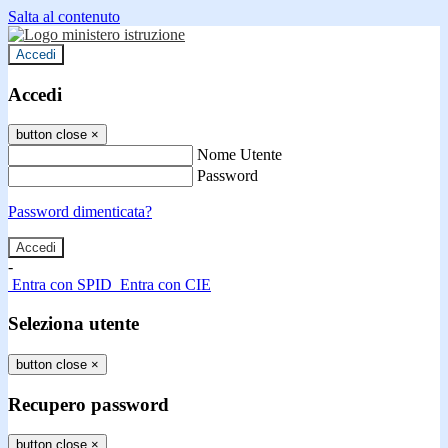
Salta al contenuto
Accedi
Accedi
button close
×
Nome Utente
Password
Password dimenticata?
-
Entra con SPID
Entra con CIE
Seleziona utente
button close
×
Recupero password
button close
×