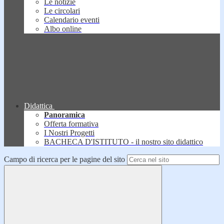
Le notizie
Le circolari
Calendario eventi
Albo online
Didattica
Panoramica
Offerta formativa
I Nostri Progetti
BACHECA D'ISTITUTO - il nostro sito didattico
Campo di ricerca per le pagine del sito