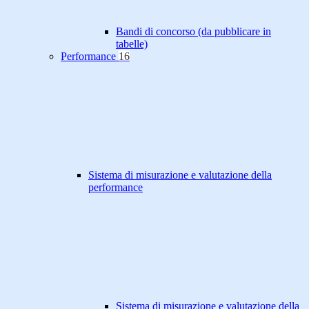
Bandi di concorso (da pubblicare in
tabelle)
Performance
16
Sistema di misurazione e valutazione della
performance
Sistema di misurazione e valutazione della