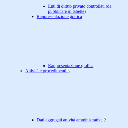
Enti di diritto privato controllati (da
pubblicare in tabelle)
Rappresentazione grafica
Rappresentazione grafica
Attività e procedimenti
3
Dati aggregati attività amministrativa
2