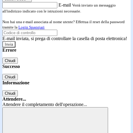
E-mail
Verrà inviato un messaggio
all'indirizzo indicato con le istruzioni necessarie.
Non hai una e-mail associata al nome utente? Effettua il reset della password
tramite la
Login Spaggiari
E-mail inviata, si prega di controllare la casella di posta elettronica!
Errore
Chiudi
Successo
Chiudi
Informazione
Chiudi
Attendere...
Attendere il completamento dell'operazione...