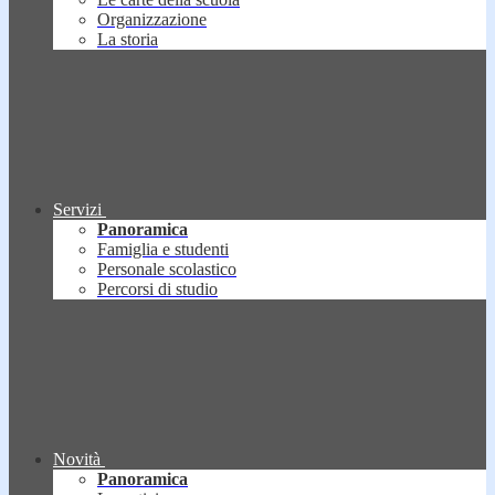
Organizzazione
La storia
Servizi
Panoramica
Famiglia e studenti
Personale scolastico
Percorsi di studio
Novità
Panoramica