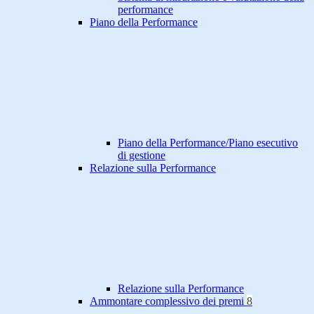
performance
Piano della Performance
Piano della Performance/Piano esecutivo
di gestione
Relazione sulla Performance
Relazione sulla Performance
Ammontare complessivo dei premi
8