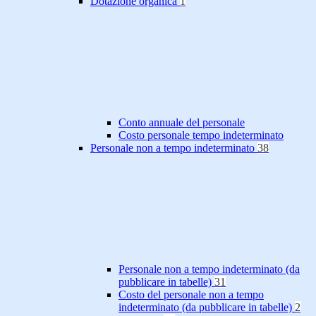
Dotazione organica
1
Conto annuale del personale
Costo personale tempo indeterminato
Personale non a tempo indeterminato
38
Personale non a tempo indeterminato (da
pubblicare in tabelle)
31
Costo del personale non a tempo
indeterminato (da pubblicare in tabelle)
2