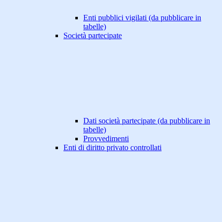
Enti pubblici vigilati (da pubblicare in
tabelle)
Società partecipate
Dati società partecipate (da pubblicare in
tabelle)
Provvedimenti
Enti di diritto privato controllati