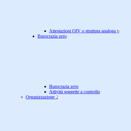
Attestazioni OIV o struttura analoga
6
Burocrazia zero
Burocrazia zero
Attività soggette a controllo
Organizzazione
2