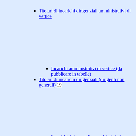
Titolari di incarichi dirigenziali amministrativi di
vertice
Incarichi amministrativi di vertice (da
pubblicare in tabelle)
Titolari di incarichi dirigenziali (dirigenti non
generali)
19