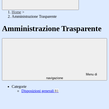
Home
>
Amministrazione Trasparente
Amministrazione Trasparente
Menu di
navigazione
Categorie
Disposizioni generali
81