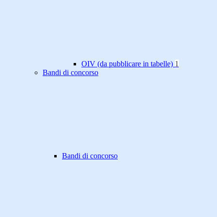
OIV (da pubblicare in tabelle)
1
Bandi di concorso
Bandi di concorso