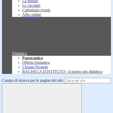
Le notizie
Le circolari
Calendario eventi
Albo online
Didattica
Panoramica
Offerta formativa
I Nostri Progetti
BACHECA D'ISTITUTO - il nostro sito didattico
Campo di ricerca per le pagine del sito