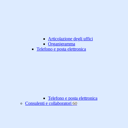
Articolazione degli uffici
Organigramma
Telefono e posta elettronica
Telefono e posta elettronica
Consulenti e collaboratori
60