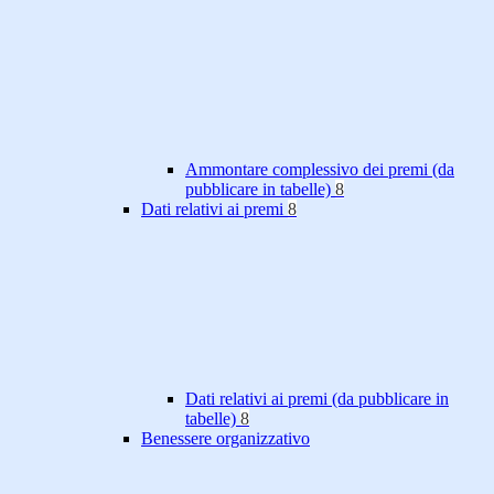
Ammontare complessivo dei premi (da
pubblicare in tabelle)
8
Dati relativi ai premi
8
Dati relativi ai premi (da pubblicare in
tabelle)
8
Benessere organizzativo