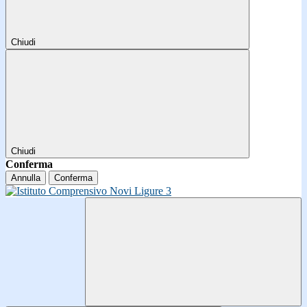
Chiudi
Chiudi
Conferma
Annulla
Conferma