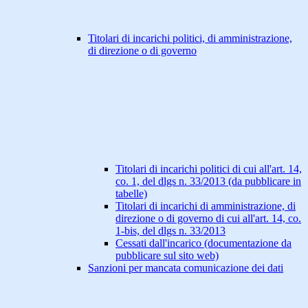
Titolari di incarichi politici, di amministrazione,
di direzione o di governo
Titolari di incarichi politici di cui all'art. 14,
co. 1, del dlgs n. 33/2013 (da pubblicare in
tabelle)
Titolari di incarichi di amministrazione, di
direzione o di governo di cui all'art. 14, co.
1-bis, del dlgs n. 33/2013
Cessati dall'incarico (documentazione da
pubblicare sul sito web)
Sanzioni per mancata comunicazione dei dati