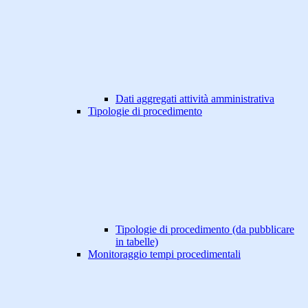
Dati aggregati attività amministrativa
Tipologie di procedimento
Tipologie di procedimento (da pubblicare
in tabelle)
Monitoraggio tempi procedimentali