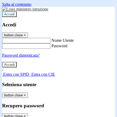
Salta al contenuto
Accedi
Accedi
button close
×
Nome Utente
Password
Password dimenticata?
-
Entra con SPID
Entra con CIE
Seleziona utente
button close
×
Recupero password
button close
×