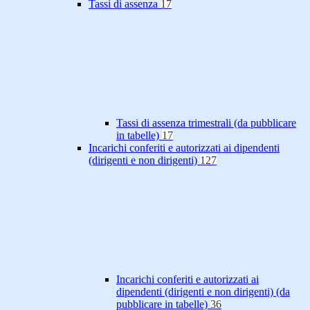
Tassi di assenza
17
Tassi di assenza trimestrali (da pubblicare
in tabelle)
17
Incarichi conferiti e autorizzati ai dipendenti
(dirigenti e non dirigenti)
127
Incarichi conferiti e autorizzati ai
dipendenti (dirigenti e non dirigenti) (da
pubblicare in tabelle)
36