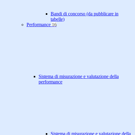
Bandi di concorso (da pubblicare in
tabelle)
Performance
16
Sistema di misurazione e valutazione della
performance
Sistema di misurazione e valutazione della