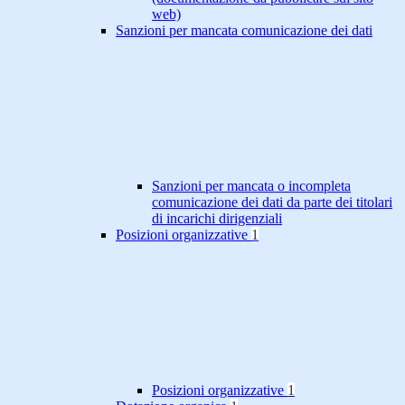
web)
Sanzioni per mancata comunicazione dei dati
Sanzioni per mancata o incompleta
comunicazione dei dati da parte dei titolari
di incarichi dirigenziali
Posizioni organizzative
1
Posizioni organizzative
1