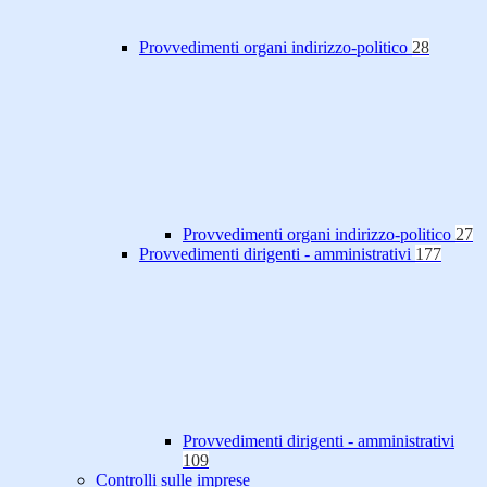
Provvedimenti organi indirizzo-politico
28
Provvedimenti organi indirizzo-politico
27
Provvedimenti dirigenti - amministrativi
177
Provvedimenti dirigenti - amministrativi
109
Controlli sulle imprese