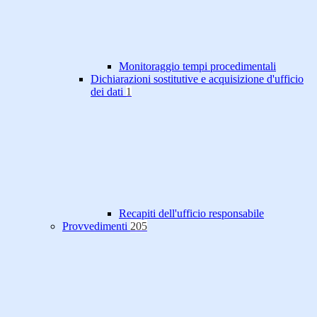
Monitoraggio tempi procedimentali
Dichiarazioni sostitutive e acquisizione d'ufficio
dei dati
1
Recapiti dell'ufficio responsabile
Provvedimenti
205