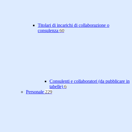
Titolari di incarichi di collaborazione o
consulenza
60
Consulenti e collaboratori (da pubblicare in
tabelle)
6
Personale
229