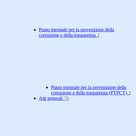
Piano triennale per la prevenzione della
corruzione e della trasparenza
3
Piano triennale per la prevenzione della
corruzione e della trasparenza (PTPCT)
3
Atti generali
70