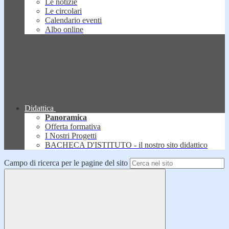
Le notizie
Le circolari
Calendario eventi
Albo online
Didattica
Panoramica
Offerta formativa
I Nostri Progetti
BACHECA D'ISTITUTO - il nostro sito didattico
Campo di ricerca per le pagine del sito