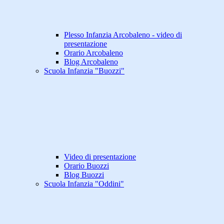
Plesso Infanzia Arcobaleno - video di
presentazione
Orario Arcobaleno
Blog Arcobaleno
Scuola Infanzia "Buozzi"
Video di presentazione
Orario Buozzi
Blog Buozzi
Scuola Infanzia "Oddini"