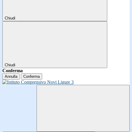
Chiudi
Chiudi
Conferma
Annulla
Conferma