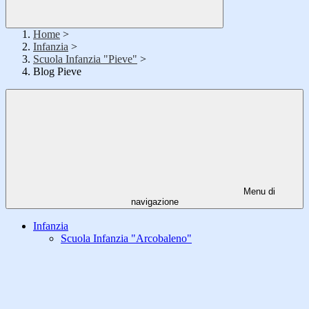
Home
>
Infanzia
>
Scuola Infanzia "Pieve"
>
Blog Pieve
Menu di
navigazione
Infanzia
Scuola Infanzia "Arcobaleno"