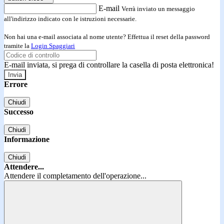
E-mail
Verrà inviato un messaggio
all'indirizzo indicato con le istruzioni necessarie.
Non hai una e-mail associata al nome utente? Effettua il reset della password
tramite la
Login Spaggiari
E-mail inviata, si prega di controllare la casella di posta elettronica!
Errore
Chiudi
Successo
Chiudi
Informazione
Chiudi
Attendere...
Attendere il completamento dell'operazione...