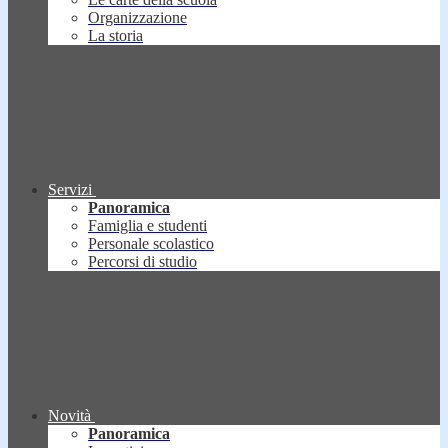
Organizzazione
La storia
Servizi
Panoramica
Famiglia e studenti
Personale scolastico
Percorsi di studio
Novità
Panoramica