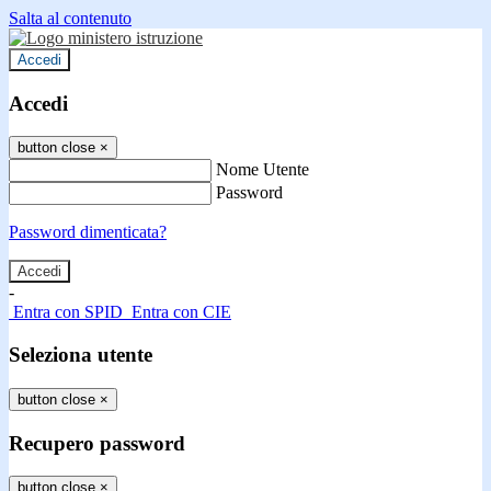
Salta al contenuto
Accedi
Accedi
button close
×
Nome Utente
Password
Password dimenticata?
-
Entra con SPID
Entra con CIE
Seleziona utente
button close
×
Recupero password
button close
×