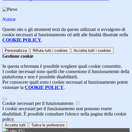
Notizie
Questo sito o gli strumenti terzi da questo utilizzati si avvalgono di
cookie necessari al funzionamento ed utili alle finalità illustrate nella
COOKIE POLICY
.
Personalizza
Rifiuta tutti
i cookies
Accetta tutti
i cookies
Gestione cookie
In questa schermata è possibile scegliere quali cookie consentire.
I cookie necessari sono quelli che consentono il funzionamento della
piattaforma e non è possibile disabilitarli.
Per conoscere quali sono i cookie necessari al funzionamento potete
visionare la
COOKIE POLICY
.
Cookie necessari per il funzionamento
I cookie necessari per il funzionamento non possono essere
disabilitati. È possibile consultare l'elenco nella pagina della cookie
policy.
Accetta tutti
Salva le preferenze