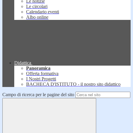
Le notizie
Le circolari
Calendario eventi
Albo online
Didattica
Panoramica
Offerta formativa
I Nostri Progetti
BACHECA D'ISTITUTO - il nostro sito didattico
Campo di ricerca per le pagine del sito