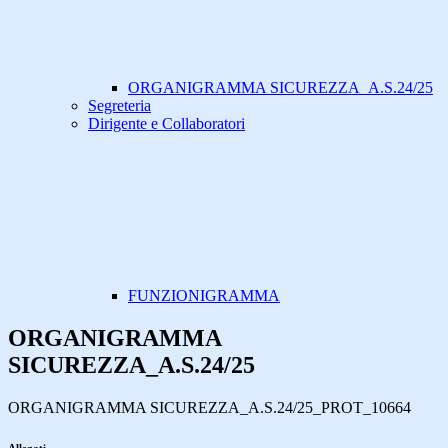
ORGANIGRAMMA SICUREZZA_A.S.24/25
Segreteria
Dirigente e Collaboratori
FUNZIONIGRAMMA
ORGANIGRAMMA
SICUREZZA_A.S.24/25
ORGANIGRAMMA SICUREZZA_A.S.24/25_PROT_10664