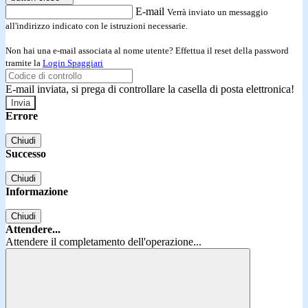
E-mail
Verrà inviato un messaggio
all'indirizzo indicato con le istruzioni necessarie.
Non hai una e-mail associata al nome utente? Effettua il reset della password
tramite la
Login Spaggiari
E-mail inviata, si prega di controllare la casella di posta elettronica!
Errore
Chiudi
Successo
Chiudi
Informazione
Chiudi
Attendere...
Attendere il completamento dell'operazione...