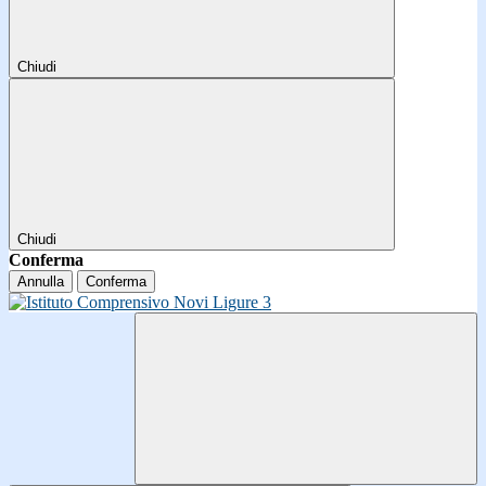
Chiudi
Chiudi
Conferma
Annulla
Conferma