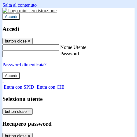
Salta al contenuto
Accedi
Accedi
button close
×
Nome Utente
Password
Password dimenticata?
-
Entra con SPID
Entra con CIE
Seleziona utente
button close
×
Recupero password
button close
×