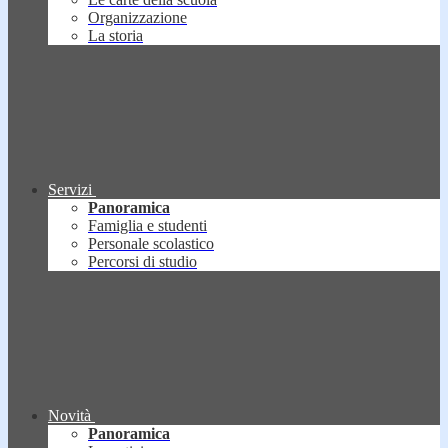
Organizzazione
La storia
Servizi
Panoramica
Famiglia e studenti
Personale scolastico
Percorsi di studio
Novità
Panoramica