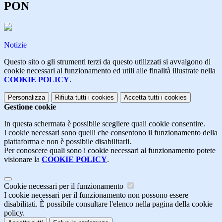
PON
Notizie
Questo sito o gli strumenti terzi da questo utilizzati si avvalgono di
cookie necessari al funzionamento ed utili alle finalità illustrate nella
COOKIE POLICY
.
Personalizza
Rifiuta tutti
i cookies
Accetta tutti
i cookies
Gestione cookie
In questa schermata è possibile scegliere quali cookie consentire.
I cookie necessari sono quelli che consentono il funzionamento della
piattaforma e non è possibile disabilitarli.
Per conoscere quali sono i cookie necessari al funzionamento potete
visionare la
COOKIE POLICY
.
Cookie necessari per il funzionamento
I cookie necessari per il funzionamento non possono essere
disabilitati. È possibile consultare l'elenco nella pagina della cookie
policy.