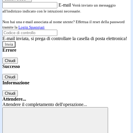
E-mail
Verrà inviato un messaggio
all'indirizzo indicato con le istruzioni necessarie.
Non hai una e-mail associata al nome utente? Effettua il reset della password
tramite la
Login Spaggiari
E-mail inviata, si prega di controllare la casella di posta elettronica!
Errore
Chiudi
Successo
Chiudi
Informazione
Chiudi
Attendere...
Attendere il completamento dell'operazione...