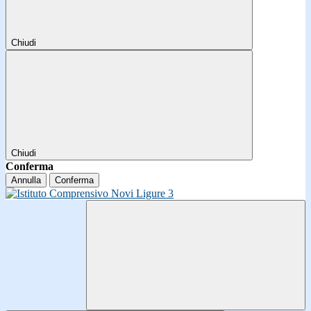
Chiudi
Chiudi
Conferma
Annulla
Conferma