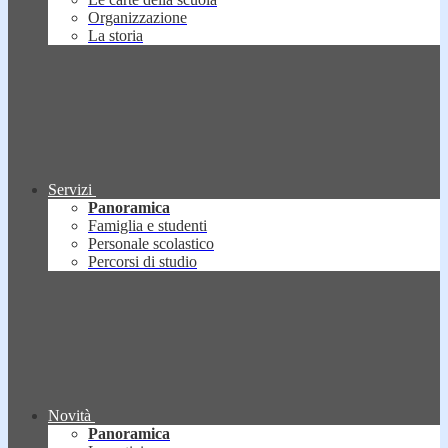
Organizzazione
La storia
Servizi
Panoramica
Famiglia e studenti
Personale scolastico
Percorsi di studio
Novità
Panoramica