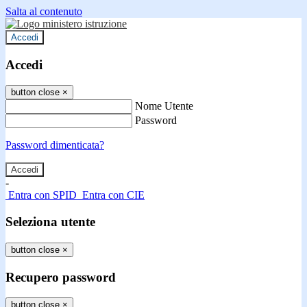
Salta al contenuto
Accedi
Accedi
button close
×
Nome Utente
Password
Password dimenticata?
-
Entra con SPID
Entra con CIE
Seleziona utente
button close
×
Recupero password
button close
×