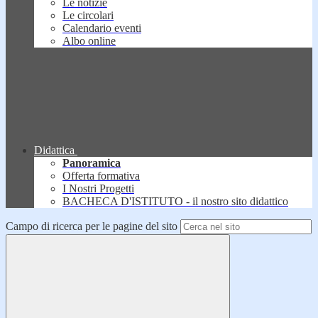
Le notizie
Le circolari
Calendario eventi
Albo online
Didattica
Panoramica
Offerta formativa
I Nostri Progetti
BACHECA D'ISTITUTO - il nostro sito didattico
Campo di ricerca per le pagine del sito