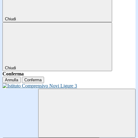
Chiudi
Chiudi
Conferma
Annulla
Conferma