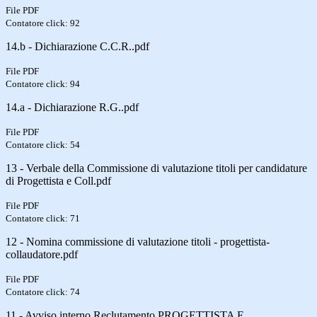
File PDF
Contatore click: 92
14.b - Dichiarazione C.C.R..pdf
File PDF
Contatore click: 94
14.a - Dichiarazione R.G..pdf
File PDF
Contatore click: 54
13 - Verbale della Commissione di valutazione titoli per candidature
di Progettista e Coll.pdf
File PDF
Contatore click: 71
12 - Nomina commissione di valutazione titoli - progettista-
collaudatore.pdf
File PDF
Contatore click: 74
11 - Avviso interno Reclutamento PROGETTISTA E