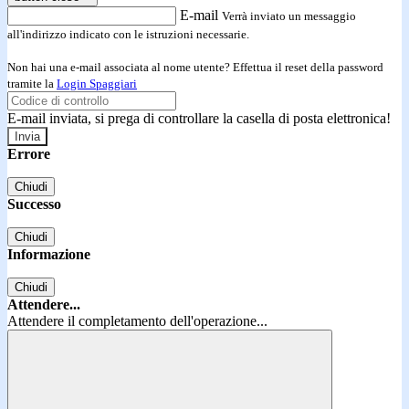
E-mail
Verrà inviato un messaggio
all'indirizzo indicato con le istruzioni necessarie.
Non hai una e-mail associata al nome utente? Effettua il reset della password
tramite la
Login Spaggiari
E-mail inviata, si prega di controllare la casella di posta elettronica!
Errore
Chiudi
Successo
Chiudi
Informazione
Chiudi
Attendere...
Attendere il completamento dell'operazione...