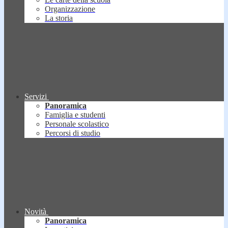
Organizzazione
La storia
Servizi
Panoramica
Famiglia e studenti
Personale scolastico
Percorsi di studio
Novità
Panoramica