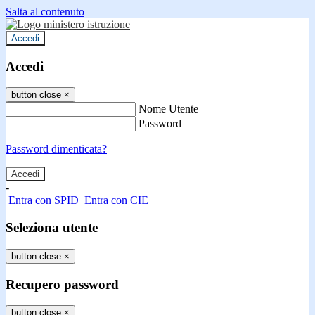
Salta al contenuto
Accedi
Accedi
button close
×
Nome Utente
Password
Password dimenticata?
-
Entra con SPID
Entra con CIE
Seleziona utente
button close
×
Recupero password
button close
×