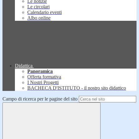
Le notizie
Le circolari
Calendario eventi
Albo online
Didattica
Panoramica
Offerta formativa
I Nostri Progetti
BACHECA D'ISTITUTO - il nostro sito didattico
Campo di ricerca per le pagine del sito