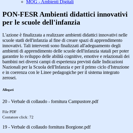
MOG - Ambienti Digitali
PON-FESR Ambienti didattici innovativi
per le scuole dell'infanzia
L'azione è finalizzata a realizzare ambienti didattici innovativi nelle
scuole statli dell'infanzia al fine di creare spazi di apprendimento
innovativi. Tali interventi sono finalizzati all'adeguamento degli
ambienti di apprendimento delle scuole dell'infanzia statali per poter
garantire lo sviluppo delle abilità cognitive, emotive e relazionali dei
bambini nei diversi campi di esperienza previsti dalle Indicazioni
Nazionali per la Scuola dell'Infanzia e per il primo ciclo d'Istruzione
e in coerenza con le Linee pedagogiche per il sistema integrato
zerosei.
Allegati
20 - Verbale di collaudo - fornitura Campustore.pdf
File PDF
Contatore click: 72
19 - Verbale di collaudo fornitura Borgione.pdf