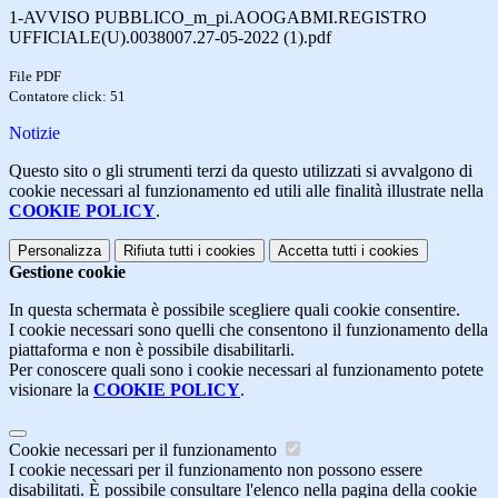
1-AVVISO PUBBLICO_m_pi.AOOGABMI.REGISTRO
UFFICIALE(U).0038007.27-05-2022 (1).pdf
File PDF
Contatore click: 51
Notizie
Questo sito o gli strumenti terzi da questo utilizzati si avvalgono di
cookie necessari al funzionamento ed utili alle finalità illustrate nella
COOKIE POLICY
.
Personalizza
Rifiuta tutti
i cookies
Accetta tutti
i cookies
Gestione cookie
In questa schermata è possibile scegliere quali cookie consentire.
I cookie necessari sono quelli che consentono il funzionamento della
piattaforma e non è possibile disabilitarli.
Per conoscere quali sono i cookie necessari al funzionamento potete
visionare la
COOKIE POLICY
.
Cookie necessari per il funzionamento
I cookie necessari per il funzionamento non possono essere
disabilitati. È possibile consultare l'elenco nella pagina della cookie