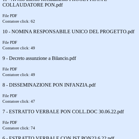
COLLAUDATORE PON.pdf
File PDF
Contatore click: 62
10 - NOMINA RESPONSABILE UNICO DEL PROGETTO.pdf
File PDF
Contatore click: 49
9 - Decreto assunzione a Bilancio.pdf
File PDF
Contatore click: 49
8 - DISSEMINAZIONE PON INFANZIA.pdf
File PDF
Contatore click: 47
7 - ESTRATTO VERBALE PON COLL.DOC 30.06.22.pdf
File PDF
Contatore click: 74
6 - ESTRATTO VERBALE CON IST PON23.6.22.pdf