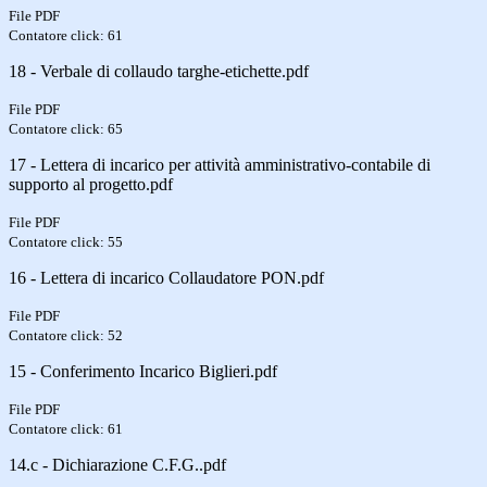
File PDF
Contatore click: 61
18 - Verbale di collaudo targhe-etichette.pdf
File PDF
Contatore click: 65
17 - Lettera di incarico per attività amministrativo-contabile di
supporto al progetto.pdf
File PDF
Contatore click: 55
16 - Lettera di incarico Collaudatore PON.pdf
File PDF
Contatore click: 52
15 - Conferimento Incarico Biglieri.pdf
File PDF
Contatore click: 61
14.c - Dichiarazione C.F.G..pdf