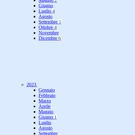
Maggio
2
Giugno
Luglio
4
Agosto
Settembre
1
Ottobre
4
Novembre
Dicembre
6
2023
Gennaio
Febbraio
Marzo
Aprile
Maggio
Giugno
1
Luglio
Agosto
Settembre