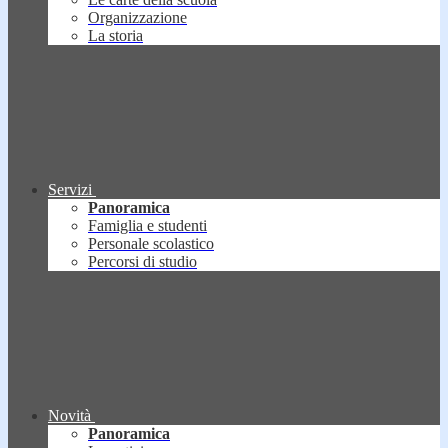
Organizzazione
La storia
Servizi
Panoramica
Famiglia e studenti
Personale scolastico
Percorsi di studio
Novità
Panoramica