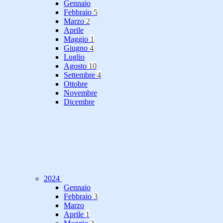
Gennaio
Febbraio
5
Marzo
2
Aprile
Maggio
1
Giugno
4
Luglio
Agosto
10
Settembre
4
Ottobre
Novembre
Dicembre
2024
Gennaio
Febbraio
3
Marzo
Aprile
1