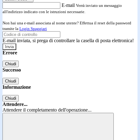
E-mail
Verrà inviato un messaggio
all'indirizzo indicato con le istruzioni necessarie.
Non hai una e-mail associata al nome utente? Effettua il reset della password
tramite la
Login Spaggiari
E-mail inviata, si prega di controllare la casella di posta elettronica!
Errore
Chiudi
Successo
Chiudi
Informazione
Chiudi
Attendere...
Attendere il completamento dell'operazione...