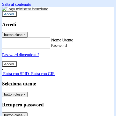
Salta al contenuto
Accedi
Accedi
button close
×
Nome Utente
Password
Password dimenticata?
-
Entra con SPID
Entra con CIE
Seleziona utente
button close
×
Recupero password
button close
×