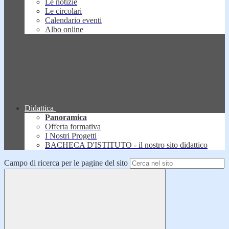
Le notizie
Le circolari
Calendario eventi
Albo online
Didattica
Panoramica
Offerta formativa
I Nostri Progetti
BACHECA D'ISTITUTO - il nostro sito didattico
Campo di ricerca per le pagine del sito