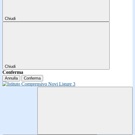
Chiudi
Chiudi
Conferma
Annulla
Conferma